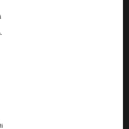
i
.
n
di