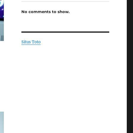
No comments to show.
Situs Toto