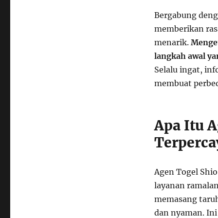
Bergabung denga
memberikan rasa
menarik.
Menget
langkah awal ya
Selalu ingat, in
membuat perbed
Apa Itu 
Terperca
Agen Togel Shio
layanan ramalan
memasang taruh
dan nyaman. Ini