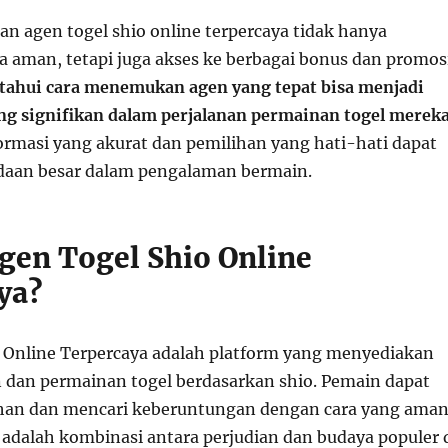
n agen togel shio online terpercaya tidak hanya
 aman, tetapi juga akses ke berbagai bonus dan promos
ahui cara menemukan agen yang tepat bisa menjadi
ng signifikan dalam perjalanan permainan togel mereka
formasi yang akurat dan pemilihan yang hati-hati dapat
aan besar dalam pengalaman bermain.
Agen Togel Shio Online
ya?
 Online Terpercaya adalah platform yang menyediakan
 dan permainan togel berdasarkan shio. Pemain dapat
an dan mencari keberuntungan dengan cara yang ama
 adalah kombinasi antara perjudian dan budaya populer 