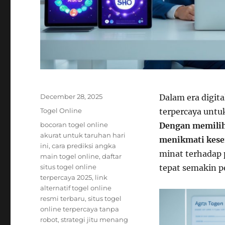
Posted
December 28, 2025
Dalam era digita
on
Categories
Togel Online
terpercaya unt
Tags
bocoran togel online
Dengan memilih 
akurat untuk taruhan hari
menikmati kese
ini
,
cara prediksi angka
minat terhadap 
main togel online
,
daftar
situs togel online
tepat semakin p
terpercaya 2025
,
link
alternatif togel online
resmi terbaru
,
situs togel
online terpercaya tanpa
robot
,
strategi jitu menang