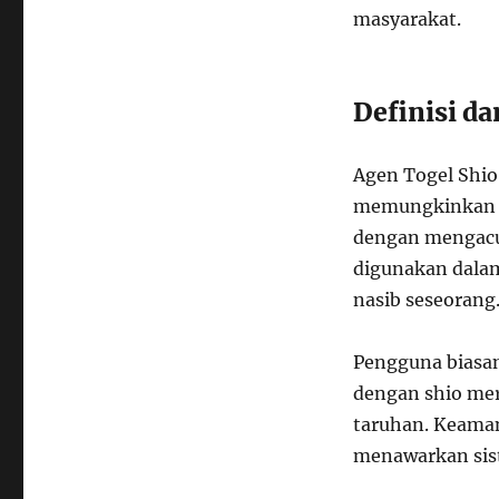
masyarakat.
Definisi d
Agen Togel Shio 
memungkinkan p
dengan mengacu 
digunakan dalam
nasib seseorang
Pengguna biasa
dengan shio me
taruhan. Keama
menawarkan sis