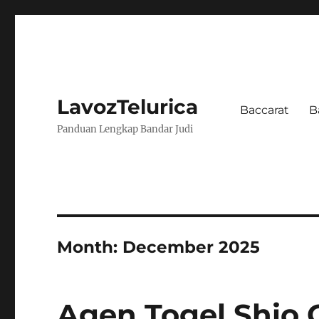
LavozTelurica
Baccarat
B
Panduan Lengkap Bandar Judi
Month:
December 2025
Agen Togel Shio 