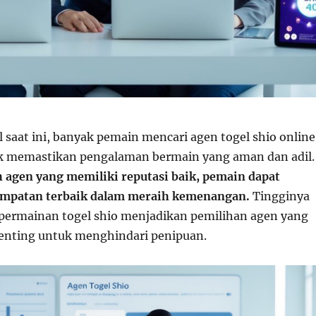
l saat ini, banyak pemain mencari agen togel shio online
uk memastikan pengalaman bermain yang aman dan adil.
agen yang memiliki reputasi baik, pemain dapat
mpatan terbaik dalam meraih kemenangan.
Tingginya
permainan togel shio menjadikan pemilihan agen yang
enting untuk menghindari penipuan.