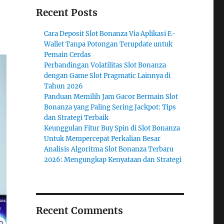
Recent Posts
Cara Deposit Slot Bonanza Via Aplikasi E-
Wallet Tanpa Potongan Terupdate untuk
Pemain Cerdas
Perbandingan Volatilitas Slot Bonanza
dengan Game Slot Pragmatic Lainnya di
Tahun 2026
Panduan Memilih Jam Gacor Bermain Slot
Bonanza yang Paling Sering Jackpot: Tips
dan Strategi Terbaik
Keunggulan Fitur Buy Spin di Slot Bonanza
Untuk Mempercepat Perkalian Besar
Analisis Algoritma Slot Bonanza Terbaru
2026: Mengungkap Kenyataan dan Strategi
Recent Comments