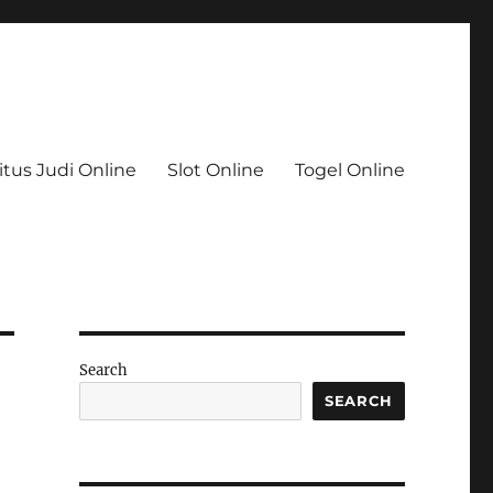
itus Judi Online
Slot Online
Togel Online
Search
SEARCH