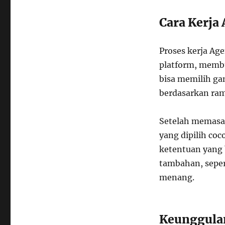
Cara Kerja
Proses kerja Ag
platform, membu
bisa memilih ga
berdasarkan ra
Setelah memasan
yang dipilih co
ketentuan yang b
tambahan, seper
menang.
Keunggulan