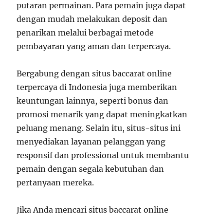
putaran permainan. Para pemain juga dapat
dengan mudah melakukan deposit dan
penarikan melalui berbagai metode
pembayaran yang aman dan terpercaya.
Bergabung dengan situs baccarat online
terpercaya di Indonesia juga memberikan
keuntungan lainnya, seperti bonus dan
promosi menarik yang dapat meningkatkan
peluang menang. Selain itu, situs-situs ini
menyediakan layanan pelanggan yang
responsif dan professional untuk membantu
pemain dengan segala kebutuhan dan
pertanyaan mereka.
Jika Anda mencari situs baccarat online