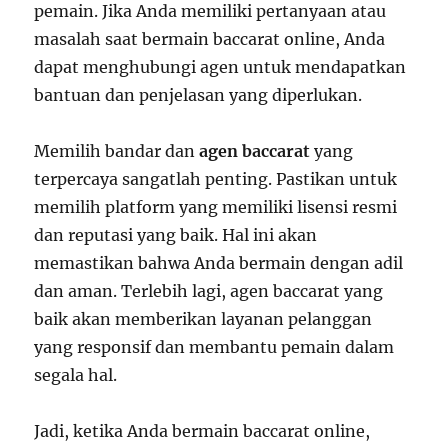
pemain. Jika Anda memiliki pertanyaan atau
masalah saat bermain baccarat online, Anda
dapat menghubungi agen untuk mendapatkan
bantuan dan penjelasan yang diperlukan.
Memilih bandar dan
agen baccarat
yang
terpercaya sangatlah penting. Pastikan untuk
memilih platform yang memiliki lisensi resmi
dan reputasi yang baik. Hal ini akan
memastikan bahwa Anda bermain dengan adil
dan aman. Terlebih lagi, agen baccarat yang
baik akan memberikan layanan pelanggan
yang responsif dan membantu pemain dalam
segala hal.
Jadi, ketika Anda bermain baccarat online,