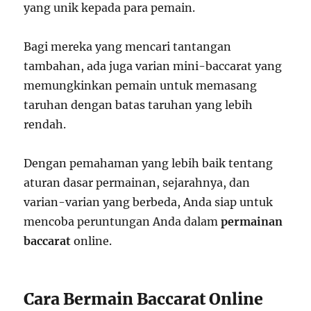
yang unik kepada para pemain.
Bagi mereka yang mencari tantangan
tambahan, ada juga varian mini-baccarat yang
memungkinkan pemain untuk memasang
taruhan dengan batas taruhan yang lebih
rendah.
Dengan pemahaman yang lebih baik tentang
aturan dasar permainan, sejarahnya, dan
varian-varian yang berbeda, Anda siap untuk
mencoba peruntungan Anda dalam
permainan
baccarat
online.
Cara Bermain Baccarat Online