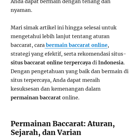
Anda dapat bermain dengan tenang dan
nyaman.
Mari simak artikel ini hingga selesai untuk
mengetahui lebih lanjut tentang aturan
baccarat, cara
bermain baccarat
online
,
strategi yang efektif, serta rekomendasi situs-
situs baccarat online terpercaya
di
Indonesia
.
Dengan pengetahuan yang baik dan bermain di
situs terpercaya, Anda dapat meraih
kesuksesan dan kemenangan dalam
permainan baccarat
online.
Permainan Baccarat: Aturan,
Sejarah, dan Varian