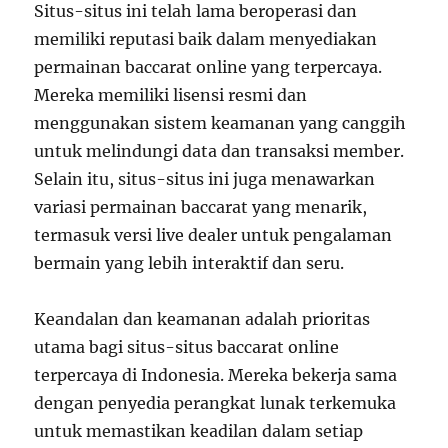
Situs-situs ini telah lama beroperasi dan
memiliki reputasi baik dalam menyediakan
permainan baccarat online yang terpercaya.
Mereka memiliki lisensi resmi dan
menggunakan sistem keamanan yang canggih
untuk melindungi data dan transaksi member.
Selain itu, situs-situs ini juga menawarkan
variasi permainan baccarat yang menarik,
termasuk versi live dealer untuk pengalaman
bermain yang lebih interaktif dan seru.
Keandalan dan keamanan adalah prioritas
utama bagi situs-situs baccarat online
terpercaya di Indonesia. Mereka bekerja sama
dengan penyedia perangkat lunak terkemuka
untuk memastikan keadilan dalam setiap