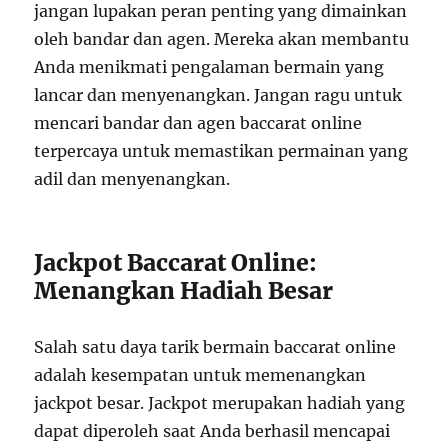
jangan lupakan peran penting yang dimainkan
oleh bandar dan agen. Mereka akan membantu
Anda menikmati pengalaman bermain yang
lancar dan menyenangkan. Jangan ragu untuk
mencari bandar dan agen baccarat online
terpercaya untuk memastikan permainan yang
adil dan menyenangkan.
Jackpot Baccarat Online:
Menangkan Hadiah Besar
Salah satu daya tarik bermain baccarat online
adalah kesempatan untuk memenangkan
jackpot besar. Jackpot merupakan hadiah yang
dapat diperoleh saat Anda berhasil mencapai