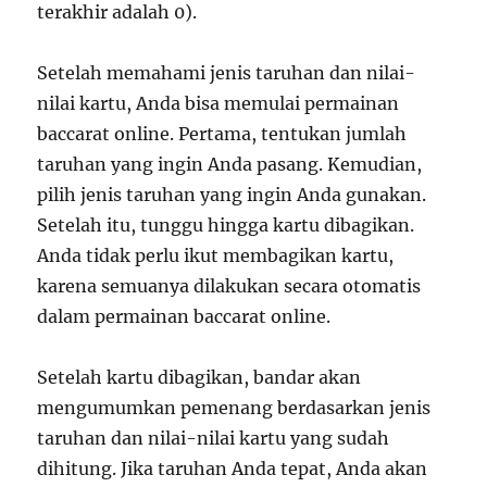
terakhir adalah 0).
Setelah memahami jenis taruhan dan nilai-
nilai kartu, Anda bisa memulai permainan
baccarat online. Pertama, tentukan jumlah
taruhan yang ingin Anda pasang. Kemudian,
pilih jenis taruhan yang ingin Anda gunakan.
Setelah itu, tunggu hingga kartu dibagikan.
Anda tidak perlu ikut membagikan kartu,
karena semuanya dilakukan secara otomatis
dalam permainan baccarat online.
Setelah kartu dibagikan, bandar akan
mengumumkan pemenang berdasarkan jenis
taruhan dan nilai-nilai kartu yang sudah
dihitung. Jika taruhan Anda tepat, Anda akan