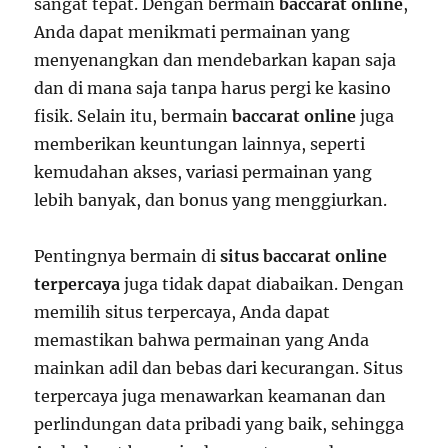
sangat tepat. Dengan bermain
baccarat online
,
Anda dapat menikmati permainan yang
menyenangkan dan mendebarkan kapan saja
dan di mana saja tanpa harus pergi ke kasino
fisik. Selain itu, bermain
baccarat online
juga
memberikan keuntungan lainnya, seperti
kemudahan akses, variasi permainan yang
lebih banyak, dan bonus yang menggiurkan.
Pentingnya bermain di
situs baccarat online
terpercaya
juga tidak dapat diabaikan. Dengan
memilih situs terpercaya, Anda dapat
memastikan bahwa permainan yang Anda
mainkan adil dan bebas dari kecurangan. Situs
terpercaya juga menawarkan keamanan dan
perlindungan data pribadi yang baik, sehingga