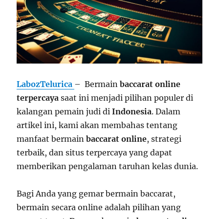
LabozTelurica
– Bermain
baccarat online
terpercaya
saat ini menjadi pilihan populer di
kalangan pemain judi di
Indonesia
. Dalam
artikel ini, kami akan membahas tentang
manfaat bermain
baccarat online
, strategi
terbaik, dan situs terpercaya yang dapat
memberikan pengalaman taruhan kelas dunia.
Bagi Anda yang gemar bermain baccarat,
bermain secara online adalah pilihan yang