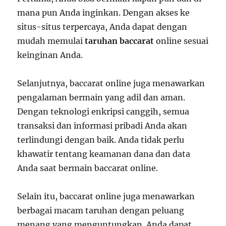
mana pun Anda inginkan. Dengan akses ke
situs-situs terpercaya, Anda dapat dengan
mudah memulai
taruhan baccarat
online sesuai
keinginan Anda.
Selanjutnya, baccarat online juga menawarkan
pengalaman bermain yang adil dan aman.
Dengan teknologi enkripsi canggih, semua
transaksi dan informasi pribadi Anda akan
terlindungi dengan baik. Anda tidak perlu
khawatir tentang keamanan dana dan data
Anda saat bermain baccarat online.
Selain itu, baccarat online juga menawarkan
berbagai macam taruhan dengan peluang
menang yang menguntungkan. Anda dapat