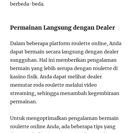
berbeda-beda.
Permainan Langsung dengan Dealer
Dalam beberapa platform roulette online, Anda
dapat bermain secara langsung dengan dealer
sungguhan. Hal ini memberikan pengalaman
bermain yang lebih serupa dengan roulette di
kasino fisik. Anda dapat melihat dealer
memutar roda roulette melalui video
streaming, sehingga menambah kegembiraan
permainan.
Untuk mengoptimalkan pengalaman bermain
roulette online Anda, ada beberapa tips yang