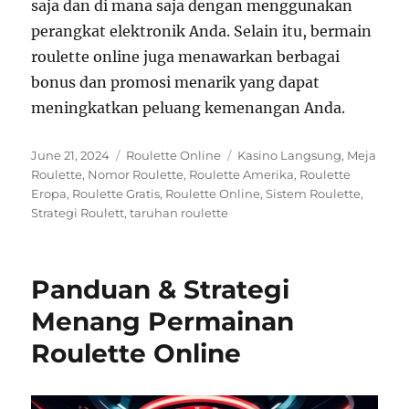
saja dan di mana saja dengan menggunakan
perangkat elektronik Anda. Selain itu, bermain
roulette online juga menawarkan berbagai
bonus dan promosi menarik yang dapat
meningkatkan peluang kemenangan Anda.
Posted
Categories
Tags
June 21, 2024
Roulette Online
Kasino Langsung
,
Meja
on
Roulette
,
Nomor Roulette
,
Roulette Amerika
,
Roulette
Eropa
,
Roulette Gratis
,
Roulette Online
,
Sistem Roulette
,
Strategi Roulett
,
taruhan roulette
Panduan & Strategi
Menang Permainan
Roulette Online