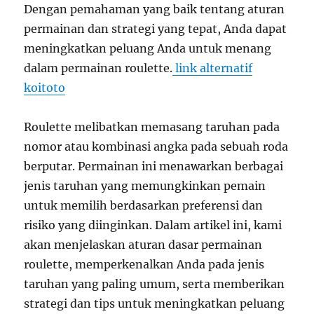
Dengan pemahaman yang baik tentang aturan
permainan dan strategi yang tepat, Anda dapat
meningkatkan peluang Anda untuk menang
dalam permainan roulette.
link alternatif
koitoto
Roulette melibatkan memasang taruhan pada
nomor atau kombinasi angka pada sebuah roda
berputar. Permainan ini menawarkan berbagai
jenis taruhan yang memungkinkan pemain
untuk memilih berdasarkan preferensi dan
risiko yang diinginkan. Dalam artikel ini, kami
akan menjelaskan aturan dasar permainan
roulette, memperkenalkan Anda pada jenis
taruhan yang paling umum, serta memberikan
strategi dan tips untuk meningkatkan peluang