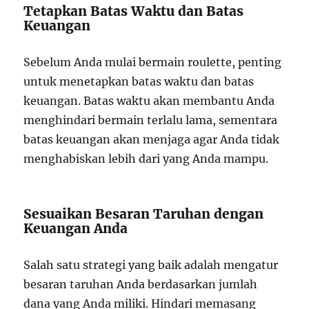
Tetapkan Batas Waktu dan Batas
Keuangan
Sebelum Anda mulai bermain roulette, penting
untuk menetapkan batas waktu dan batas
keuangan. Batas waktu akan membantu Anda
menghindari bermain terlalu lama, sementara
batas keuangan akan menjaga agar Anda tidak
menghabiskan lebih dari yang Anda mampu.
Sesuaikan Besaran Taruhan dengan
Keuangan Anda
Salah satu strategi yang baik adalah mengatur
besaran taruhan Anda berdasarkan jumlah
dana yang Anda miliki. Hindari memasang