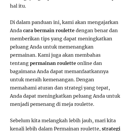
hal itu.
Di dalam panduan ini, kami akan mengajarkan
Anda
cara bermain roulette
dengan benar dan
memberikan tips yang dapat meningkatkan
peluang Anda untuk memenangkan
permainan. Kami juga akan membahas
tentang
permainan roulette
online dan
bagaimana Anda dapat memanfaatkannya
untuk meraih kemenangan. Dengan
memahami aturan dan strategi yang tepat,
Anda dapat meningkatkan peluang Anda untuk
menjadi pemenang di meja roulette.
Sebelum kita melangkah lebih jauh, mari kita
kenali lebih dalam Permainan roulette,
strategi