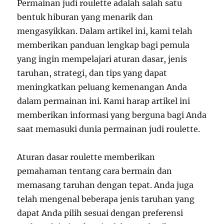
Permainan judi roulette adalah salah satu
bentuk hiburan yang menarik dan
mengasyikkan. Dalam artikel ini, kami telah
memberikan panduan lengkap bagi pemula
yang ingin mempelajari aturan dasar, jenis
taruhan, strategi, dan tips yang dapat
meningkatkan peluang kemenangan Anda
dalam permainan ini. Kami harap artikel ini
memberikan informasi yang berguna bagi Anda
saat memasuki dunia permainan judi roulette.
Aturan dasar roulette memberikan
pemahaman tentang cara bermain dan
memasang taruhan dengan tepat. Anda juga
telah mengenal beberapa jenis taruhan yang
dapat Anda pilih sesuai dengan preferensi