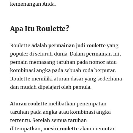
kemenangan Anda.
Apa Itu Roulette?
Roulette adalah
permainan judi roulette
yang
populer di seluruh dunia. Dalam permainan ini,
pemain memasang taruhan pada nomor atau
kombinasi angka pada sebuah roda berputar.
Roulette memiliki aturan dasar yang sederhana
dan mudah dipelajari oleh pemula.
Aturan roulette
melibatkan penempatan
taruhan pada angka atau kombinasi angka
tertentu. Setelah semua taruhan
ditempatkan,
mesin roulette
akan memutar