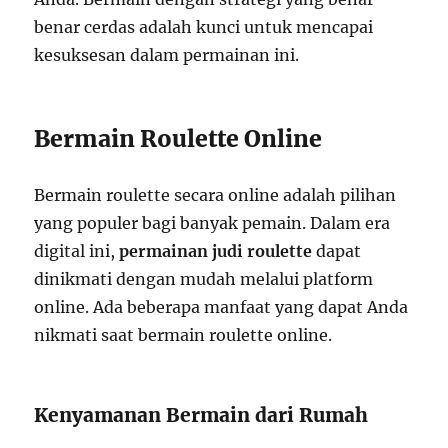
benar cerdas adalah kunci untuk mencapai
kesuksesan dalam permainan ini.
Bermain Roulette Online
Bermain roulette secara online adalah pilihan
yang populer bagi banyak pemain. Dalam era
digital ini,
permainan judi roulette
dapat
dinikmati dengan mudah melalui platform
online. Ada beberapa manfaat yang dapat Anda
nikmati saat bermain roulette online.
Kenyamanan Bermain dari Rumah