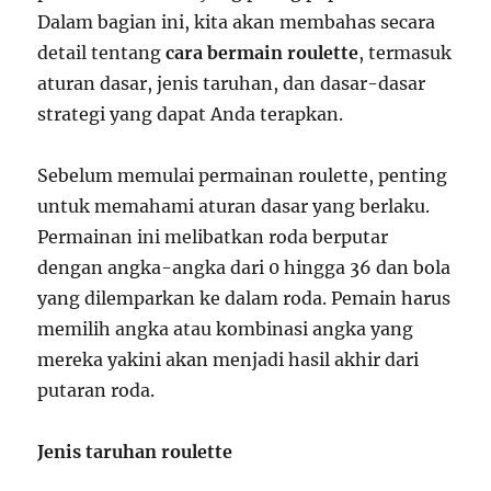
Dalam bagian ini, kita akan membahas secara
detail tentang
cara bermain roulette
, termasuk
aturan dasar, jenis taruhan, dan dasar-dasar
strategi yang dapat Anda terapkan.
Sebelum memulai permainan roulette, penting
untuk memahami aturan dasar yang berlaku.
Permainan ini melibatkan roda berputar
dengan angka-angka dari 0 hingga 36 dan bola
yang dilemparkan ke dalam roda. Pemain harus
memilih angka atau kombinasi angka yang
mereka yakini akan menjadi hasil akhir dari
putaran roda.
Jenis taruhan roulette