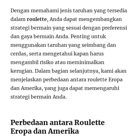
Dengan memahami jenis taruhan yang tersedia
dalam
roulette
, Anda dapat mengembangkan
strategi bermain yang sesuai dengan preferensi
dan gaya bermain Anda. Penting untuk
menggunakan taruhan yang seimbang dan
cerdas, serta mengetahui kapan harus
mengambil risiko atau meminimalkan
kerugian. Dalam bagian selanjutnya, kami akan
menjelaskan perbedaan antara roulette Eropa
dan Amerika, yang juga dapat memengaruhi
strategi bermain Anda.
Perbedaan antara Roulette
Eropa dan Amerika