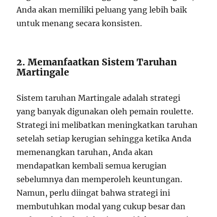
Anda akan memiliki peluang yang lebih baik
untuk menang secara konsisten.
2. Memanfaatkan Sistem Taruhan
Martingale
Sistem taruhan Martingale adalah strategi
yang banyak digunakan oleh pemain roulette.
Strategi ini melibatkan meningkatkan taruhan
setelah setiap kerugian sehingga ketika Anda
memenangkan taruhan, Anda akan
mendapatkan kembali semua kerugian
sebelumnya dan memperoleh keuntungan.
Namun, perlu diingat bahwa strategi ini
membutuhkan modal yang cukup besar dan