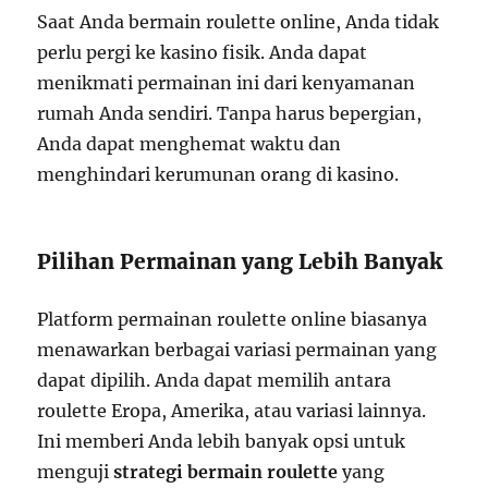
Saat Anda bermain roulette online, Anda tidak
perlu pergi ke kasino fisik. Anda dapat
menikmati permainan ini dari kenyamanan
rumah Anda sendiri. Tanpa harus bepergian,
Anda dapat menghemat waktu dan
menghindari kerumunan orang di kasino.
Pilihan Permainan yang Lebih Banyak
Platform permainan roulette online biasanya
menawarkan berbagai variasi permainan yang
dapat dipilih. Anda dapat memilih antara
roulette Eropa, Amerika, atau variasi lainnya.
Ini memberi Anda lebih banyak opsi untuk
menguji
strategi bermain roulette
yang