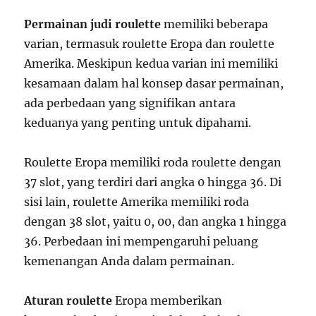
Permainan judi roulette
memiliki beberapa
varian, termasuk roulette Eropa dan roulette
Amerika. Meskipun kedua varian ini memiliki
kesamaan dalam hal konsep dasar permainan,
ada perbedaan yang signifikan antara
keduanya yang penting untuk dipahami.
Roulette Eropa memiliki roda roulette dengan
37 slot, yang terdiri dari angka 0 hingga 36. Di
sisi lain, roulette Amerika memiliki roda
dengan 38 slot, yaitu 0, 00, dan angka 1 hingga
36. Perbedaan ini mempengaruhi peluang
kemenangan Anda dalam permainan.
Aturan roulette
Eropa memberikan