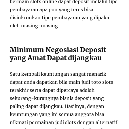
bermain slots online dapat deposit melalui tipe
pembayaran apa pun yang terus bisa
disinkronkan tipe pembayaran yang dipakai
oleh masing-masing.
Minimum Negosiasi Deposit
yang Amat Dapat dijangkau
Satu kembali keuntungan sangat menarik
dapat anda dapatkan bila main judi toto slots
terakhir serta dapat dipercaya adalah
sekurang-kurangnya bisnis deposit yang
paling dapat dijangkau. Hasilnya, dengan
keuntungan yang ini semua anggota bisa
nikmati permainan judi slots dengan alternatif