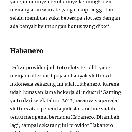
yang umumnya memberinya kemungkinan
menang atau winrate yang cukup tinggi dan
selalu membuat suka beberapa slotters dengan
ada banyak keuntungan bonus yang diberi.
Habanero
Daftar provider judi toto slots terpilih yang
menjadi alternatif pujaan banyak slotters di
Indonesia sekarang ini ialah Habanero. Karena
udah lumayan lama bekerja di industri iGaming
yaitu dari sejak tahun 2012, rasanya siapa saja
slotters atau pencinta judi slots online sudah
tentu mengenal bernama Habanero. Ditambah
lagi, sampai sekarang ini provider Habanero