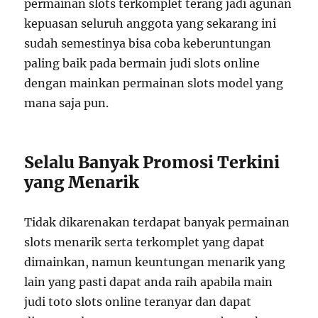
permainan slots terkomplet terang jadi agunan
kepuasan seluruh anggota yang sekarang ini
sudah semestinya bisa coba keberuntungan
paling baik pada bermain judi slots online
dengan mainkan permainan slots model yang
mana saja pun.
Selalu Banyak Promosi Terkini
yang Menarik
Tidak dikarenakan terdapat banyak permainan
slots menarik serta terkomplet yang dapat
dimainkan, namun keuntungan menarik yang
lain yang pasti dapat anda raih apabila main
judi toto slots online teranyar dan dapat