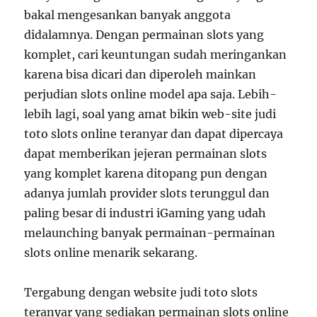
bakal mengesankan banyak anggota
didalamnya. Dengan permainan slots yang
komplet, cari keuntungan sudah meringankan
karena bisa dicari dan diperoleh mainkan
perjudian slots online model apa saja. Lebih-
lebih lagi, soal yang amat bikin web-site judi
toto slots online teranyar dan dapat dipercaya
dapat memberikan jejeran permainan slots
yang komplet karena ditopang pun dengan
adanya jumlah provider slots terunggul dan
paling besar di industri iGaming yang udah
melaunching banyak permainan-permainan
slots online menarik sekarang.
Tergabung dengan website judi toto slots
teranyar yang sediakan permainan slots online