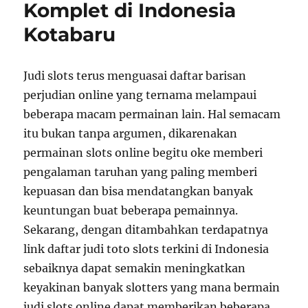
Komplet di Indonesia
Kotabaru
Judi slots terus menguasai daftar barisan
perjudian online yang ternama melampaui
beberapa macam permainan lain. Hal semacam
itu bukan tanpa argumen, dikarenakan
permainan slots online begitu oke memberi
pengalaman taruhan yang paling memberi
kepuasan dan bisa mendatangkan banyak
keuntungan buat beberapa pemainnya.
Sekarang, dengan ditambahkan terdapatnya
link daftar judi toto slots terkini di Indonesia
sebaiknya dapat semakin meningkatkan
keyakinan banyak slotters yang mana bermain
judi slots online dapat memberikan beberapa