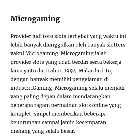
Microgaming
Provider judi toto slots terhebat yang waktu ini
lebih banyak diunggulkan oleh banyak slotters
yakni Microgaming. Microgaming ialah
provider slots yang udah berdiri serta bekerja
lama yaitu dari tahun 1994. Maka dari itu,
dengan banyak memiliki pengelaman di
industri iGaming, Microgaming selalu menjadi
yang paling depan dalam mendatangkan
beberapa ragam permainan slots online yang
komplet, simpel memberikan beberapa
keuntungan sampai jamin kesempatan
menang yang selalu besar.