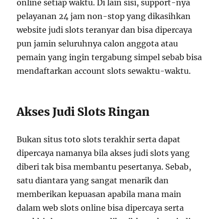
online setiap waktu. Di lain sisi, support-nya
pelayanan 24 jam non-stop yang dikasihkan
website judi slots teranyar dan bisa dipercaya
pun jamin seluruhnya calon anggota atau
pemain yang ingin tergabung simpel sebab bisa
mendaftarkan account slots sewaktu-waktu.
Akses Judi Slots Ringan
Bukan situs toto slots terakhir serta dapat
dipercaya namanya bila akses judi slots yang
diberi tak bisa membantu pesertanya. Sebab,
satu diantara yang sangat menarik dan
memberikan kepuasan apabila mana main
dalam web slots online bisa dipercaya serta