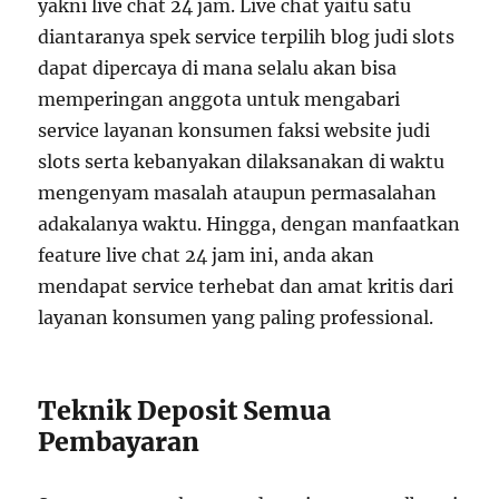
yakni live chat 24 jam. Live chat yaitu satu
diantaranya spek service terpilih blog judi slots
dapat dipercaya di mana selalu akan bisa
memperingan anggota untuk mengabari
service layanan konsumen faksi website judi
slots serta kebanyakan dilaksanakan di waktu
mengenyam masalah ataupun permasalahan
adakalanya waktu. Hingga, dengan manfaatkan
feature live chat 24 jam ini, anda akan
mendapat service terhebat dan amat kritis dari
layanan konsumen yang paling professional.
Teknik Deposit Semua
Pembayaran