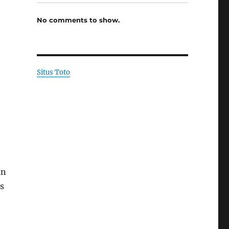
No comments to show.
Situs Toto
an
as