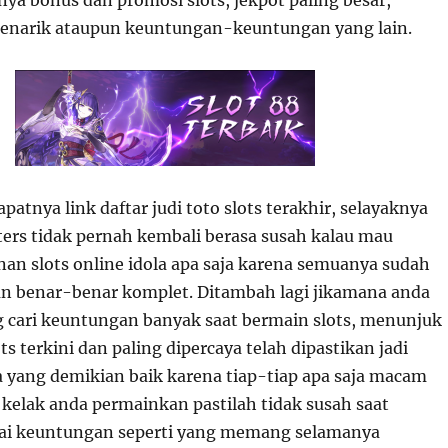
ya bonus dan promosi slots, jekpot paling besar,
enarik ataupun keuntungan-keuntungan yang lain.
patnya link daftar judi toto slots terakhir, selayaknya
ters tidak pernah kembali berasa susah kalau mau
an slots online idola apa saja karena semuanya sudah
n benar-benar komplet. Ditambah lagi jikamana anda
g cari keuntungan banyak saat bermain slots, menunjuk
ts terkini dan paling dipercaya telah dipastikan jadi
 yang demikian baik karena tiap-tiap apa saja macam
 kelak anda permainkan pastilah tidak susah saat
ai keuntungan seperti yang memang selamanya