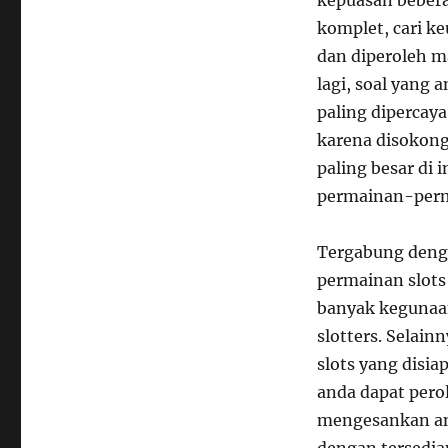
kepuasan bebera
komplet, cari k
dan diperoleh m
lagi, soal yang 
paling dipercay
karena disokong 
paling besar di
permainan-perma
Tergabung denga
permainan slots
banyak kegunaa
slotters. Selai
slots yang disia
anda dapat per
mengesankan and