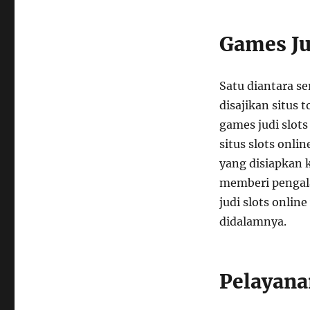
Games Ju
Satu diantara se
disajikan situs 
games judi slot
situs slots onli
yang disiapkan 
memberi pengal
judi slots onlin
didalamnya.
Pelayana