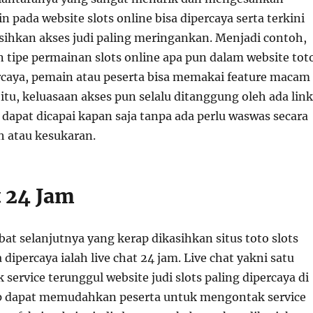
 pada website slots online bisa dipercaya serta terkini
asihkan akses judi paling meringankan. Menjadi contoh,
 tipe permainan slots online apa pun dalam website tot
ercaya, pemain atau peserta bisa memakai feature macam
 itu, keluasaan akses pun selalu ditanggung oleh ada link
 dapat dicapai kapan saja tanpa ada perlu waswas secara
h atau kesukaran.
t 24 Jam
at selanjutnya yang kerap dikasihkan situs toto slots
a dipercaya ialah live chat 24 jam. Live chat yakni satu
 service terunggul website judi slots paling dipercaya di
p dapat memudahkan peserta untuk mengontak service