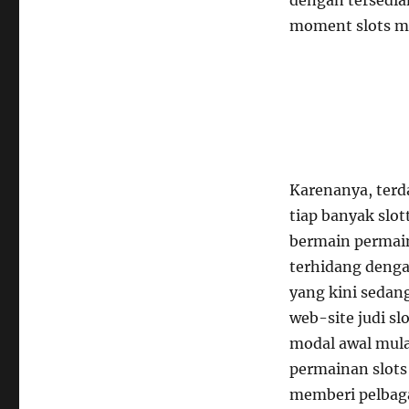
dengan tersedian
moment slots m
Karenanya, terda
tiap banyak slot
bermain permain
terhidang denga
yang kini sedan
web-site judi slo
modal awal mula
permainan slots
memberi pelbag