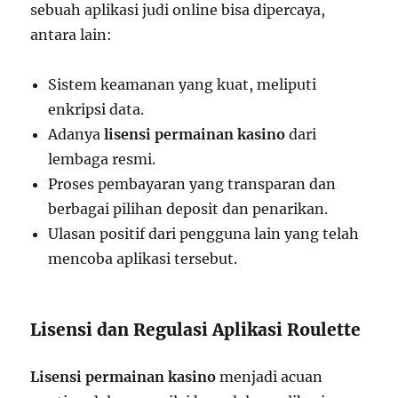
sebuah aplikasi judi online bisa dipercaya,
antara lain:
Sistem keamanan yang kuat, meliputi
enkripsi data.
Adanya
lisensi permainan kasino
dari
lembaga resmi.
Proses pembayaran yang transparan dan
berbagai pilihan deposit dan penarikan.
Ulasan positif dari pengguna lain yang telah
mencoba aplikasi tersebut.
Lisensi dan Regulasi Aplikasi Roulette
Lisensi permainan kasino
menjadi acuan