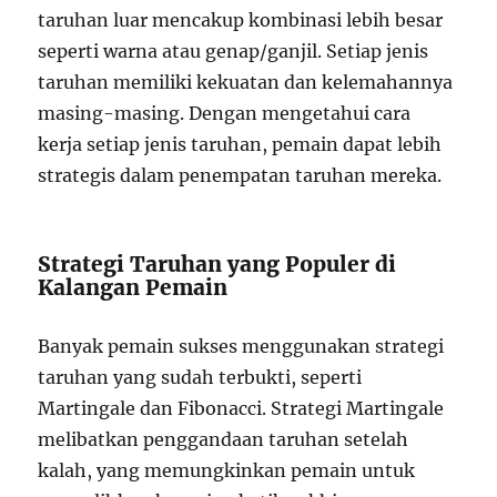
taruhan luar mencakup kombinasi lebih besar
seperti warna atau genap/ganjil. Setiap jenis
taruhan memiliki kekuatan dan kelemahannya
masing-masing. Dengan mengetahui cara
kerja setiap jenis taruhan, pemain dapat lebih
strategis dalam penempatan taruhan mereka.
Strategi Taruhan yang Populer di
Kalangan Pemain
Banyak pemain sukses menggunakan strategi
taruhan yang sudah terbukti, seperti
Martingale dan Fibonacci. Strategi Martingale
melibatkan penggandaan taruhan setelah
kalah, yang memungkinkan pemain untuk