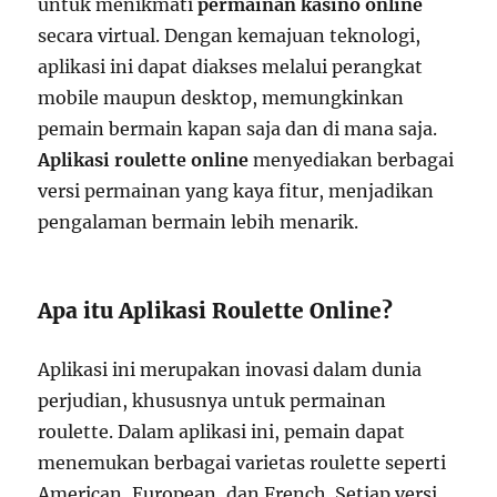
untuk menikmati
permainan kasino online
secara virtual. Dengan kemajuan teknologi,
aplikasi ini dapat diakses melalui perangkat
mobile maupun desktop, memungkinkan
pemain bermain kapan saja dan di mana saja.
Aplikasi roulette online
menyediakan berbagai
versi permainan yang kaya fitur, menjadikan
pengalaman bermain lebih menarik.
Apa itu Aplikasi Roulette Online?
Aplikasi ini merupakan inovasi dalam dunia
perjudian, khususnya untuk permainan
roulette. Dalam aplikasi ini, pemain dapat
menemukan berbagai varietas roulette seperti
American, European, dan French. Setiap versi