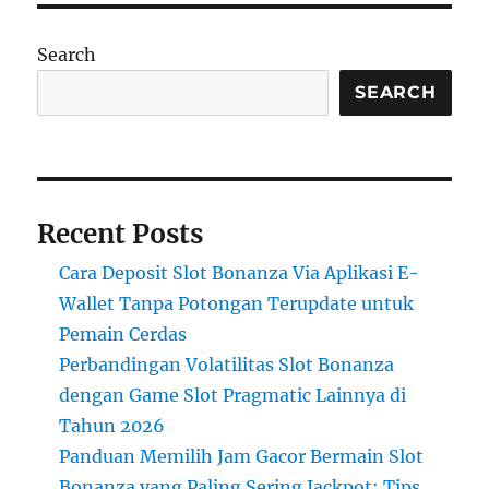
Search
SEARCH
Recent Posts
Cara Deposit Slot Bonanza Via Aplikasi E-
Wallet Tanpa Potongan Terupdate untuk
Pemain Cerdas
Perbandingan Volatilitas Slot Bonanza
dengan Game Slot Pragmatic Lainnya di
Tahun 2026
Panduan Memilih Jam Gacor Bermain Slot
Bonanza yang Paling Sering Jackpot: Tips