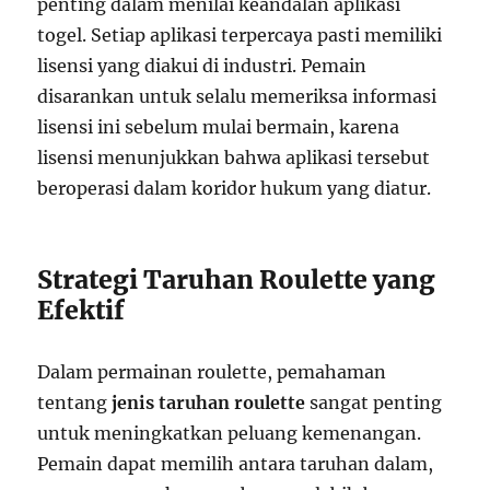
penting dalam menilai keandalan aplikasi
togel. Setiap aplikasi terpercaya pasti memiliki
lisensi yang diakui di industri. Pemain
disarankan untuk selalu memeriksa informasi
lisensi ini sebelum mulai bermain, karena
lisensi menunjukkan bahwa aplikasi tersebut
beroperasi dalam koridor hukum yang diatur.
Strategi Taruhan Roulette yang
Efektif
Dalam permainan roulette, pemahaman
tentang
jenis taruhan roulette
sangat penting
untuk meningkatkan peluang kemenangan.
Pemain dapat memilih antara taruhan dalam,