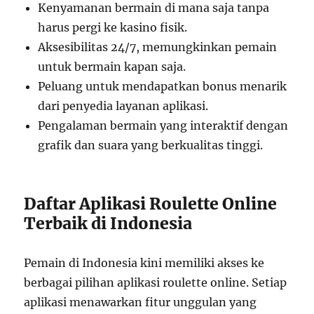
Kenyamanan bermain di mana saja tanpa
harus pergi ke kasino fisik.
Aksesibilitas 24/7, memungkinkan pemain
untuk bermain kapan saja.
Peluang untuk mendapatkan bonus menarik
dari penyedia layanan aplikasi.
Pengalaman bermain yang interaktif dengan
grafik dan suara yang berkualitas tinggi.
Daftar Aplikasi Roulette Online
Terbaik di Indonesia
Pemain di Indonesia kini memiliki akses ke
berbagai pilihan aplikasi roulette online. Setiap
aplikasi menawarkan fitur unggulan yang