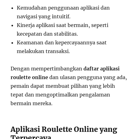
Kemudahan penggunaan aplikasi dan
navigasi yang intuitif.
Kinerja aplikasi saat bermain, seperti
kecepatan dan stabilitas.
Keamanan dan kepercayaannya saat
melakukan transaksi.
Dengan mempertimbangkan
daftar aplikasi
roulette online
dan ulasan pengguna yang ada,
pemain dapat membuat pilihan yang lebih
tepat dan mengoptimalkan pengalaman
bermain mereka.
Aplikasi Roulette Online yang
Terpercaya