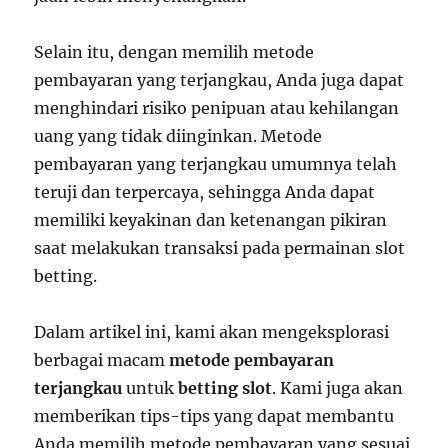
Selain itu, dengan memilih metode
pembayaran yang terjangkau, Anda juga dapat
menghindari risiko penipuan atau kehilangan
uang yang tidak diinginkan. Metode
pembayaran yang terjangkau umumnya telah
teruji dan terpercaya, sehingga Anda dapat
memiliki keyakinan dan ketenangan pikiran
saat melakukan transaksi pada permainan slot
betting.
Dalam artikel ini, kami akan mengeksplorasi
berbagai macam
metode pembayaran
terjangkau
untuk
betting slot
. Kami juga akan
memberikan tips-tips yang dapat membantu
Anda memilih metode pembayaran yang sesuai