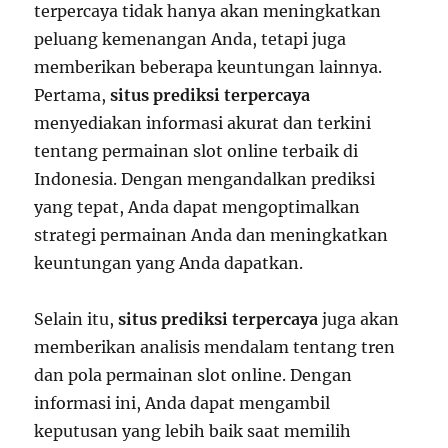
terpercaya tidak hanya akan meningkatkan
peluang kemenangan Anda, tetapi juga
memberikan beberapa keuntungan lainnya.
Pertama,
situs prediksi terpercaya
menyediakan informasi akurat dan terkini
tentang permainan slot online terbaik di
Indonesia. Dengan mengandalkan prediksi
yang tepat, Anda dapat mengoptimalkan
strategi permainan Anda dan meningkatkan
keuntungan yang Anda dapatkan.
Selain itu,
situs prediksi terpercaya
juga akan
memberikan analisis mendalam tentang tren
dan pola permainan slot online. Dengan
informasi ini, Anda dapat mengambil
keputusan yang lebih baik saat memilih