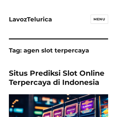
LavozTelurica
MENU
Tag:
agen slot terpercaya
Situs Prediksi Slot Online
Terpercaya di Indonesia