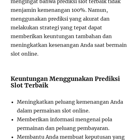
mengingat bahwa prediksi slot terbaik tidak
menjamin kemenangan 100%. Namun,
menggunakan prediksi yang akurat dan
melakukan strategi yang tepat dapat
memberikan keuntungan tambahan dan
meningkatkan kesenangan Anda saat bermain
slot online.
Keuntungan Menggunakan Prediksi
Slot Terbaik
Meningkatkan peluang kemenangan Anda
dalam permainan slot online.
Memberikan informasi mengenai pola
permainan dan peluang pembayaran.
Membantu Anda membuat keputusan yang