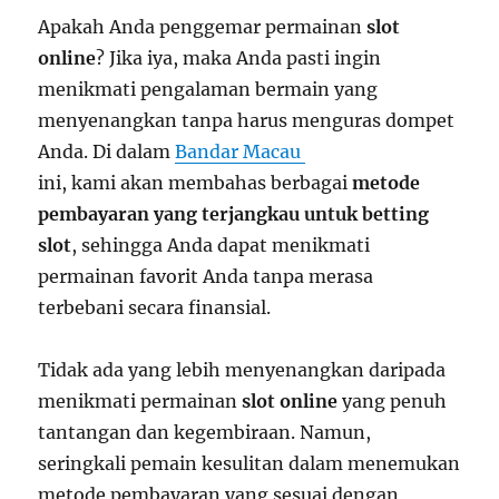
Apakah Anda penggemar permainan
slot
online
? Jika iya, maka Anda pasti ingin
menikmati pengalaman bermain yang
menyenangkan tanpa harus menguras dompet
Anda. Di dalam
Bandar Macau
ini, kami akan membahas berbagai
metode
pembayaran yang terjangkau untuk betting
slot
, sehingga Anda dapat menikmati
permainan favorit Anda tanpa merasa
terbebani secara finansial.
Tidak ada yang lebih menyenangkan daripada
menikmati permainan
slot online
yang penuh
tantangan dan kegembiraan. Namun,
seringkali pemain kesulitan dalam menemukan
metode pembayaran yang sesuai dengan