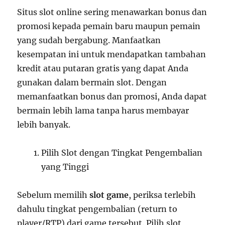
Situs slot online sering menawarkan bonus dan
promosi kepada pemain baru maupun pemain
yang sudah bergabung. Manfaatkan
kesempatan ini untuk mendapatkan tambahan
kredit atau putaran gratis yang dapat Anda
gunakan dalam bermain slot. Dengan
memanfaatkan bonus dan promosi, Anda dapat
bermain lebih lama tanpa harus membayar
lebih banyak.
Pilih Slot dengan Tingkat Pengembalian
yang Tinggi
Sebelum memilih
slot game
, periksa terlebih
dahulu tingkat pengembalian (return to
player/RTP) dari game tersebut. Pilih slot