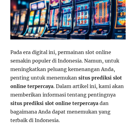
Pada era digital ini, permainan slot online
semakin populer di Indonesia. Namun, untuk
meningkatkan peluang kemenangan Anda,
penting untuk menemukan
situs prediksi slot
online terpercaya
. Dalam artikel ini, kami akan
memberikan informasi tentang pentingnya
situs prediksi slot online terpercaya
dan
bagaimana Anda dapat menemukan yang
terbaik di Indonesia.