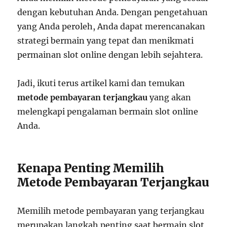
dengan kebutuhan Anda. Dengan pengetahuan
yang Anda peroleh, Anda dapat merencanakan
strategi bermain yang tepat dan menikmati
permainan slot online dengan lebih sejahtera.
Jadi, ikuti terus artikel kami dan temukan
metode pembayaran terjangkau
yang akan
melengkapi pengalaman bermain slot online
Anda.
Kenapa Penting Memilih
Metode Pembayaran Terjangkau
Memilih metode pembayaran yang terjangkau
merupakan langkah penting saat bermain slot