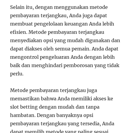
Selain itu, dengan menggunakan metode
pembayaran terjangkau, Anda juga dapat
membuat pengelolaan keuangan Anda lebih
efisien. Metode pembayaran terjangkau
menyediakan opsi yang mudah digunakan dan
dapat diakses oleh semua pemain. Anda dapat
mengontrol pengeluaran Anda dengan lebih
baik dan menghindari pemborosan yang tidak
perlu.
Metode pembayaran terjangkau juga
memastikan bahwa Anda memiliki akses ke
slot betting dengan mudah dan tanpa
hambatan. Dengan banyaknya opsi
pembayaran terjangkau yang tersedia, Anda
dapat memilih metode yang paling sesuai