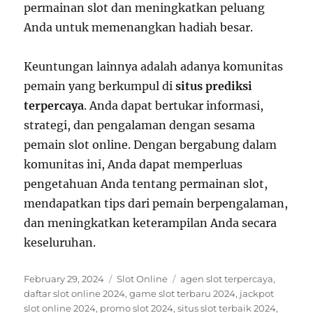
permainan slot dan meningkatkan peluang
Anda untuk memenangkan hadiah besar.
Keuntungan lainnya adalah adanya komunitas
pemain yang berkumpul di
situs prediksi
terpercaya
. Anda dapat bertukar informasi,
strategi, dan pengalaman dengan sesama
pemain slot online. Dengan bergabung dalam
komunitas ini, Anda dapat memperluas
pengetahuan Anda tentang permainan slot,
mendapatkan tips dari pemain berpengalaman,
dan meningkatkan keterampilan Anda secara
keseluruhan.
Posted
Categories
Tags
February 29, 2024
Slot Online
agen slot terpercaya
,
on
daftar slot online 2024
,
game slot terbaru 2024
,
jackpot
slot online 2024
,
promo slot 2024
,
situs slot terbaik 2024
,