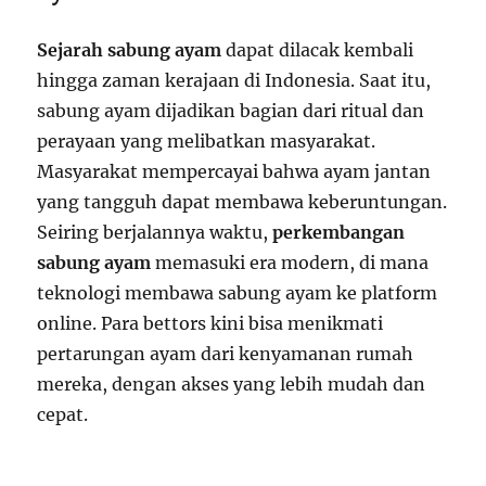
Sejarah sabung ayam
dapat dilacak kembali
hingga zaman kerajaan di Indonesia. Saat itu,
sabung ayam dijadikan bagian dari ritual dan
perayaan yang melibatkan masyarakat.
Masyarakat mempercayai bahwa ayam jantan
yang tangguh dapat membawa keberuntungan.
Seiring berjalannya waktu,
perkembangan
sabung ayam
memasuki era modern, di mana
teknologi membawa sabung ayam ke platform
online. Para bettors kini bisa menikmati
pertarungan ayam dari kenyamanan rumah
mereka, dengan akses yang lebih mudah dan
cepat.