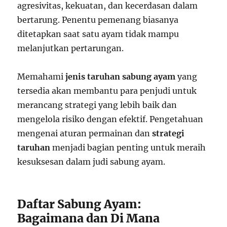
agresivitas, kekuatan, dan kecerdasan dalam
bertarung. Penentu pemenang biasanya
ditetapkan saat satu ayam tidak mampu
melanjutkan pertarungan.
Memahami
jenis taruhan sabung ayam
yang
tersedia akan membantu para penjudi untuk
merancang strategi yang lebih baik dan
mengelola risiko dengan efektif. Pengetahuan
mengenai aturan permainan dan
strategi
taruhan
menjadi bagian penting untuk meraih
kesuksesan dalam judi sabung ayam.
Daftar Sabung Ayam:
Bagaimana dan Di Mana