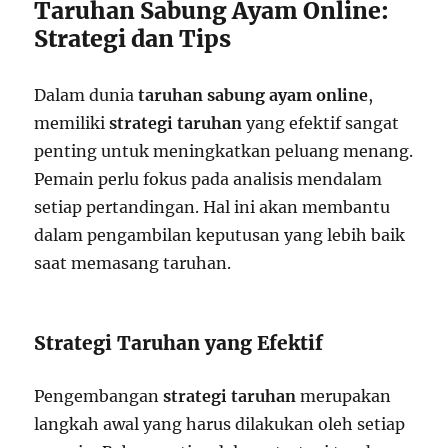
Taruhan Sabung Ayam Online:
Strategi dan Tips
Dalam dunia
taruhan sabung ayam online
,
memiliki
strategi taruhan
yang efektif sangat
penting untuk meningkatkan peluang menang.
Pemain perlu fokus pada analisis mendalam
setiap pertandingan. Hal ini akan membantu
dalam pengambilan keputusan yang lebih baik
saat memasang taruhan.
Strategi Taruhan yang Efektif
Pengembangan
strategi taruhan
merupakan
langkah awal yang harus dilakukan oleh setiap