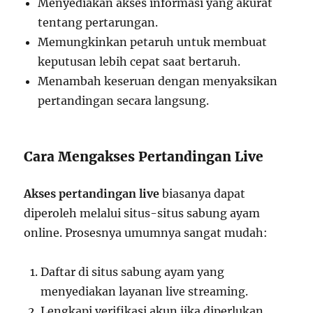
Menyediakan akses informasi yang akurat
tentang pertarungan.
Memungkinkan petaruh untuk membuat
keputusan lebih cepat saat bertaruh.
Menambah keseruan dengan menyaksikan
pertandingan secara langsung.
Cara Mengakses Pertandingan Live
Akses pertandingan live
biasanya dapat
diperoleh melalui situs-situs sabung ayam
online. Prosesnya umumnya sangat mudah:
Daftar di situs sabung ayam yang
menyediakan layanan live streaming.
Lengkapi verifikasi akun jika diperlukan.