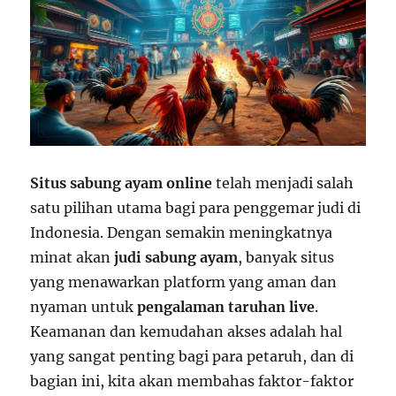
Situs sabung ayam online
telah menjadi salah
satu pilihan utama bagi para penggemar judi di
Indonesia. Dengan semakin meningkatnya
minat akan
judi sabung ayam
, banyak situs
yang menawarkan platform yang aman dan
nyaman untuk
pengalaman taruhan live
.
Keamanan dan kemudahan akses adalah hal
yang sangat penting bagi para petaruh, dan di
bagian ini, kita akan membahas faktor-faktor