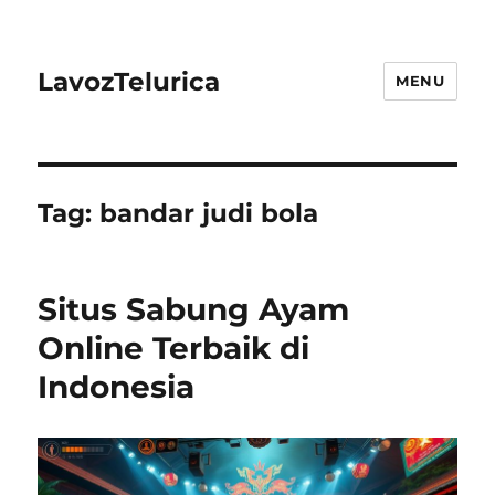
LavozTelurica
MENU
Tag:
bandar judi bola
Situs Sabung Ayam
Online Terbaik di
Indonesia