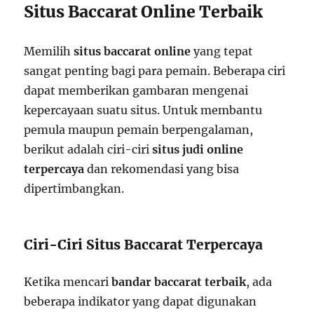
Situs Baccarat Online Terbaik
Memilih
situs baccarat online
yang tepat
sangat penting bagi para pemain. Beberapa ciri
dapat memberikan gambaran mengenai
kepercayaan suatu situs. Untuk membantu
pemula maupun pemain berpengalaman,
berikut adalah ciri-ciri
situs judi online
terpercaya
dan rekomendasi yang bisa
dipertimbangkan.
Ciri-Ciri Situs Baccarat Terpercaya
Ketika mencari
bandar baccarat terbaik
, ada
beberapa indikator yang dapat digunakan