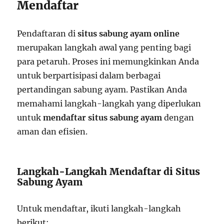
Mendaftar
Pendaftaran di
situs sabung ayam online
merupakan langkah awal yang penting bagi
para petaruh. Proses ini memungkinkan Anda
untuk berpartisipasi dalam berbagai
pertandingan sabung ayam. Pastikan Anda
memahami langkah-langkah yang diperlukan
untuk
mendaftar situs sabung ayam
dengan
aman dan efisien.
Langkah-Langkah Mendaftar di Situs
Sabung Ayam
Untuk mendaftar, ikuti langkah-langkah
berikut: