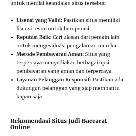
untuk menilai keandalan situs tersebut:
Lisensi yang Valid:
Pastikan situs memiliki
lisensi resmi untuk beroperasi.
Reputasi Baik:
Cari ulasan dari pemain lain
untuk mengevaluasi pengalaman mereka.
Metode Pembayaran Aman:
Situs yang
terpercaya menyediakan berbagai opsi
pembayaran yang aman dan terpercaya.
Layanan Pelanggan Responsif:
Pastikan ada
dukungan pelanggan yang siap membantu
kapan saja.
Rekomendasi Situs Judi Baccarat
Online