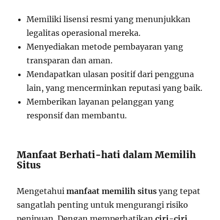
Memiliki lisensi resmi yang menunjukkan
legalitas operasional mereka.
Menyediakan metode pembayaran yang
transparan dan aman.
Mendapatkan ulasan positif dari pengguna
lain, yang mencerminkan reputasi yang baik.
Memberikan layanan pelanggan yang
responsif dan membantu.
Manfaat Berhati-hati dalam Memilih
Situs
Mengetahui
manfaat memilih situs
yang tepat
sangatlah penting untuk mengurangi risiko
penipuan. Dengan memperhatikan
ciri-ciri