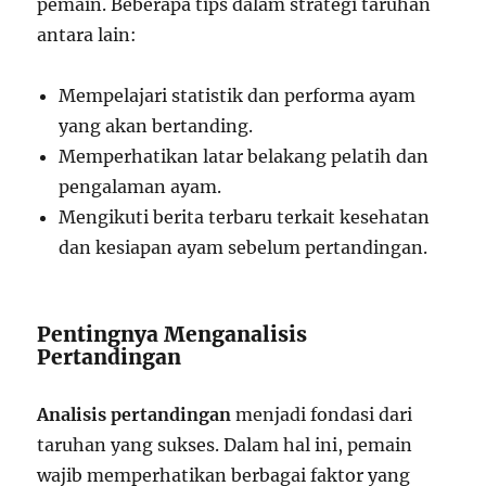
pemain. Beberapa tips dalam strategi taruhan
antara lain:
Mempelajari statistik dan performa ayam
yang akan bertanding.
Memperhatikan latar belakang pelatih dan
pengalaman ayam.
Mengikuti berita terbaru terkait kesehatan
dan kesiapan ayam sebelum pertandingan.
Pentingnya Menganalisis
Pertandingan
Analisis pertandingan
menjadi fondasi dari
taruhan yang sukses. Dalam hal ini, pemain
wajib memperhatikan berbagai faktor yang