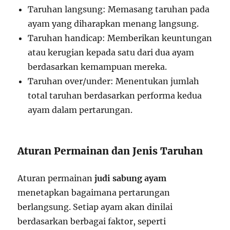
Taruhan langsung: Memasang taruhan pada
ayam yang diharapkan menang langsung.
Taruhan handicap: Memberikan keuntungan
atau kerugian kepada satu dari dua ayam
berdasarkan kemampuan mereka.
Taruhan over/under: Menentukan jumlah
total taruhan berdasarkan performa kedua
ayam dalam pertarungan.
Aturan Permainan dan Jenis Taruhan
Aturan permainan
judi sabung ayam
menetapkan bagaimana pertarungan
berlangsung. Setiap ayam akan dinilai
berdasarkan berbagai faktor, seperti