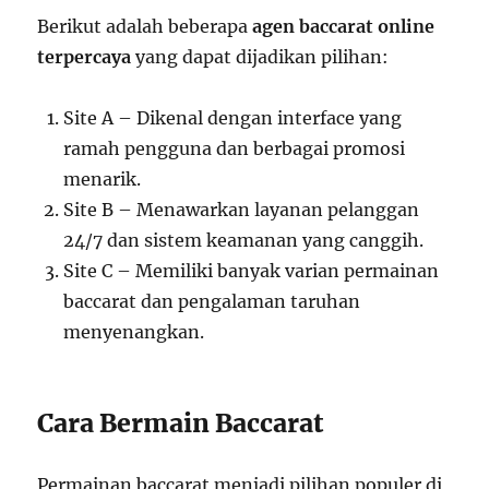
Berikut adalah beberapa
agen baccarat online
terpercaya
yang dapat dijadikan pilihan:
Site A – Dikenal dengan interface yang
ramah pengguna dan berbagai promosi
menarik.
Site B – Menawarkan layanan pelanggan
24/7 dan sistem keamanan yang canggih.
Site C – Memiliki banyak varian permainan
baccarat dan pengalaman taruhan
menyenangkan.
Cara Bermain Baccarat
Permainan baccarat menjadi pilihan populer di