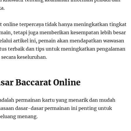
a.
t online terpercaya tidak hanya meningkatkan tingkat
ain, tetapi juga memberikan kesempatan lebih besar
elalui artikel ini, pemain akan mendapatkan wawasan
itus terbaik dan tips untuk meningkatkan pengalaman
secara keseluruhan.
sar Baccarat Online
 adalah permainan kartu yang menarik dan mudah
asaan dasar-dasar permainan ini penting untuk
eluang menang.