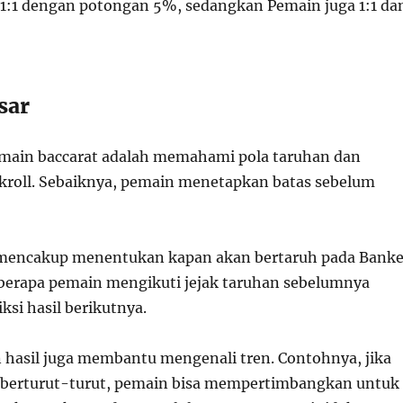
:1 dengan potongan 5%, sedangkan Pemain juga 1:1 da
sar
main baccarat adalah memahami pola taruhan dan
roll. Sebaiknya, pemain menetapkan batas sebelum
mencakup menentukan kapan akan bertaruh pada Banke
berapa pemain mengikuti jejak taruhan sebelumnya
si hasil berikutnya.
 hasil juga membantu mengenali tren. Contohnya, jika
berturut-turut, pemain bisa mempertimbangkan untuk