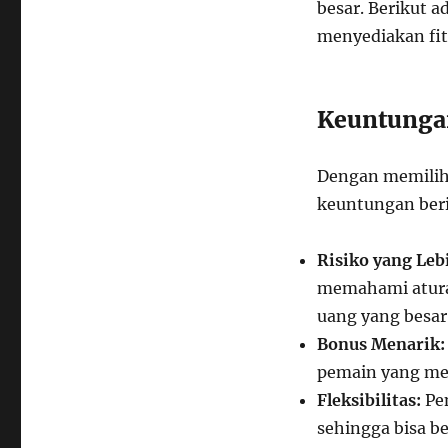
besar. Berikut 
menyediakan fit
Keuntunga
Dengan memili
keuntungan beri
Risiko yang Leb
memahami atura
uang yang besar
Bonus Menarik:
pemain yang mel
Fleksibilitas:
Pem
sehingga bisa b