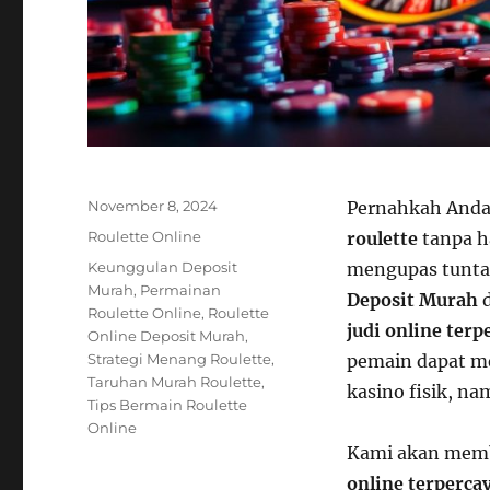
Posted
November 8, 2024
Pernahkah Anda 
on
Categories
Roulette Online
roulette
tanpa h
Tags
Keunggulan Deposit
mengupas tunta
Murah
,
Permainan
Deposit Murah
d
Roulette Online
,
Roulette
judi online terp
Online Deposit Murah
,
Strategi Menang Roulette
,
pemain dapat m
Taruhan Murah Roulette
,
kasino fisik, n
Tips Bermain Roulette
Online
Kami akan memb
online terperca