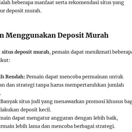
adalah beberapa manfaat serta rekomendasi situs yang
ur deposit murah.
n Menggunakan Deposit Murah
h
situs deposit murah
, pemain dapat menikmati beberap
kut:
ih Rendah:
Pemain dapat mencoba permainan untuk
n dan strategi tanpa harus mempertaruhkan jumlah
.
Banyak situs judi yang menawarkan promosi khusus bag
akukan deposit kecil.
ain dapat mengatur anggaran dengan lebih baik,
ermain lebih lama dan mencoba berbagai strategi.