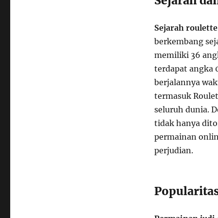
Sejarah dan
Sejarah roulette
berkembang seja
memiliki 36 ang
terdapat angka 
berjalannya wakt
termasuk Roulett
seluruh dunia. 
tidak hanya dit
permainan onlin
perjudian.
Popularitas