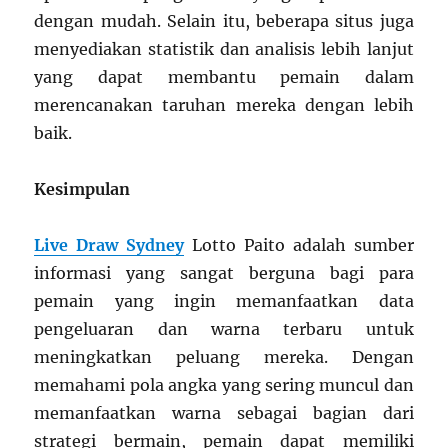
dengan mudah. Selain itu, beberapa situs juga
menyediakan statistik dan analisis lebih lanjut
yang dapat membantu pemain dalam
merencanakan taruhan mereka dengan lebih
baik.
Kesimpulan
Live Draw Sydney
Lotto Paito adalah sumber
informasi yang sangat berguna bagi para
pemain yang ingin memanfaatkan data
pengeluaran dan warna terbaru untuk
meningkatkan peluang mereka. Dengan
memahami pola angka yang sering muncul dan
memanfaatkan warna sebagai bagian dari
strategi bermain, pemain dapat memiliki