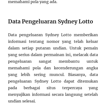
memahami pola yang ada.
Data Pengeluaran Sydney Lotto
Data pengeluaran Sydney Lotto memberikan
informasi tentang nomor yang telah keluar
dalam setiap putaran undian. Untuk pemain
yang serius dalam permainan ini, melacak data
pengeluaran sangat membantu untuk
memahami pola dan kecenderungan angka
yang lebih sering muncul. Biasanya, data
pengeluaran Sydney Lotto dapat ditemukan
pada berbagai situs terpercaya yang
menyajikan informasi secara langsung setelah
undian selesai.