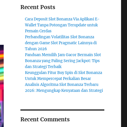
Recent Posts
Cara Deposit Slot Bonanza Via Aplikasi E-
Wallet Tanpa Potongan Terupdate untuk
Pemain Cerdas
Perbandingan Volatilitas Slot Bonanza
dengan Game Slot Pragmatic Lainnya di
Tahun 2026
Panduan Memilih Jam Gacor Bermain Slot
Bonanza yang Paling Sering Jackpot: Tips
dan Strategi Terbaik
Keunggulan Fitur Buy Spin di Slot Bonanza
Untuk Mempercepat Perkalian Besar
Analisis Algoritma Slot Bonanza Terbaru
2026: Mengungkap Kenyataan dan Strategi
Recent Comments