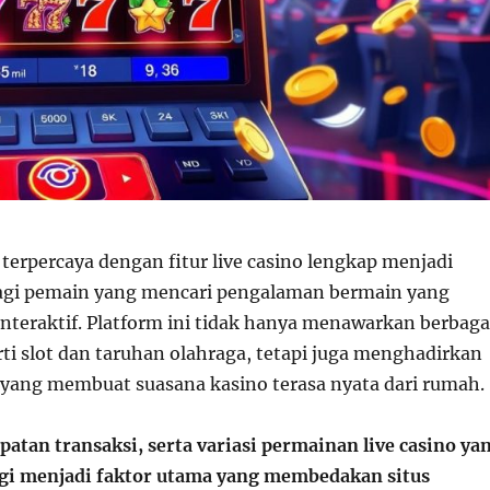
e terpercaya dengan fitur live casino lengkap menjadi
bagi pemain yang mencari pengalaman bermain yang
interaktif. Platform ini tidak hanya menawarkan berbaga
ti slot dan taruhan olahraga, tetapi juga menghadirkan
 yang membuat suasana kasino terasa nyata dari rumah.
atan transaksi, serta variasi permainan live casino ya
ggi menjadi faktor utama yang membedakan situs