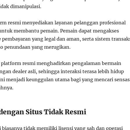
tidak dimanipulasi.
tform resmi menyediakan layanan pelanggan profesional
 untuk membantu pemain. Pemain dapat mengakses
 pembayaran yang legal dan aman, serta sistem transak
iko penundaan yang merugikan.
a platform resmi menghadirkan pengalaman bermain
engan dealer asli, sehingga interaksi terasa lebih hidup
 Ini menjadi keunggulan utama bagi yang mencari sensas
uhnya.
dengan Situs Tidak Resmi
i biasanya tidak memiliki lisensi yang sah dan operasi