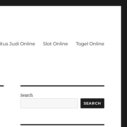
itus Judi Online
Slot Online
Togel Online
Search
SEARCH