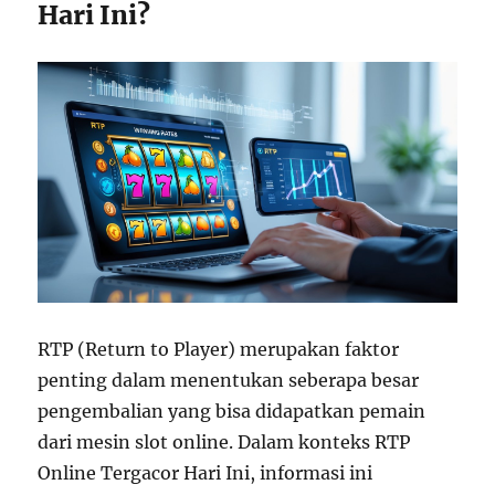
Hari Ini?
RTP (Return to Player) merupakan faktor
penting dalam menentukan seberapa besar
pengembalian yang bisa didapatkan pemain
dari mesin slot online. Dalam konteks RTP
Online Tergacor Hari Ini, informasi ini