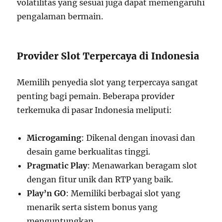
volatilitas yang sesuai juga dapat memengaruhi
pengalaman bermain.
Provider Slot Terpercaya di Indonesia
Memilih penyedia slot yang terpercaya sangat
penting bagi pemain. Beberapa provider
terkemuka di pasar Indonesia meliputi:
Microgaming
: Dikenal dengan inovasi dan
desain game berkualitas tinggi.
Pragmatic Play
: Menawarkan beragam slot
dengan fitur unik dan RTP yang baik.
Play’n GO
: Memiliki berbagai slot yang
menarik serta sistem bonus yang
menguntungkan.