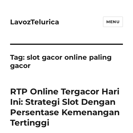
LavozTelurica
MENU
Tag:
slot gacor online paling
gacor
RTP Online Tergacor Hari
Ini: Strategi Slot Dengan
Persentase Kemenangan
Tertinggi