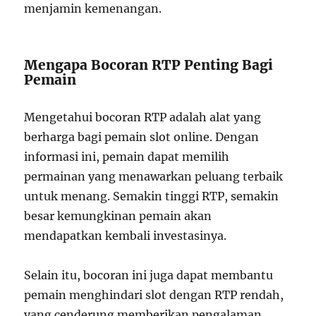
menjamin kemenangan.
Mengapa Bocoran RTP Penting Bagi
Pemain
Mengetahui bocoran RTP adalah alat yang
berharga bagi pemain slot online. Dengan
informasi ini, pemain dapat memilih
permainan yang menawarkan peluang terbaik
untuk menang. Semakin tinggi RTP, semakin
besar kemungkinan pemain akan
mendapatkan kembali investasinya.
Selain itu, bocoran ini juga dapat membantu
pemain menghindari slot dengan RTP rendah,
yang cenderung memberikan pengalaman