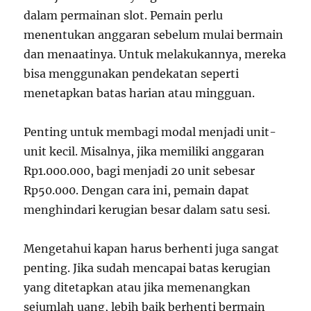
dalam permainan slot. Pemain perlu
menentukan anggaran sebelum mulai bermain
dan menaatinya. Untuk melakukannya, mereka
bisa menggunakan pendekatan seperti
menetapkan batas harian atau mingguan.
Penting untuk membagi modal menjadi unit-
unit kecil. Misalnya, jika memiliki anggaran
Rp1.000.000, bagi menjadi 20 unit sebesar
Rp50.000. Dengan cara ini, pemain dapat
menghindari kerugian besar dalam satu sesi.
Mengetahui kapan harus berhenti juga sangat
penting. Jika sudah mencapai batas kerugian
yang ditetapkan atau jika memenangkan
sejumlah uang, lebih baik berhenti bermain