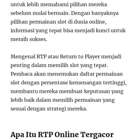
untuk lebih memahami pilihan mereka
sebelum mulai bermain. Dengan banyaknya
pilihan permainan slot di dunia online,
informasi yang tepat bisa menjadi kunci untuk
meraih sukses.
Mengenal RTP atau Return to Player menjadi
penting dalam memilih slot yang tepat.
Pembaca akan menemukan daftar permainan
slot dengan persentase kemenangan tertinggi,
membantu mereka membuat keputusan yang
lebih baik dalam memilih permainan yang
sesuai dengan strategi mereka.
Apa Itu RTP Online Tergacor