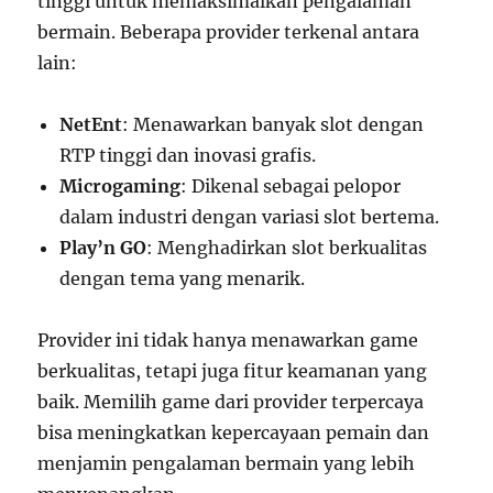
tinggi untuk memaksimalkan pengalaman
bermain. Beberapa provider terkenal antara
lain:
NetEnt
: Menawarkan banyak slot dengan
RTP tinggi dan inovasi grafis.
Microgaming
: Dikenal sebagai pelopor
dalam industri dengan variasi slot bertema.
Play’n GO
: Menghadirkan slot berkualitas
dengan tema yang menarik.
Provider ini tidak hanya menawarkan game
berkualitas, tetapi juga fitur keamanan yang
baik. Memilih game dari provider terpercaya
bisa meningkatkan kepercayaan pemain dan
menjamin pengalaman bermain yang lebih