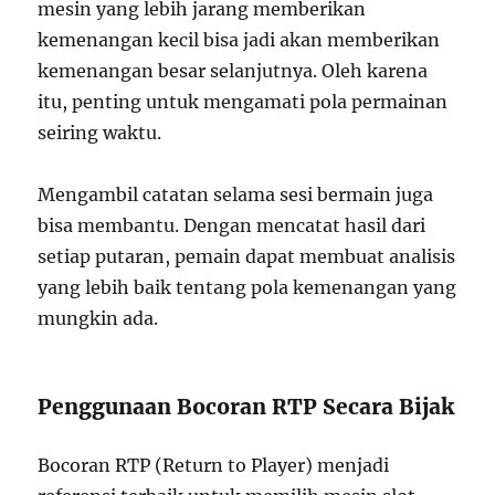
mesin yang lebih jarang memberikan
kemenangan kecil bisa jadi akan memberikan
kemenangan besar selanjutnya. Oleh karena
itu, penting untuk mengamati pola permainan
seiring waktu.
Mengambil catatan selama sesi bermain juga
bisa membantu. Dengan mencatat hasil dari
setiap putaran, pemain dapat membuat analisis
yang lebih baik tentang pola kemenangan yang
mungkin ada.
Penggunaan Bocoran RTP Secara Bijak
Bocoran RTP (Return to Player) menjadi