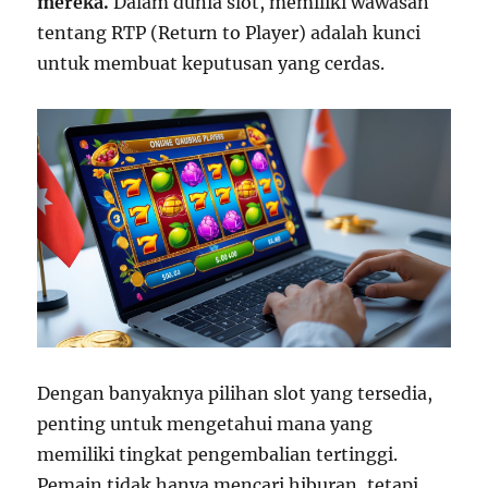
mereka.
Dalam dunia slot, memiliki wawasan
tentang RTP (Return to Player) adalah kunci
untuk membuat keputusan yang cerdas.
Dengan banyaknya pilihan slot yang tersedia,
penting untuk mengetahui mana yang
memiliki tingkat pengembalian tertinggi.
Pemain tidak hanya mencari hiburan, tetapi