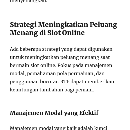
menyenangkan.
Strategi Meningkatkan Peluang
Menang di Slot Online
Ada beberapa strategi yang dapat digunakan
untuk meningkatkan peluang menang saat
bermain slot online. Fokus pada manajemen
modal, pemahaman pola permainan, dan
penggunaan bocoran RTP dapat memberikan
keuntungan tambahan bagi pemain.
Manajemen Modal yang Efektif
Manajemen modal yang baik adalah kunci