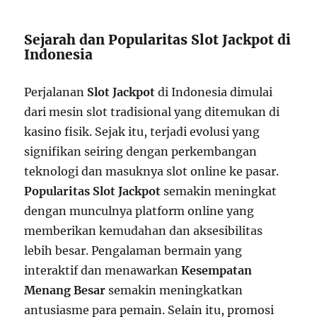
Sejarah dan Popularitas Slot Jackpot di
Indonesia
Perjalanan
Slot Jackpot
di Indonesia dimulai
dari mesin slot tradisional yang ditemukan di
kasino fisik. Sejak itu, terjadi evolusi yang
signifikan seiring dengan perkembangan
teknologi dan masuknya slot online ke pasar.
Popularitas Slot Jackpot
semakin meningkat
dengan munculnya platform online yang
memberikan kemudahan dan aksesibilitas
lebih besar. Pengalaman bermain yang
interaktif dan menawarkan
Kesempatan
Menang Besar
semakin meningkatkan
antusiasme para pemain. Selain itu, promosi