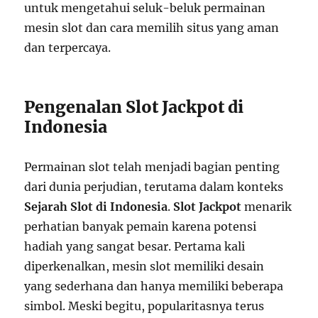
untuk mengetahui seluk-beluk permainan
mesin slot dan cara memilih situs yang aman
dan terpercaya.
Pengenalan Slot Jackpot di
Indonesia
Permainan slot telah menjadi bagian penting
dari dunia perjudian, terutama dalam konteks
Sejarah Slot di Indonesia
.
Slot Jackpot
menarik
perhatian banyak pemain karena potensi
hadiah yang sangat besar. Pertama kali
diperkenalkan, mesin slot memiliki desain
yang sederhana dan hanya memiliki beberapa
simbol. Meski begitu, popularitasnya terus