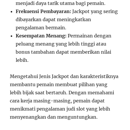
menjadi daya tarik utama bagi pemain.
Frekuensi Pembayaran:
Jackpot yang sering
dibayarkan dapat meningkatkan
pengalaman bermain.
Kesempatan Menang:
Permainan dengan
peluang menang yang lebih tinggi atau
bonus tambahan dapat memberikan nilai
lebih.
Mengetahui Jenis Jackpot dan karakteristiknya
membantu pemain membuat pilihan yang
lebih bijak saat bertaruh. Dengan memahami
cara kerja masing-masing, pemain dapat
menikmati pengalaman judi slot yang lebih
menyenangkan dan menguntungkan.