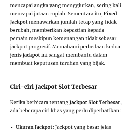
mencapai angka yang menggiurkan, sering kali
mencapai jutaan rupiah. Sementara itu,
Fixed
Jackpot
menawarkan jumlah tetap yang tidak
berubah, memberikan kepastian kepada
pemain meskipun kemenangan tidak sebesar
jackpot progresif. Memahami perbedaan kedua
jenis jackpot
ini sangat membantu dalam
membuat keputusan taruhan yang bijak.
Ciri-ciri Jackpot Slot Terbesar
Ketika berbicara tentang
Jackpot Slot Terbesar
,
ada beberapa ciri khas yang perlu diperhatikan:
Ukuran Jackpot:
Jackpot yang besar jelas