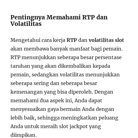
Pentingnya Memahami RTP dan
Volatilitas
Mengetahui cara kerja
RTP
dan
volatilitas slot
akan membawa banyak manfaat bagi pemain.
RTP menunjukkan seberapa besar persentase
taruhan yang akan dikembalikan kepada
pemain, sedangkan volatilitas menunjukkan
seberapa sering dan seberapa besar
kemenangan yang bisa diperoleh. Dengan
memahami dua aspek ini, Anda dapat
menyesuaikan gaya bermain Anda dengan
lebih baik, sehingga meningkatkan peluang
Anda untuk meraih slot jackpot yang
diimpikan.