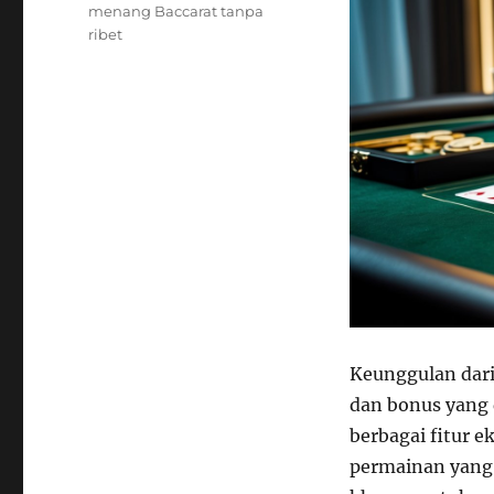
menang Baccarat tanpa
ribet
Keunggulan dari
dan bonus yang 
berbagai fitur e
permainan yang 