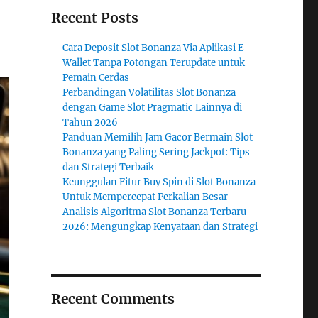
Recent Posts
Cara Deposit Slot Bonanza Via Aplikasi E-
Wallet Tanpa Potongan Terupdate untuk
Pemain Cerdas
Perbandingan Volatilitas Slot Bonanza
dengan Game Slot Pragmatic Lainnya di
Tahun 2026
Panduan Memilih Jam Gacor Bermain Slot
Bonanza yang Paling Sering Jackpot: Tips
dan Strategi Terbaik
Keunggulan Fitur Buy Spin di Slot Bonanza
Untuk Mempercepat Perkalian Besar
Analisis Algoritma Slot Bonanza Terbaru
2026: Mengungkap Kenyataan dan Strategi
Recent Comments