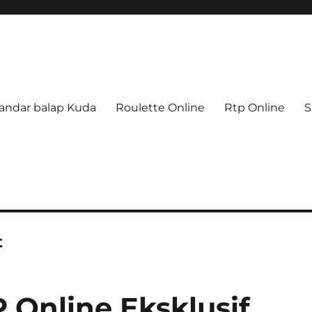
andar balap Kuda
Roulette Online
Rtp Online
S
t
 Online Eksklusif