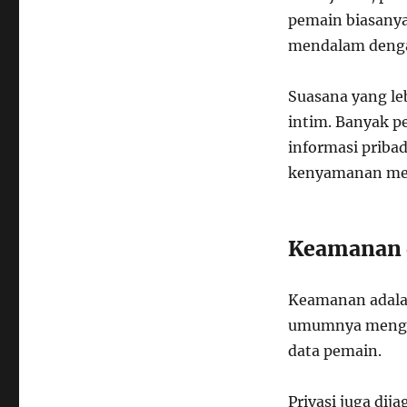
pemain biasanya
mendalam denga
Suasana yang le
intim. Banyak p
informasi pribad
kenyamanan me
Keamanan d
Keamanan adalah
umumnya menggu
data pemain.
Privasi juga dij