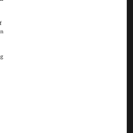
f
an
ng