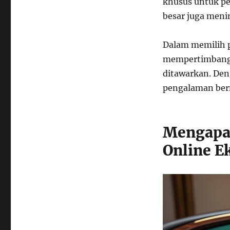
khusus untuk p
besar juga meni
Dalam memilih p
mempertimbangk
ditawarkan. Den
pengalaman ber
Mengapa 
Online E