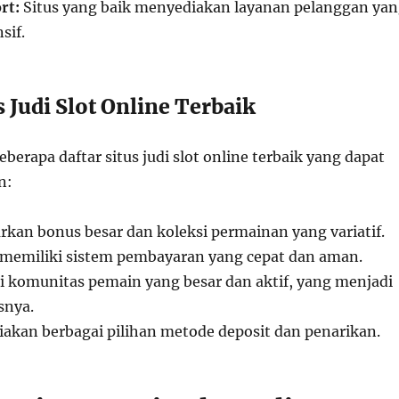
rt:
Situs yang baik menyediakan layanan pelanggan ya
sif.
s Judi Slot Online Terbaik
eberapa daftar situs judi slot online terbaik yang dapat
n:
an bonus besar dan koleksi permainan yang variatif.
memiliki sistem pembayaran yang cepat dan aman.
 komunitas pemain yang besar dan aktif, yang menjadi
snya.
kan berbagai pilihan metode deposit dan penarikan.