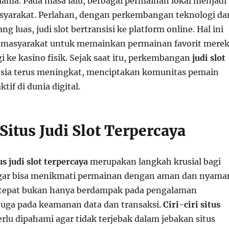
 lama. Pada masa lalu, berbagai permainan lokal menjadi
syarakat. Perlahan, dengan perkembangan teknologi da
ng luas, judi slot bertransisi ke platform online. Hal ini
asyarakat untuk memainkan permainan favorit mere
i ke kasino fisik. Sejak saat itu, perkembangan
judi slot
sia terus meningkat, menciptakan komunitas pemain
tif di dunia digital.
itus Judi Slot Terpercaya
us judi slot terpercaya
merupakan langkah krusial bagi
agar bisa menikmati permainan dengan aman dan nyama
 tepat bukan hanya berdampak pada pengalaman
 juga pada keamanan data dan transaksi.
Ciri-ciri situs
rlu dipahami agar tidak terjebak dalam jebakan situs