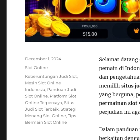
Posted
December 1, 2024
Selamat datang 
on
Categories
Slot Online
pemain di Indon
Tags
Keberuntungan Judi Slot
,
dan pengetahua
Mesin Slot Online
memilih
situs j
Indonesia
,
Panduan Judi
yang berguna, 
Slot Online
,
Platform Slot
Online Terpercaya
,
Situs
permainan slot
Judi Slot Terbaik
,
Strategi
perjudian ini a
Menang Slot Online
,
Tips
Bermain Slot Online
Dalam panduan 
berkaitan deng