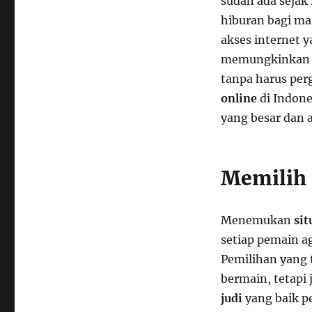
sudah ada sejak
hiburan bagi ma
akses internet ya
memungkinkan m
tanpa harus perg
online
di Indone
yang besar dan ak
Memilih S
Menemukan
sit
setiap pemain 
Pemilihan yang
bermain, tetapi
judi
yang baik pe