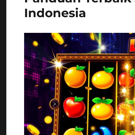
Indonesia