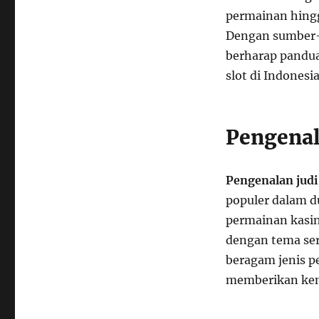
permainan hing
Dengan sumber-
berharap pandua
slot di Indonesia
Pengenala
Pengenalan judi
populer dalam d
permainan kasi
dengan tema ser
beragam jenis pe
memberikan kem