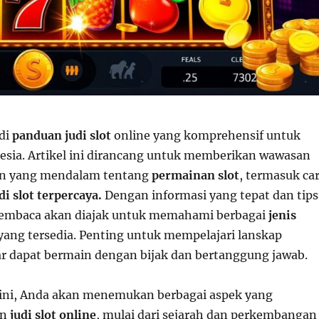
di
panduan judi slot
online yang komprehensif untuk
esia. Artikel ini dirancang untuk memberikan wawasan
n yang mendalam tentang
permainan slot
, termasuk ca
udi slot terpercaya.
Dengan informasi yang tepat dan tips
pembaca akan diajak untuk memahami berbagai
jenis
yang tersedia. Penting untuk mempelajari lanskap
gar dapat bermain dengan bijak dan bertanggung jawab.
ini, Anda akan menemukan berbagai aspek yang
an
judi slot online
, mulai dari sejarah dan perkembangan