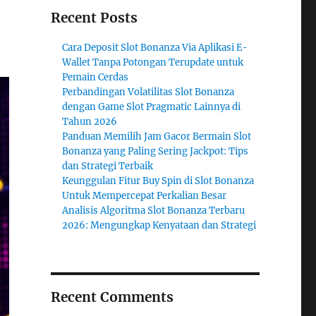
Recent Posts
Cara Deposit Slot Bonanza Via Aplikasi E-
Wallet Tanpa Potongan Terupdate untuk
Pemain Cerdas
Perbandingan Volatilitas Slot Bonanza
dengan Game Slot Pragmatic Lainnya di
Tahun 2026
Panduan Memilih Jam Gacor Bermain Slot
Bonanza yang Paling Sering Jackpot: Tips
dan Strategi Terbaik
Keunggulan Fitur Buy Spin di Slot Bonanza
Untuk Mempercepat Perkalian Besar
Analisis Algoritma Slot Bonanza Terbaru
2026: Mengungkap Kenyataan dan Strategi
Recent Comments