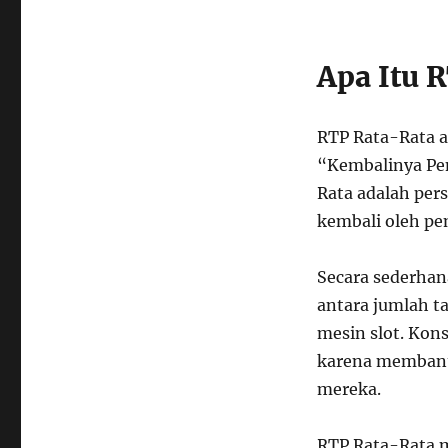
Apa Itu 
RTP Rata-Rata a
“Kembalinya Pe
Rata adalah pers
kembali oleh pe
Secara sederhana
antara jumlah t
mesin slot. Kon
karena memban
mereka.
RTP Rata-Rata m