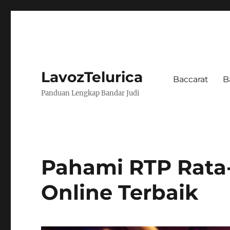
LavozTelurica
Baccarat
B
Panduan Lengkap Bandar Judi
Pahami RTP Rata-
Online Terbaik