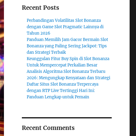
Recent Posts
Perbandingan Volatilitas Slot Bonanza
dengan Game Slot Pragmatic Lainnya di
Tahun 2026
Panduan Memilih Jam Gacor Bermain Slot
Bonanza yang Paling Sering Jackpot: Tips
dan Strategi Terbaik
Keunggulan Fitur Buy Spin di Slot Bonanza
Untuk Mempercepat Perkalian Besar
Analisis Algoritma Slot Bonanza Terbaru
2026: Mengungkap Kenyataan dan Strategi
Daftar Situs Slot Bonanza Terpercaya
dengan RTP Live Tertinggi Hari Ini:
Panduan Lengkap untuk Pemain
Recent Comments