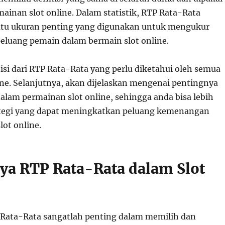
ainan slot online. Dalam statistik, RTP Rata-Rata
atu ukuran penting yang digunakan untuk mengukur
peluang pemain dalam bermain slot online.
inisi dari RTP Rata-Rata yang perlu diketahui oleh semua
ine. Selanjutnya, akan dijelaskan mengenai pentingnya
alam permainan slot online, sehingga anda bisa lebih
egi yang dapat meningkatkan peluang kemenangan
ot online.
ya RTP Rata-Rata dalam Slot
ata-Rata sangatlah penting dalam memilih dan