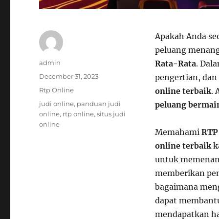
Apakah Anda s
peluang menang 
Author
admin
Rata-Rata
. Dal
Posted
December 31, 2023
pengertian, dan
on
Categories
Rtp Online
online terbaik
.
Tags
judi online
,
panduan judi
peluang bermai
online
,
rtp online
,
situs judi
online
Memahami
RTP
online terbaik
k
untuk memenangk
memberikan penj
bagaimana meng
dapat membant
mendapatkan has