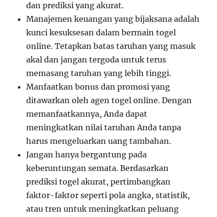
dan prediksi yang akurat.
Manajemen keuangan yang bijaksana adalah
kunci kesuksesan dalam bermain togel
online. Tetapkan batas taruhan yang masuk
akal dan jangan tergoda untuk terus
memasang taruhan yang lebih tinggi.
Manfaatkan bonus dan promosi yang
ditawarkan oleh agen togel online. Dengan
memanfaatkannya, Anda dapat
meningkatkan nilai taruhan Anda tanpa
harus mengeluarkan uang tambahan.
Jangan hanya bergantung pada
keberuntungan semata. Berdasarkan
prediksi togel akurat, pertimbangkan
faktor-faktor seperti pola angka, statistik,
atau tren untuk meningkatkan peluang