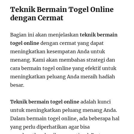
Teknik Bermain Togel Online
dengan Cermat
Bagian ini akan menjelaskan
teknik bermain
togel online
dengan cermat yang dapat
meningkatkan kesempatan Anda untuk
menang. Kami akan membahas strategi dan
cara bermain togel online yang efektif untuk
meningkatkan peluang Anda meraih hadiah
besar.
Teknik bermain togel online
adalah kunci
untuk meningkatkan peluang menang Anda.
Dalam bermain togel online, ada beberapa hal
yang perlu diperhatikan agar bisa