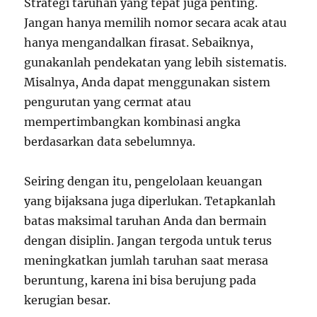
Strategi taruhan yang tepat juga penting.
Jangan hanya memilih nomor secara acak atau
hanya mengandalkan firasat. Sebaiknya,
gunakanlah pendekatan yang lebih sistematis.
Misalnya, Anda dapat menggunakan sistem
pengurutan yang cermat atau
mempertimbangkan kombinasi angka
berdasarkan data sebelumnya.
Seiring dengan itu, pengelolaan keuangan
yang bijaksana juga diperlukan. Tetapkanlah
batas maksimal taruhan Anda dan bermain
dengan disiplin. Jangan tergoda untuk terus
meningkatkan jumlah taruhan saat merasa
beruntung, karena ini bisa berujung pada
kerugian besar.