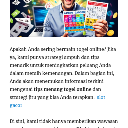
Apakah Anda sering bermain togel online? Jika
ya, kami punya strategi ampuh dan tips
menarik untuk meningkatkan peluang Anda
dalam meraih kemenangan. Dalam bagian ini,
Anda akan menemukan informasi terkini
mengenai
tips menang togel online
dan
strategi jitu yang bisa Anda terapkan.
slot
gacor
Di sini, kami tidak hanya memberikan wawasan