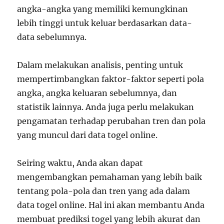
angka-angka yang memiliki kemungkinan
lebih tinggi untuk keluar berdasarkan data-
data sebelumnya.
Dalam melakukan analisis, penting untuk
mempertimbangkan faktor-faktor seperti pola
angka, angka keluaran sebelumnya, dan
statistik lainnya. Anda juga perlu melakukan
pengamatan terhadap perubahan tren dan pola
yang muncul dari data togel online.
Seiring waktu, Anda akan dapat
mengembangkan pemahaman yang lebih baik
tentang pola-pola dan tren yang ada dalam
data togel online. Hal ini akan membantu Anda
membuat prediksi togel yang lebih akurat dan