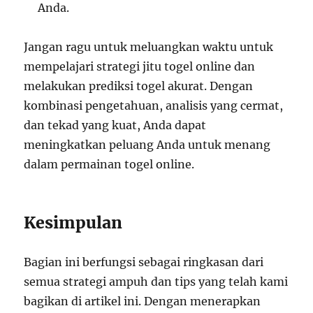
Anda.
Jangan ragu untuk meluangkan waktu untuk
mempelajari strategi jitu togel online dan
melakukan prediksi togel akurat. Dengan
kombinasi pengetahuan, analisis yang cermat,
dan tekad yang kuat, Anda dapat
meningkatkan peluang Anda untuk menang
dalam permainan togel online.
Kesimpulan
Bagian ini berfungsi sebagai ringkasan dari
semua strategi ampuh dan tips yang telah kami
bagikan di artikel ini. Dengan menerapkan