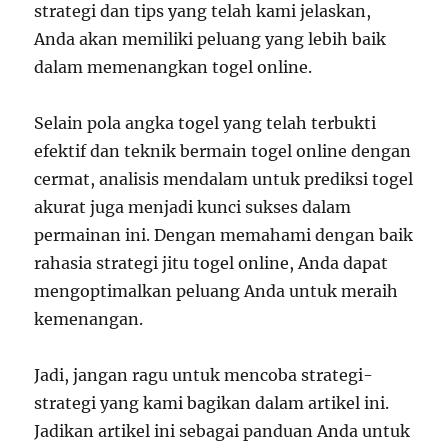
strategi dan tips yang telah kami jelaskan,
Anda akan memiliki peluang yang lebih baik
dalam memenangkan togel online.
Selain pola angka togel yang telah terbukti
efektif dan teknik bermain togel online dengan
cermat, analisis mendalam untuk prediksi togel
akurat juga menjadi kunci sukses dalam
permainan ini. Dengan memahami dengan baik
rahasia strategi jitu togel online, Anda dapat
mengoptimalkan peluang Anda untuk meraih
kemenangan.
Jadi, jangan ragu untuk mencoba strategi-
strategi yang kami bagikan dalam artikel ini.
Jadikan artikel ini sebagai panduan Anda untuk