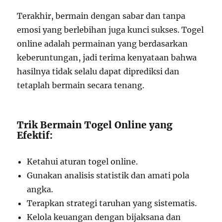
Terakhir, bermain dengan sabar dan tanpa
emosi yang berlebihan juga kunci sukses. Togel
online adalah permainan yang berdasarkan
keberuntungan, jadi terima kenyataan bahwa
hasilnya tidak selalu dapat diprediksi dan
tetaplah bermain secara tenang.
Trik Bermain Togel Online yang
Efektif:
Ketahui aturan togel online.
Gunakan analisis statistik dan amati pola
angka.
Terapkan strategi taruhan yang sistematis.
Kelola keuangan dengan bijaksana dan