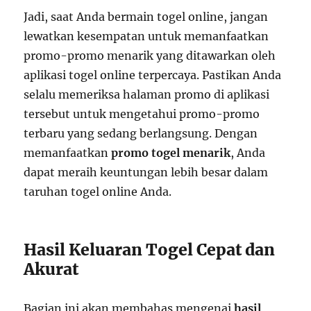
Jadi, saat Anda bermain togel online, jangan
lewatkan kesempatan untuk memanfaatkan
promo-promo menarik yang ditawarkan oleh
aplikasi togel online terpercaya. Pastikan Anda
selalu memeriksa halaman promo di aplikasi
tersebut untuk mengetahui promo-promo
terbaru yang sedang berlangsung. Dengan
memanfaatkan
promo togel menarik
, Anda
dapat meraih keuntungan lebih besar dalam
taruhan togel online Anda.
Hasil Keluaran Togel Cepat dan
Akurat
Bagian ini akan membahas mengenai
hasil