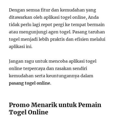
Dengan semua fitur dan kemudahan yang
ditawarkan oleh aplikasi togel online, Anda
tidak perlu lagi repot pergi ke tempat bermain
atau mengunjungi agen togel. Pasang taruhan
togel menjadi lebih praktis dan efisien melalui
aplikasi ini.
Jangan ragu untuk mencoba aplikasi togel
online terpercaya dan rasakan sendiri
kemudahan serta keuntungannya dalam
pasang togel online
.
Promo Menarik untuk Pemain
Togel Online