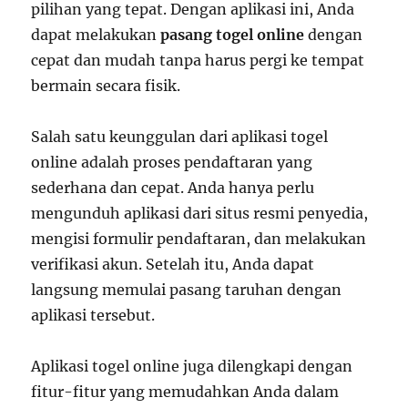
pilihan yang tepat. Dengan aplikasi ini, Anda
dapat melakukan
pasang togel online
dengan
cepat dan mudah tanpa harus pergi ke tempat
bermain secara fisik.
Salah satu keunggulan dari aplikasi togel
online adalah proses pendaftaran yang
sederhana dan cepat. Anda hanya perlu
mengunduh aplikasi dari situs resmi penyedia,
mengisi formulir pendaftaran, dan melakukan
verifikasi akun. Setelah itu, Anda dapat
langsung memulai pasang taruhan dengan
aplikasi tersebut.
Aplikasi togel online juga dilengkapi dengan
fitur-fitur yang memudahkan Anda dalam