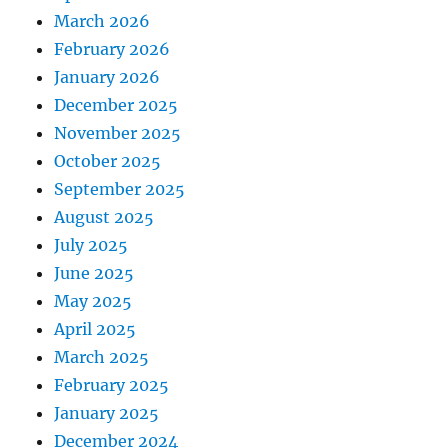
March 2026
February 2026
January 2026
December 2025
November 2025
October 2025
September 2025
August 2025
July 2025
June 2025
May 2025
April 2025
March 2025
February 2025
January 2025
December 2024