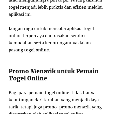
togel menjadi lebih praktis dan efisien melalui
aplikasi ini.
Jangan ragu untuk mencoba aplikasi togel
online terpercaya dan rasakan sendiri
kemudahan serta keuntungannya dalam
pasang togel online
.
Promo Menarik untuk Pemain
Togel Online
Bagi para pemain togel online, tidak hanya
keuntungan dari taruhan yang menjadi daya
tarik, tetapi juga promo-promo menarik yang
ditawarkan oleh aplikasi togel online