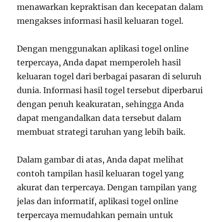
menawarkan kepraktisan dan kecepatan dalam
mengakses informasi hasil keluaran togel.
Dengan menggunakan aplikasi togel online
terpercaya, Anda dapat memperoleh hasil
keluaran togel dari berbagai pasaran di seluruh
dunia. Informasi hasil togel tersebut diperbarui
dengan penuh keakuratan, sehingga Anda
dapat mengandalkan data tersebut dalam
membuat strategi taruhan yang lebih baik.
Dalam gambar di atas, Anda dapat melihat
contoh tampilan hasil keluaran togel yang
akurat dan terpercaya. Dengan tampilan yang
jelas dan informatif, aplikasi togel online
terpercaya memudahkan pemain untuk