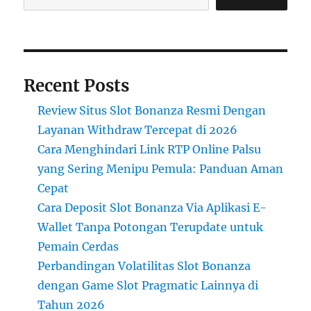
Recent Posts
Review Situs Slot Bonanza Resmi Dengan
Layanan Withdraw Tercepat di 2026
Cara Menghindari Link RTP Online Palsu
yang Sering Menipu Pemula: Panduan Aman
Cepat
Cara Deposit Slot Bonanza Via Aplikasi E-
Wallet Tanpa Potongan Terupdate untuk
Pemain Cerdas
Perbandingan Volatilitas Slot Bonanza
dengan Game Slot Pragmatic Lainnya di
Tahun 2026