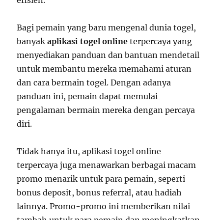
Bagi pemain yang baru mengenal dunia togel,
banyak
aplikasi togel online
terpercaya yang
menyediakan panduan dan bantuan mendetail
untuk membantu mereka memahami aturan
dan cara bermain togel. Dengan adanya
panduan ini, pemain dapat memulai
pengalaman bermain mereka dengan percaya
diri.
Tidak hanya itu, aplikasi togel online
terpercaya juga menawarkan berbagai macam
promo menarik untuk para pemain, seperti
bonus deposit, bonus referral, atau hadiah
lainnya. Promo-promo ini memberikan nilai
tambah untuk para pemain dan meningkatkan