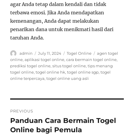
agar Anda tetap dalam kendali dan tidak
terbawa emosi. Jika Anda mendapatkan
kemenangan, Anda dapat melakukan
penarikan dana untuk menikmati hasil dari
taruhan Anda.
Author
Posted
Categories
Tags
admin
July 11, 2024
Togel Online
agen togel
on
online
,
aplikasi togel online
,
cara bermain togel online
,
prediksi togel online
,
situs togel online
,
tips menang
togel online
,
togel online hk
,
togel online sgp
,
togel
online terpercaya
,
togel online uang asli
Post
PREVIOUS
navigation
Panduan Cara Bermain Togel
Previous
post:
Online bagi Pemula