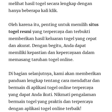
melihat hasil togel secara lengkap dengan
hanya beberapa kali klik.
Oleh karena itu, penting untuk memilih
situs
togel resmi
yang terpercaya dan terbukti
memberikan hasil keluaran togel yang cepat
dan akurat. Dengan begitu, Anda dapat
memiliki kepastian dan kepercayaan dalam
memasang taruhan togel online.
Di bagian selanjutnya, kami akan memberikan
panduan lengkap tentang cara mendaftar dan
bermain di aplikasi togel online terpercaya
yang dapat Anda ikuti. Nikmati pengalaman
bermain togel yang praktis dan terpercaya
dengan aplikasi togel online terbaik!