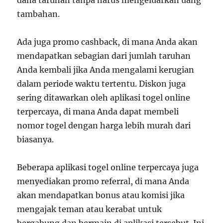
tambahan.
Ada juga promo cashback, di mana Anda akan
mendapatkan sebagian dari jumlah taruhan
Anda kembali jika Anda mengalami kerugian
dalam periode waktu tertentu. Diskon juga
sering ditawarkan oleh aplikasi togel online
terpercaya, di mana Anda dapat membeli
nomor togel dengan harga lebih murah dari
biasanya.
Beberapa aplikasi togel online terpercaya juga
menyediakan promo referral, di mana Anda
akan mendapatkan bonus atau komisi jika
mengajak teman atau kerabat untuk
bergabung dan bermain di aplikasi tersebut. Ini