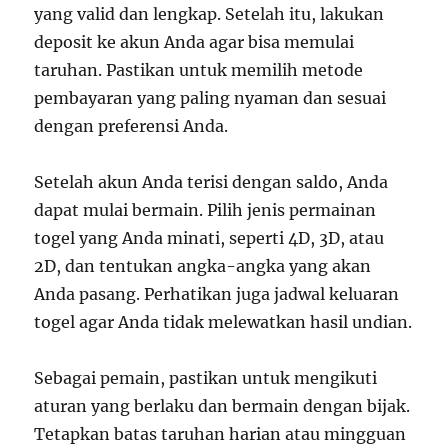
yang valid dan lengkap. Setelah itu, lakukan
deposit ke akun Anda agar bisa memulai
taruhan. Pastikan untuk memilih metode
pembayaran yang paling nyaman dan sesuai
dengan preferensi Anda.
Setelah akun Anda terisi dengan saldo, Anda
dapat mulai bermain. Pilih jenis permainan
togel yang Anda minati, seperti 4D, 3D, atau
2D, dan tentukan angka-angka yang akan
Anda pasang. Perhatikan juga jadwal keluaran
togel agar Anda tidak melewatkan hasil undian.
Sebagai pemain, pastikan untuk mengikuti
aturan yang berlaku dan bermain dengan bijak.
Tetapkan batas taruhan harian atau mingguan