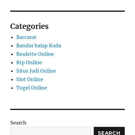
Categories
Baccarat
Bandar balap Kuda
Roulette Online
Rtp Online
Situs Judi Online
Slot Online
Togel Online
Search
SEARCH