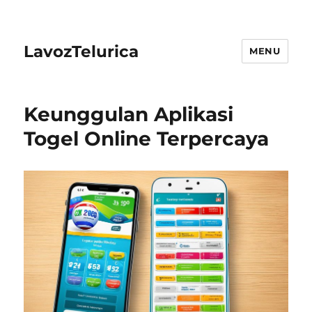
LavozTelurica
MENU
Keunggulan Aplikasi
Togel Online Terpercaya