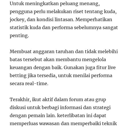
Untuk meningkatkan peluang menang,
pengguna perlu melakukan riset tentang kuda,
jockey, dan kondisi lintasan. Memperhatikan
statistik kuda dan performa sebelumnya sangat
penting.
Membuat anggaran taruhan dan tidak melebihi
batas tersebut akan membantu mengelola
keuangan dengan baik. Gunakan juga fitur live
betting jika tersedia, untuk menilai performa
secara real-time.
Terakhir, ikut aktif dalam forum atau grup
diskusi untuk berbagi informasi dan strategi
dengan pemain lain. keterlibatan ini dapat
memperluas wawasan dan memperbaiki teknik