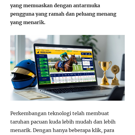
yang memuaskan dengan antarmuka
pengguna yang ramah dan peluang menang
yang menarik.
Perkembangan teknologi telah membuat
taruhan pacuan kuda lebih mudah dan lebih
menarik. Dengan hanya beberapa klik, para