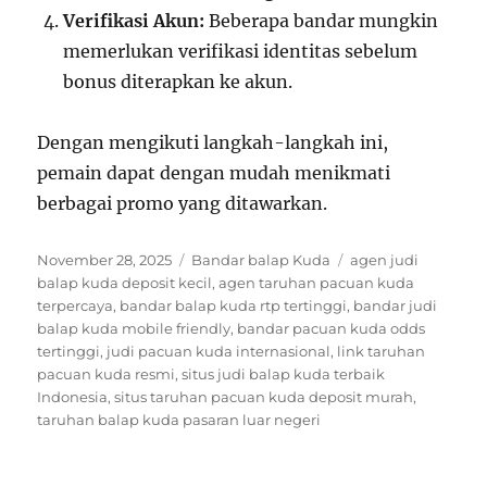
Verifikasi Akun:
Beberapa bandar mungkin
memerlukan verifikasi identitas sebelum
bonus diterapkan ke akun.
Dengan mengikuti langkah-langkah ini,
pemain dapat dengan mudah menikmati
berbagai promo yang ditawarkan.
Posted
Categories
Tags
November 28, 2025
Bandar balap Kuda
agen judi
on
balap kuda deposit kecil
,
agen taruhan pacuan kuda
terpercaya
,
bandar balap kuda rtp tertinggi
,
bandar judi
balap kuda mobile friendly
,
bandar pacuan kuda odds
tertinggi
,
judi pacuan kuda internasional
,
link taruhan
pacuan kuda resmi
,
situs judi balap kuda terbaik
Indonesia
,
situs taruhan pacuan kuda deposit murah
,
taruhan balap kuda pasaran luar negeri