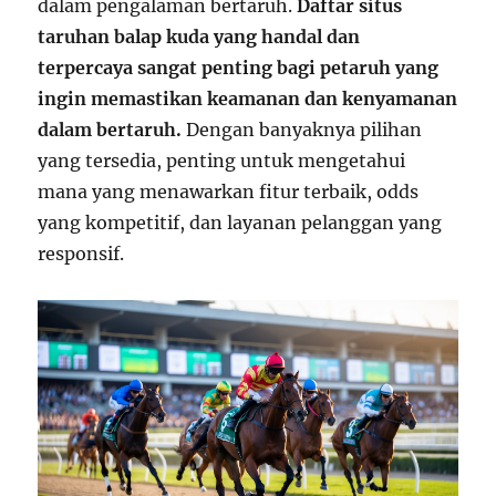
dalam pengalaman bertaruh.
Daftar situs
taruhan balap kuda yang handal dan
terpercaya sangat penting bagi petaruh yang
ingin memastikan keamanan dan kenyamanan
dalam bertaruh.
Dengan banyaknya pilihan
yang tersedia, penting untuk mengetahui
mana yang menawarkan fitur terbaik, odds
yang kompetitif, dan layanan pelanggan yang
responsif.