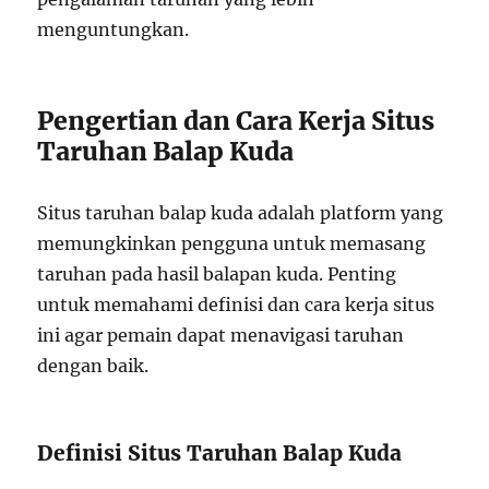
menguntungkan.
Pengertian dan Cara Kerja Situs
Taruhan Balap Kuda
Situs taruhan balap kuda adalah platform yang
memungkinkan pengguna untuk memasang
taruhan pada hasil balapan kuda. Penting
untuk memahami definisi dan cara kerja situs
ini agar pemain dapat menavigasi taruhan
dengan baik.
Definisi Situs Taruhan Balap Kuda