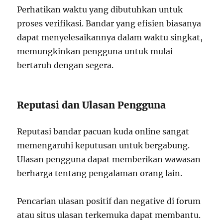
Perhatikan waktu yang dibutuhkan untuk
proses verifikasi. Bandar yang efisien biasanya
dapat menyelesaikannya dalam waktu singkat,
memungkinkan pengguna untuk mulai
bertaruh dengan segera.
Reputasi dan Ulasan Pengguna
Reputasi bandar pacuan kuda online sangat
memengaruhi keputusan untuk bergabung.
Ulasan pengguna dapat memberikan wawasan
berharga tentang pengalaman orang lain.
Pencarian ulasan positif dan negative di forum
atau situs ulasan terkemuka dapat membantu.