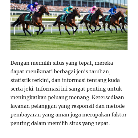
Dengan memilih situs yang tepat, mereka
dapat menikmati berbagai jenis taruhan,
statistik terkini, dan informasi tentang kuda
serta joki. Informasi ini sangat penting untuk
meningkatkan peluang menang. Ketersediaan
layanan pelanggan yang responsif dan metode
pembayaran yang aman juga merupakan faktor
penting dalam memilih situs yang tepat.