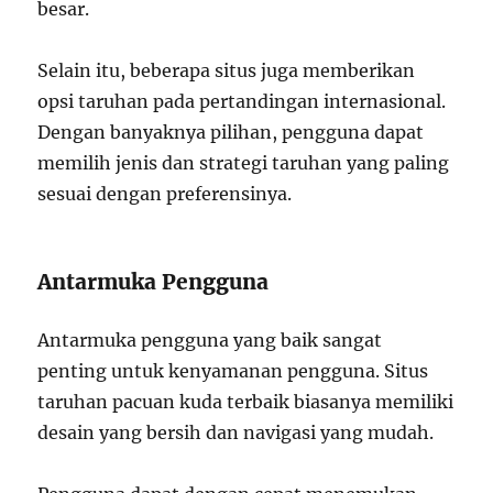
besar.
Selain itu, beberapa situs juga memberikan
opsi taruhan pada pertandingan internasional.
Dengan banyaknya pilihan, pengguna dapat
memilih jenis dan strategi taruhan yang paling
sesuai dengan preferensinya.
Antarmuka Pengguna
Antarmuka pengguna yang baik sangat
penting untuk kenyamanan pengguna. Situs
taruhan pacuan kuda terbaik biasanya memiliki
desain yang bersih dan navigasi yang mudah.