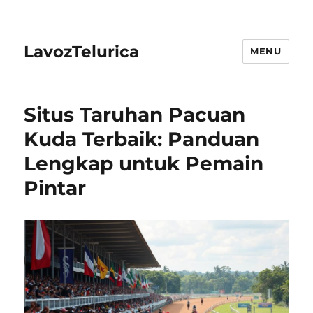
LavozTelurica
MENU
Situs Taruhan Pacuan
Kuda Terbaik: Panduan
Lengkap untuk Pemain
Pintar