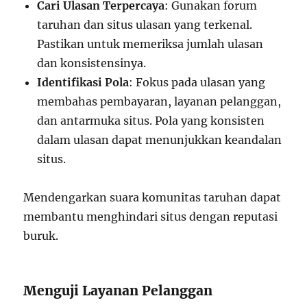
Cari Ulasan Terpercaya
: Gunakan forum
taruhan dan situs ulasan yang terkenal.
Pastikan untuk memeriksa jumlah ulasan
dan konsistensinya.
Identifikasi Pola
: Fokus pada ulasan yang
membahas pembayaran, layanan pelanggan,
dan antarmuka situs. Pola yang konsisten
dalam ulasan dapat menunjukkan keandalan
situs.
Mendengarkan suara komunitas taruhan dapat
membantu menghindari situs dengan reputasi
buruk.
Menguji Layanan Pelanggan