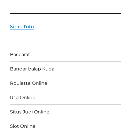
Situs Toto
Baccarat
Bandar balap Kuda
Roulette Online
Rtp Online
Situs Judi Online
Slot Online