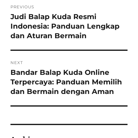
Post
PREVIOUS
navigation
Judi Balap Kuda Resmi
Previous
post:
Indonesia: Panduan Lengkap
dan Aturan Bermain
NEXT
Bandar Balap Kuda Online
Next
post:
Terpercaya: Panduan Memilih
dan Bermain dengan Aman