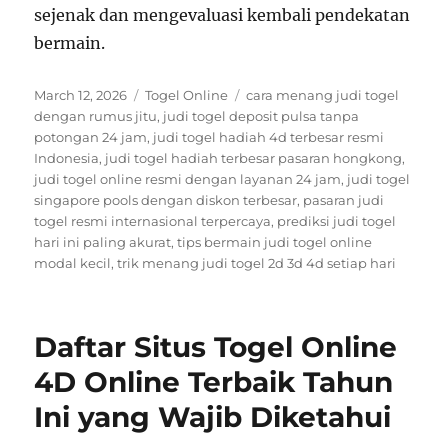
sejenak dan mengevaluasi kembali pendekatan
bermain.
Posted
Categories
Tags
March 12, 2026
Togel Online
cara menang judi togel
on
dengan rumus jitu
,
judi togel deposit pulsa tanpa
potongan 24 jam
,
judi togel hadiah 4d terbesar resmi
Indonesia
,
judi togel hadiah terbesar pasaran hongkong
,
judi togel online resmi dengan layanan 24 jam
,
judi togel
singapore pools dengan diskon terbesar
,
pasaran judi
togel resmi internasional terpercaya
,
prediksi judi togel
hari ini paling akurat
,
tips bermain judi togel online
modal kecil
,
trik menang judi togel 2d 3d 4d setiap hari
Daftar Situs Togel Online
4D Online Terbaik Tahun
Ini yang Wajib Diketahui