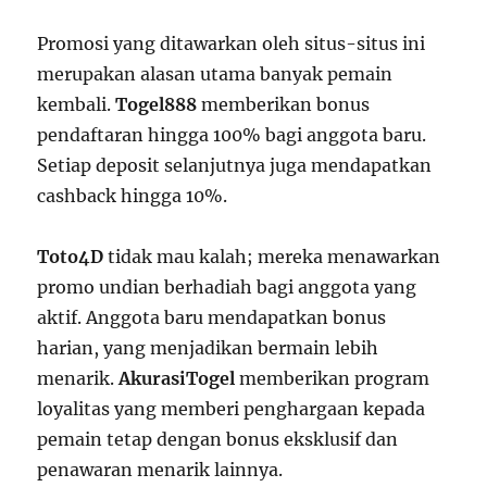
Promosi yang ditawarkan oleh situs-situs ini
merupakan alasan utama banyak pemain
kembali.
Togel888
memberikan bonus
pendaftaran hingga 100% bagi anggota baru.
Setiap deposit selanjutnya juga mendapatkan
cashback hingga 10%.
Toto4D
tidak mau kalah; mereka menawarkan
promo undian berhadiah bagi anggota yang
aktif. Anggota baru mendapatkan bonus
harian, yang menjadikan bermain lebih
menarik.
AkurasiTogel
memberikan program
loyalitas yang memberi penghargaan kepada
pemain tetap dengan bonus eksklusif dan
penawaran menarik lainnya.