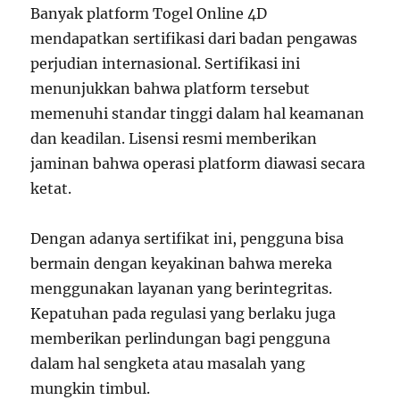
Banyak platform Togel Online 4D
mendapatkan sertifikasi dari badan pengawas
perjudian internasional. Sertifikasi ini
menunjukkan bahwa platform tersebut
memenuhi standar tinggi dalam hal keamanan
dan keadilan. Lisensi resmi memberikan
jaminan bahwa operasi platform diawasi secara
ketat.
Dengan adanya sertifikat ini, pengguna bisa
bermain dengan keyakinan bahwa mereka
menggunakan layanan yang berintegritas.
Kepatuhan pada regulasi yang berlaku juga
memberikan perlindungan bagi pengguna
dalam hal sengketa atau masalah yang
mungkin timbul.