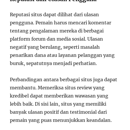
Reputasi situs dapat dilihat dari ulasan
pengguna. Pemain harus mencari komentar
tentang pengalaman mereka di berbagai
platform forum dan media sosial. Ulasan
negatif yang berulang, seperti masalah
penarikan dana atau layanan pelanggan yang
buruk, sepatutnya menjadi perhatian.
Perbandingan antara berbagai situs juga dapat
membantu. Memeriksa situs review yang
kredibel dapat memberikan wawasan yang
lebih baik. Di sisi lain, situs yang memiliki
banyak ulasan positif dan testimonial dari
pemain yang puas menunjukkan keandalan.