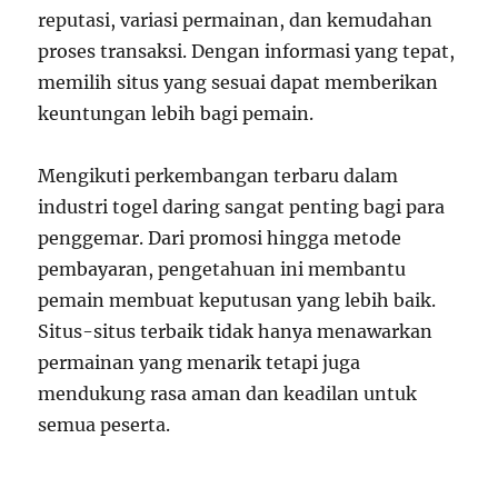
reputasi, variasi permainan, dan kemudahan
proses transaksi. Dengan informasi yang tepat,
memilih situs yang sesuai dapat memberikan
keuntungan lebih bagi pemain.
Mengikuti perkembangan terbaru dalam
industri togel daring sangat penting bagi para
penggemar. Dari promosi hingga metode
pembayaran, pengetahuan ini membantu
pemain membuat keputusan yang lebih baik.
Situs-situs terbaik tidak hanya menawarkan
permainan yang menarik tetapi juga
mendukung rasa aman dan keadilan untuk
semua peserta.