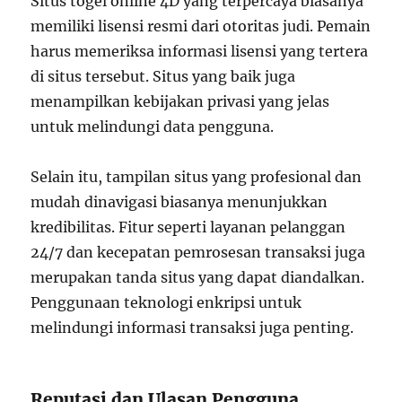
Situs togel online 4D yang terpercaya biasanya
memiliki lisensi resmi dari otoritas judi. Pemain
harus memeriksa informasi lisensi yang tertera
di situs tersebut. Situs yang baik juga
menampilkan kebijakan privasi yang jelas
untuk melindungi data pengguna.
Selain itu, tampilan situs yang profesional dan
mudah dinavigasi biasanya menunjukkan
kredibilitas. Fitur seperti layanan pelanggan
24/7 dan kecepatan pemrosesan transaksi juga
merupakan tanda situs yang dapat diandalkan.
Penggunaan teknologi enkripsi untuk
melindungi informasi transaksi juga penting.
Reputasi dan Ulasan Pengguna