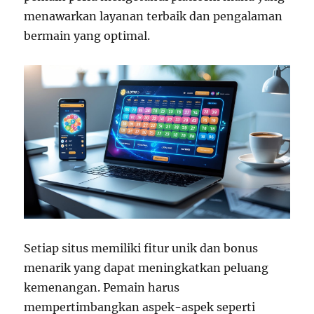
menawarkan layanan terbaik dan pengalaman
bermain yang optimal.
Setiap situs memiliki fitur unik dan bonus
menarik yang dapat meningkatkan peluang
kemenangan. Pemain harus
mempertimbangkan aspek-aspek seperti