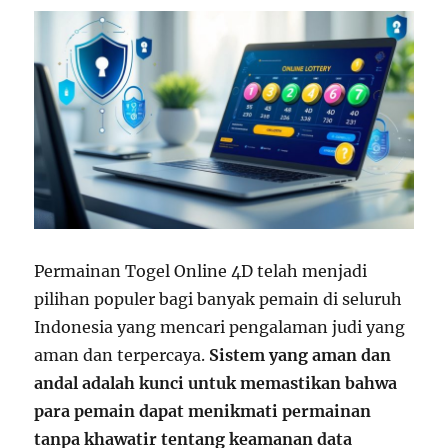
Permainan Togel Online 4D telah menjadi
pilihan populer bagi banyak pemain di seluruh
Indonesia yang mencari pengalaman judi yang
aman dan terpercaya.
Sistem yang aman dan
andal adalah kunci untuk memastikan bahwa
para pemain dapat menikmati permainan
tanpa khawatir tentang keamanan data