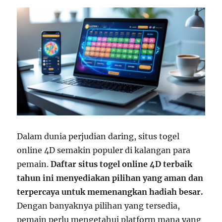
Dalam dunia perjudian daring, situs togel
online 4D semakin populer di kalangan para
pemain.
Daftar situs togel online 4D terbaik
tahun ini menyediakan pilihan yang aman dan
terpercaya untuk memenangkan hadiah besar.
Dengan banyaknya pilihan yang tersedia,
pemain perlu mengetahui platform mana yang