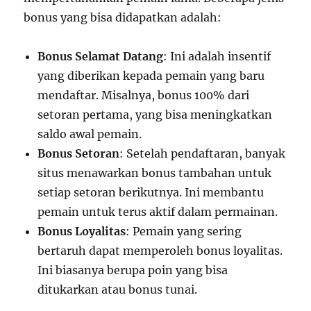
bonus yang bisa didapatkan adalah:
Bonus Selamat Datang
: Ini adalah insentif
yang diberikan kepada pemain yang baru
mendaftar. Misalnya, bonus 100% dari
setoran pertama, yang bisa meningkatkan
saldo awal pemain.
Bonus Setoran
: Setelah pendaftaran, banyak
situs menawarkan bonus tambahan untuk
setiap setoran berikutnya. Ini membantu
pemain untuk terus aktif dalam permainan.
Bonus Loyalitas
: Pemain yang sering
bertaruh dapat memperoleh bonus loyalitas.
Ini biasanya berupa poin yang bisa
ditukarkan atau bonus tunai.