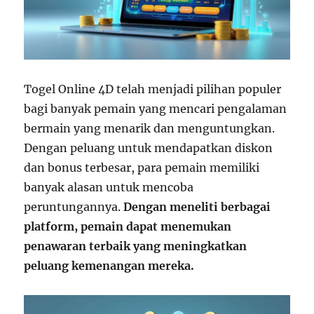
Togel Online 4D telah menjadi pilihan populer
bagi banyak pemain yang mencari pengalaman
bermain yang menarik dan menguntungkan.
Dengan peluang untuk mendapatkan diskon
dan bonus terbesar, para pemain memiliki
banyak alasan untuk mencoba
peruntungannya.
Dengan meneliti berbagai
platform, pemain dapat menemukan
penawaran terbaik yang meningkatkan
peluang kemenangan mereka.