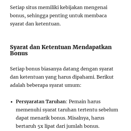
Setiap situs memiliki kebijakan mengenai
bonus, sehingga penting untuk membaca
syarat dan ketentuan.
Syarat dan Ketentuan Mendapatkan
Bonus
Setiap bonus biasanya datang dengan syarat
dan ketentuan yang harus dipahami. Berikut
adalah beberapa syarat umum:
Persyaratan Taruhan
: Pemain harus
memenuhi syarat taruhan tertentu sebelum
dapat menarik bonus. Misalnya, harus
bertaruh 5x lipat dari jumlah bonus.