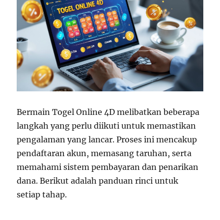
Bermain Togel Online 4D melibatkan beberapa
langkah yang perlu diikuti untuk memastikan
pengalaman yang lancar. Proses ini mencakup
pendaftaran akun, memasang taruhan, serta
memahami sistem pembayaran dan penarikan
dana. Berikut adalah panduan rinci untuk
setiap tahap.