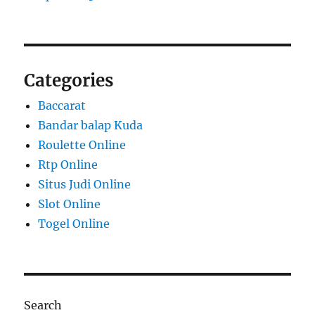
Categories
Baccarat
Bandar balap Kuda
Roulette Online
Rtp Online
Situs Judi Online
Slot Online
Togel Online
Search