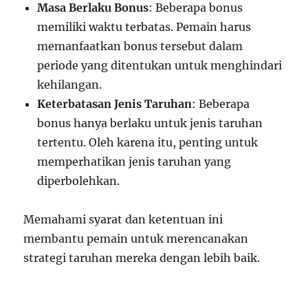
Masa Berlaku Bonus
: Beberapa bonus
memiliki waktu terbatas. Pemain harus
memanfaatkan bonus tersebut dalam
periode yang ditentukan untuk menghindari
kehilangan.
Keterbatasan Jenis Taruhan
: Beberapa
bonus hanya berlaku untuk jenis taruhan
tertentu. Oleh karena itu, penting untuk
memperhatikan jenis taruhan yang
diperbolehkan.
Memahami syarat dan ketentuan ini
membantu pemain untuk merencanakan
strategi taruhan mereka dengan lebih baik.