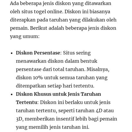
Ada beberapa jenis diskon yang ditawarkan
oleh situs togel online. Diskon ini biasanya
diterapkan pada taruhan yang dilakukan oleh
pemain. Berikut adalah beberapa jenis diskon
yang umum:
Diskon Persentase
: Situs sering
menawarkan diskon dalam bentuk
persentase dari total taruhan. Misalnya,
diskon 10% untuk semua taruhan yang
ditempatkan setiap hari tertentu.
Diskon Khusus untuk Jenis Taruhan
Tertentu
: Diskon ini berlaku untuk jenis
taruhan tertentu, seperti taruhan 4D atau
3D, memberikan insentif lebih bagi pemain
yang memilih jenis taruhan ini.