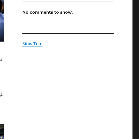
No comments to show.
Situs Toto
a
k
i