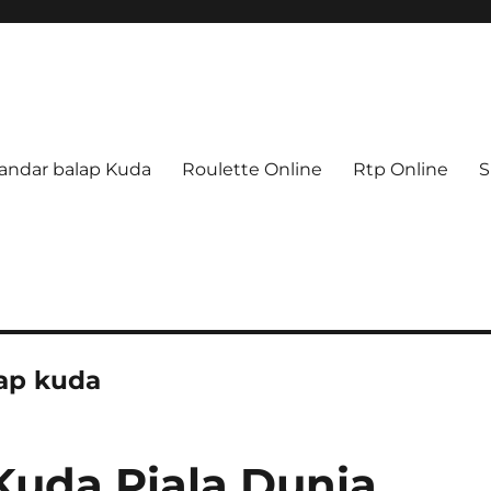
andar balap Kuda
Roulette Online
Rtp Online
S
ap kuda
uda Piala Dunia