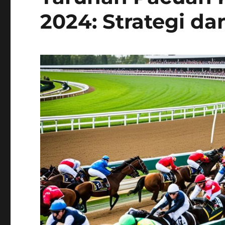
2024: Strategi d