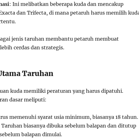
nasi
: Ini melibatkan beberapa kuda dan mencakup
 Exacta dan Trifecta, di mana petaruh harus memilih kud
rtentu.
gai jenis taruhan membantu petaruh membuat
ebih cerdas dan strategis.
 Utama Taruhan
cuan kuda memiliki peraturan yang harus dipatuhi.
ran dasar meliputi:
arus memenuhi syarat usia minimum, biasanya 18 tahun.
: Taruhan biasanya dibuka sebelum balapan dan ditutup
sebelum balapan dimulai.