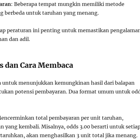
aran
: Beberapa tempat mungkin memiliki metode
g berbeda untuk taruhan yang menang.
ap peraturan ini penting untuk memastikan pengalama
an dan adil.
s dan Cara Membaca
a untuk menunjukkan kemungkinan hasil dari balapan
tukan potensi pembayaran. Dua format umum untuk od
Mencerminkan total pembayaran per unit taruhan,
 yang kembali. Misalnya, odds 3.00 berarti untuk setia
rtaruhkan, akan menghasilkan 3 unit total jika menang.