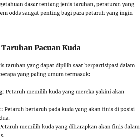
getahuan dasar tentang jenis taruhan, peraturan yang
tem odds sangat penting bagi para petaruh yang ingin
s Taruhan Pacuan Kuda
is taruhan yang dapat dipilih saat berpartisipasi dalam
eberapa yang paling umum termasuk:
g
: Petaruh memilih kuda yang mereka yakini akan
t
: Petaruh bertaruh pada kuda yang akan finis di posisi
dua.
 Petaruh memilih kuda yang diharapkan akan finis dalam
s.