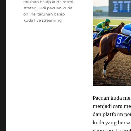
taruhan balap kuda resmi
,
strategi judi pacuan kuda
online
,
taruhan balap
kuda live streaming
Pacuan kuda me
menjadi cara me
dan platform pe
kuda yang bersa
yang tepat, tar