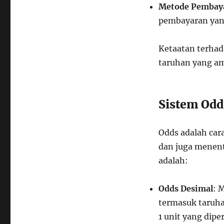
Metode Pembay
pembayaran yan
Ketaatan terhad
taruhan yang am
Sistem Odd
Odds adalah car
dan juga menen
adalah:
Odds Desimal
: 
termasuk taruhan
1 unit yang dipe