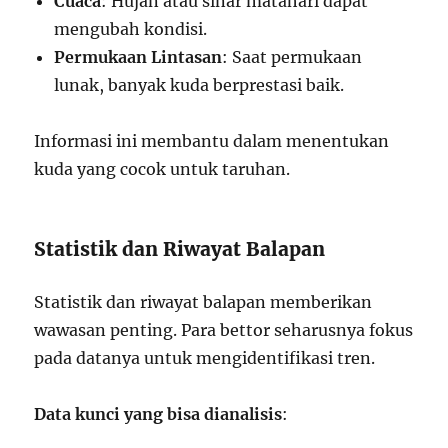
Cuaca
: Hujan atau sinar matahari dapat
mengubah kondisi.
Permukaan Lintasan
: Saat permukaan
lunak, banyak kuda berprestasi baik.
Informasi ini membantu dalam menentukan
kuda yang cocok untuk taruhan.
Statistik dan Riwayat Balapan
Statistik dan riwayat balapan memberikan
wawasan penting. Para bettor seharusnya fokus
pada datanya untuk mengidentifikasi tren.
Data kunci yang bisa dianalisis
: