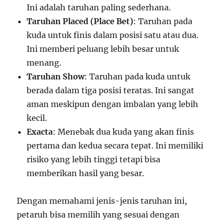
Ini adalah taruhan paling sederhana.
Taruhan Placed (Place Bet)
: Taruhan pada
kuda untuk finis dalam posisi satu atau dua.
Ini memberi peluang lebih besar untuk
menang.
Taruhan Show
: Taruhan pada kuda untuk
berada dalam tiga posisi teratas. Ini sangat
aman meskipun dengan imbalan yang lebih
kecil.
Exacta
: Menebak dua kuda yang akan finis
pertama dan kedua secara tepat. Ini memiliki
risiko yang lebih tinggi tetapi bisa
memberikan hasil yang besar.
Dengan memahami jenis-jenis taruhan ini,
petaruh bisa memilih yang sesuai dengan