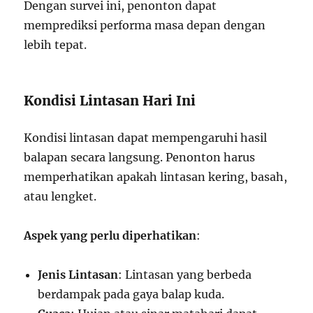
Dengan survei ini, penonton dapat
memprediksi performa masa depan dengan
lebih tepat.
Kondisi Lintasan Hari Ini
Kondisi lintasan dapat mempengaruhi hasil
balapan secara langsung. Penonton harus
memperhatikan apakah lintasan kering, basah,
atau lengket.
Aspek yang perlu diperhatikan
:
Jenis Lintasan
: Lintasan yang berbeda
berdampak pada gaya balap kuda.