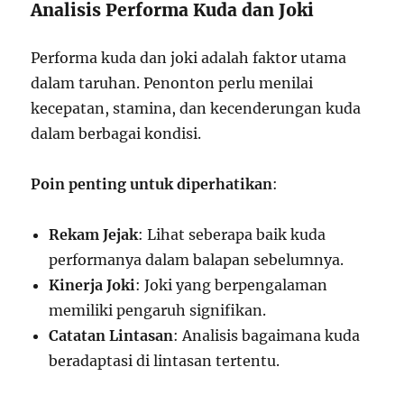
Analisis Performa Kuda dan Joki
Performa kuda dan joki adalah faktor utama
dalam taruhan. Penonton perlu menilai
kecepatan, stamina, dan kecenderungan kuda
dalam berbagai kondisi.
Poin penting untuk diperhatikan
:
Rekam Jejak
: Lihat seberapa baik kuda
performanya dalam balapan sebelumnya.
Kinerja Joki
: Joki yang berpengalaman
memiliki pengaruh signifikan.
Catatan Lintasan
: Analisis bagaimana kuda
beradaptasi di lintasan tertentu.