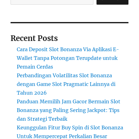
Recent Posts
Cara Deposit Slot Bonanza Via Aplikasi E-
Wallet Tanpa Potongan Terupdate untuk
Pemain Cerdas
Perbandingan Volatilitas Slot Bonanza
dengan Game Slot Pragmatic Lainnya di
Tahun 2026
Panduan Memilih Jam Gacor Bermain Slot
Bonanza yang Paling Sering Jackpot: Tips
dan Strategi Terbaik
Keunggulan Fitur Buy Spin di Slot Bonanza
Untuk Mempercepat Perkalian Besar