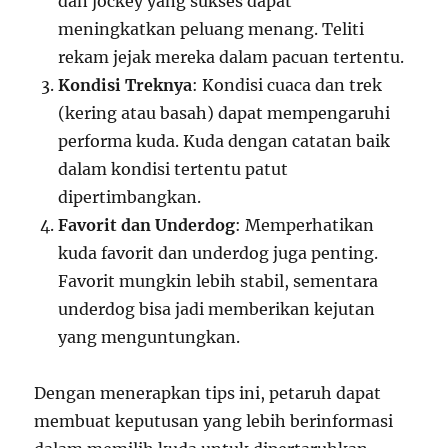
dan jockey yang sukses dapat
meningkatkan peluang menang. Teliti
rekam jejak mereka dalam pacuan tertentu.
Kondisi Treknya
: Kondisi cuaca dan trek
(kering atau basah) dapat mempengaruhi
performa kuda. Kuda dengan catatan baik
dalam kondisi tertentu patut
dipertimbangkan.
Favorit dan Underdog
: Memperhatikan
kuda favorit dan underdog juga penting.
Favorit mungkin lebih stabil, sementara
underdog bisa jadi memberikan kejutan
yang menguntungkan.
Dengan menerapkan tips ini, petaruh dapat
membuat keputusan yang lebih berinformasi