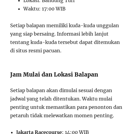
Lokasi: Bandung Turf
Waktu: 17:00 WIB
Setiap balapan memiliki kuda-kuda unggulan
yang siap bersaing. Informasi lebih lanjut
tentang kuda-kuda tersebut dapat ditemukan
di situs resmi pacuan.
Jam Mulai dan Lokasi Balapan
Setiap balapan akan dimulai sesuai dengan
jadwal yang telah ditentukan. Waktu mulai
penting untuk memastikan para penonton dan
petaruh tidak melewatkan momen penting.
Jakarta Racecourse
: 14:00 WIB