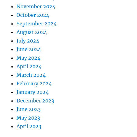
November 2024
October 2024
September 2024
August 2024
July 2024
June 2024
May 2024
April 2024
March 2024
February 2024
January 2024
December 2023
June 2023
May 2023
April 2023