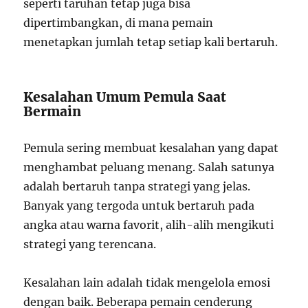
seperti taruhan tetap juga bisa
dipertimbangkan, di mana pemain
menetapkan jumlah tetap setiap kali bertaruh.
Kesalahan Umum Pemula Saat
Bermain
Pemula sering membuat kesalahan yang dapat
menghambat peluang menang. Salah satunya
adalah bertaruh tanpa strategi yang jelas.
Banyak yang tergoda untuk bertaruh pada
angka atau warna favorit, alih-alih mengikuti
strategi yang terencana.
Kesalahan lain adalah tidak mengelola emosi
dengan baik. Beberapa pemain cenderung