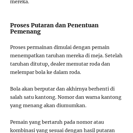
mereka.
Proses Putaran dan Penentuan
Pemenang
Proses permainan dimulai dengan pemain
menempatkan taruhan mereka di meja. Setelah
taruhan ditutup, dealer memutar roda dan
melempar bola ke dalam roda.
Bola akan berputar dan akhirnya berhenti di
salah satu kantong. Nomor dan warna kantong
yang menang akan diumumkan.
Pemain yang bertaruh pada nomor atau
kombinasi yang sesuai dengan hasil putaran