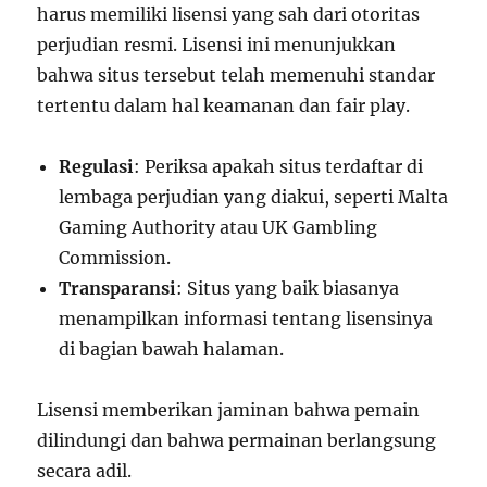
harus memiliki lisensi yang sah dari otoritas
perjudian resmi. Lisensi ini menunjukkan
bahwa situs tersebut telah memenuhi standar
tertentu dalam hal keamanan dan fair play.
Regulasi
: Periksa apakah situs terdaftar di
lembaga perjudian yang diakui, seperti Malta
Gaming Authority atau UK Gambling
Commission.
Transparansi
: Situs yang baik biasanya
menampilkan informasi tentang lisensinya
di bagian bawah halaman.
Lisensi memberikan jaminan bahwa pemain
dilindungi dan bahwa permainan berlangsung
secara adil.