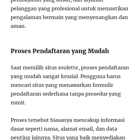
pelanggan yang profesional untuk memastikan
pengalaman bermain yang menyenangkan dan
aman.
Proses Pendaftaran yang Mudah
Saat memilih situs roulette, proses pendaftaran
yang mudah sangat krusial. Pengguna harus
mencari situs yang menawarkan formulir
pendaftaran sederhana tanpa prosedur yang
rumit.
Proses tersebut biasanya mencakup informasi
dasar seperti nama, alamat email, dan data
penting lainnya. Situs yang baik menyediakan