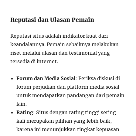
Reputasi dan Ulasan Pemain
Reputasi situs adalah indikator kuat dari
keandalannya. Pemain sebaiknya melakukan
riset melalui ulasan dan testimonial yang
tersedia di internet.
Forum dan Media Sosial
: Periksa diskusi di
forum perjudian dan platform media sosial
untuk mendapatkan pandangan dari pemain
lain.
Rating
: Situs dengan rating tinggi sering
kali merupakan pilihan yang lebih baik,
karena ini menunjukkan tingkat kepuasan