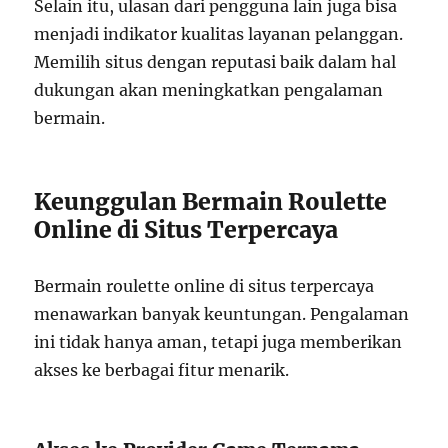
Selain itu, ulasan dari pengguna lain juga bisa
menjadi indikator kualitas layanan pelanggan.
Memilih situs dengan reputasi baik dalam hal
dukungan akan meningkatkan pengalaman
bermain.
Keunggulan Bermain Roulette
Online di Situs Terpercaya
Bermain roulette online di situs terpercaya
menawarkan banyak keuntungan. Pengalaman
ini tidak hanya aman, tetapi juga memberikan
akses ke berbagai fitur menarik.