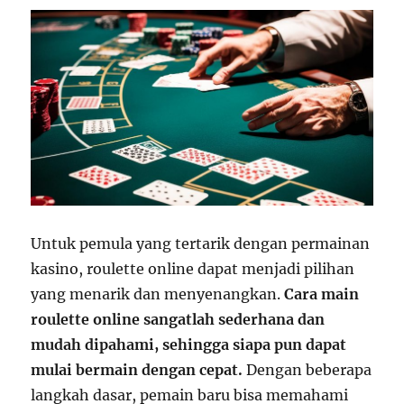
Untuk pemula yang tertarik dengan permainan
kasino, roulette online dapat menjadi pilihan
yang menarik dan menyenangkan.
Cara main
roulette online sangatlah sederhana dan
mudah dipahami, sehingga siapa pun dapat
mulai bermain dengan cepat.
Dengan beberapa
langkah dasar, pemain baru bisa memahami