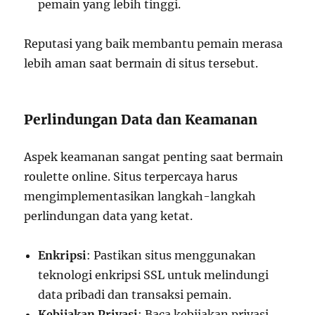
pemain yang lebih tinggi.
Reputasi yang baik membantu pemain merasa
lebih aman saat bermain di situs tersebut.
Perlindungan Data dan Keamanan
Aspek keamanan sangat penting saat bermain
roulette online. Situs terpercaya harus
mengimplementasikan langkah-langkah
perlindungan data yang ketat.
Enkripsi
: Pastikan situs menggunakan
teknologi enkripsi SSL untuk melindungi
data pribadi dan transaksi pemain.
Kebijakan Privasi
: Baca kebijakan privasi