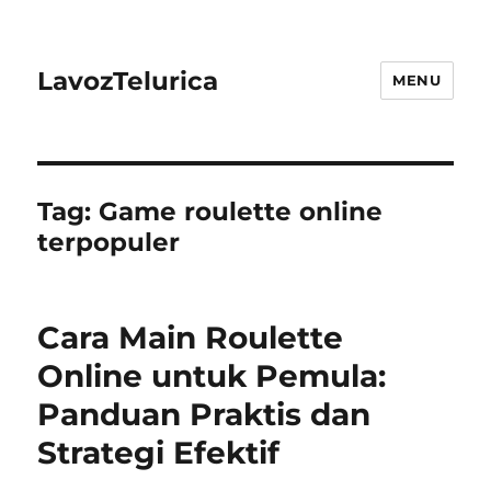
LavozTelurica
MENU
Tag:
Game roulette online
terpopuler
Cara Main Roulette
Online untuk Pemula:
Panduan Praktis dan
Strategi Efektif