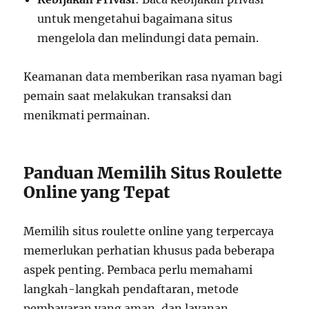
untuk mengetahui bagaimana situs
mengelola dan melindungi data pemain.
Keamanan data memberikan rasa nyaman bagi
pemain saat melakukan transaksi dan
menikmati permainan.
Panduan Memilih Situs Roulette
Online yang Tepat
Memilih situs roulette online yang terpercaya
memerlukan perhatian khusus pada beberapa
aspek penting. Pembaca perlu memahami
langkah-langkah pendaftaran, metode
pembayaran yang aman, dan layanan