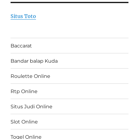
Situs Toto
Baccarat
Bandar balap Kuda
Roulette Online
Rtp Online
Situs Judi Online
Slot Online
Togel Online