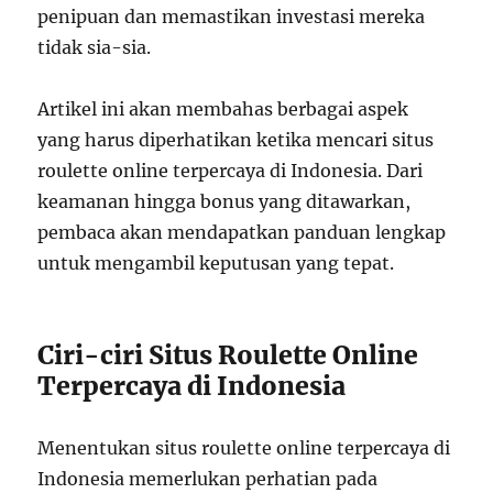
penipuan dan memastikan investasi mereka
tidak sia-sia.
Artikel ini akan membahas berbagai aspek
yang harus diperhatikan ketika mencari situs
roulette online terpercaya di Indonesia. Dari
keamanan hingga bonus yang ditawarkan,
pembaca akan mendapatkan panduan lengkap
untuk mengambil keputusan yang tepat.
Ciri-ciri Situs Roulette Online
Terpercaya di Indonesia
Menentukan situs roulette online terpercaya di
Indonesia memerlukan perhatian pada