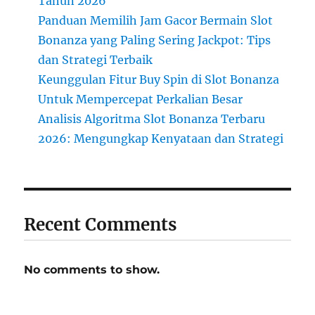
Tahun 2026
Panduan Memilih Jam Gacor Bermain Slot
Bonanza yang Paling Sering Jackpot: Tips
dan Strategi Terbaik
Keunggulan Fitur Buy Spin di Slot Bonanza
Untuk Mempercepat Perkalian Besar
Analisis Algoritma Slot Bonanza Terbaru
2026: Mengungkap Kenyataan dan Strategi
Recent Comments
No comments to show.