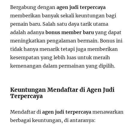
Bergabung dengan
agen judi terpercaya
memberikan banyak sekali keuntungan bagi
pemain baru. Salah satu daya tarik utama
adalah adanya
bonus member baru
yang dapat
meningkatkan pengalaman bermain. Bonus ini
tidak hanya menarik tetapi juga memberikan
kesempatan yang lebih luas untuk meraih
kemenangan dalam permainan yang dipilih.
Keuntungan Mendaftar di Agen Judi
Terpercaya
Mendaftar di
agen judi terpercaya
menawarkan
berbagai keuntungan, di antaranya: