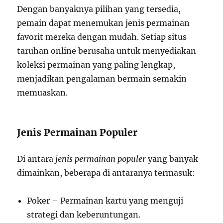
Dengan banyaknya pilihan yang tersedia,
pemain dapat menemukan jenis permainan
favorit mereka dengan mudah. Setiap situs
taruhan online berusaha untuk menyediakan
koleksi permainan yang paling lengkap,
menjadikan pengalaman bermain semakin
memuaskan.
Jenis Permainan Populer
Di antara
jenis permainan populer
yang banyak
dimainkan, beberapa di antaranya termasuk:
Poker – Permainan kartu yang menguji
strategi dan keberuntungan.