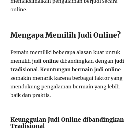
memaksimalkan pengalaman berjudi secara
online.
Mengapa Memilih Judi Online?
Pemain memiliki beberapa alasan kuat untuk
memilih
judi online
dibandingkan dengan
judi
tradisional
.
Keuntungan bermain judi online
semakin menarik karena berbagai faktor yang
mendukung pengalaman bermain yang lebih
baik dan praktis.
Keunggulan Judi Online dibandingkan
Tradisional