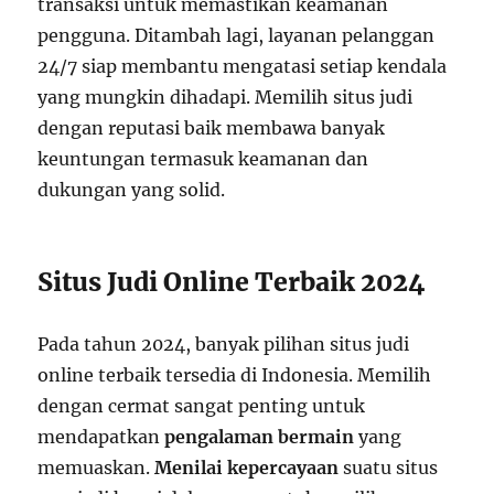
transaksi untuk memastikan keamanan
pengguna. Ditambah lagi, layanan pelanggan
24/7 siap membantu mengatasi setiap kendala
yang mungkin dihadapi. Memilih situs judi
dengan reputasi baik membawa banyak
keuntungan termasuk keamanan dan
dukungan yang solid.
Situs Judi Online Terbaik 2024
Pada tahun 2024, banyak pilihan situs judi
online terbaik tersedia di Indonesia. Memilih
dengan cermat sangat penting untuk
mendapatkan
pengalaman bermain
yang
memuaskan.
Menilai kepercayaan
suatu situs