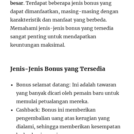
besar
. Terdapat beberapa jenis bonus yang
dapat dimanfaatkan, masing-masing dengan
karakteristik dan manfaat yang berbeda.
Memahami jenis-jenis bonus yang tersedia
sangat penting untuk mendapatkan
keuntungan maksimal.
Jenis-Jenis Bonus yang Tersedia
Bonus selamat datang: Ini adalah tawaran
yang banyak dicari oleh pemain baru untuk
memulai petualangan mereka.
Cashback: Bonus ini memberikan
pengembalian uang atas kerugian yang
dialami, sehingga memberikan kesempatan