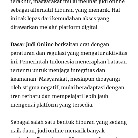
terakhir, masyarakat mulai melihat judi online
sebagai alternatif hiburan yang menarik. Hal
ini tak lepas dari kemudahan akses yang
ditawarkan melalui platform digital.
Dasar Judi Online
berkaitan erat dengan
peraturan dan regulasi yang mengatur aktivitas
ini. Pemerintah Indonesia menerapkan batasan
tertentu untuk menjaga integritas dan
keamanan. Masyarakat, meskipun dibayangi
oleh stigma negatif, mulai beradaptasi dengan
tren terbaru dan mempelajari lebih jauh
mengenai platform yang tersedia.
Sebagai salah satu bentuk hiburan yang sedang
naik daun, judi online menarik banyak