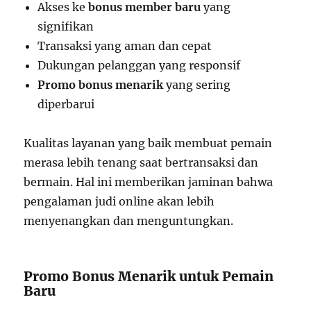
Akses ke
bonus member baru
yang
signifikan
Transaksi yang aman dan cepat
Dukungan pelanggan yang responsif
Promo bonus menarik
yang sering
diperbarui
Kualitas layanan yang baik membuat pemain
merasa lebih tenang saat bertransaksi dan
bermain. Hal ini memberikan jaminan bahwa
pengalaman judi online akan lebih
menyenangkan dan menguntungkan.
Promo Bonus Menarik untuk Pemain
Baru