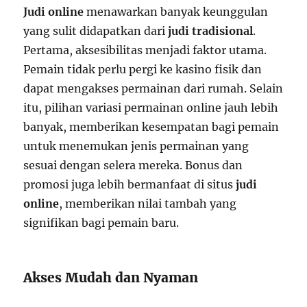
Judi online
menawarkan banyak keunggulan
yang sulit didapatkan dari
judi tradisional
.
Pertama, aksesibilitas menjadi faktor utama.
Pemain tidak perlu pergi ke kasino fisik dan
dapat mengakses permainan dari rumah. Selain
itu, pilihan variasi permainan online jauh lebih
banyak, memberikan kesempatan bagi pemain
untuk menemukan jenis permainan yang
sesuai dengan selera mereka. Bonus dan
promosi juga lebih bermanfaat di situs
judi
online
, memberikan nilai tambah yang
signifikan bagi pemain baru.
Akses Mudah dan Nyaman