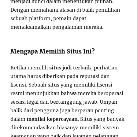
menjadi kunci dalam menentukan pilihan.
Dengan memahami alasan di balik pemilihan
sebuah platform, pemain dapat
memaksimalkan pengalaman mereka.
Mengapa Memilih Situs Ini?
Ketika memilih
situs judi terbaik
, perhatian
utama harus diberikan pada reputasi dan
lisensi. Sebuah situs yang memiliki lisensi
resmi menunjukkan bahwa mereka beroperasi
secara legal dan bertanggung jawab. Umpan
balik dari pengguna juga berperan penting
dalam
menilai kepercayaan
. Situs yang banyak
direkomendasikan biasanya memiliki sistem
keamanan yang baik dan layanan pelanggan