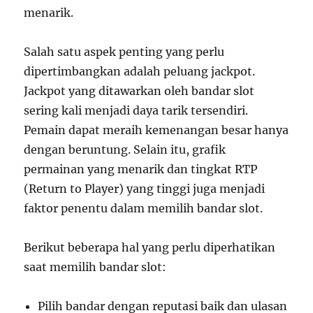
menarik.
Salah satu aspek penting yang perlu
dipertimbangkan adalah peluang jackpot.
Jackpot yang ditawarkan oleh bandar slot
sering kali menjadi daya tarik tersendiri.
Pemain dapat meraih kemenangan besar hanya
dengan beruntung. Selain itu, grafik
permainan yang menarik dan tingkat RTP
(Return to Player) yang tinggi juga menjadi
faktor penentu dalam memilih bandar slot.
Berikut beberapa hal yang perlu diperhatikan
saat memilih bandar slot:
Pilih bandar dengan reputasi baik dan ulasan