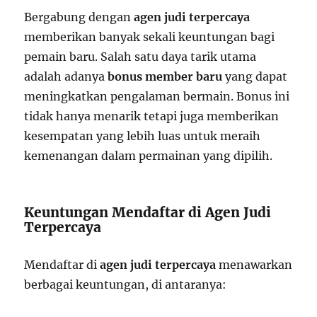
Bergabung dengan
agen judi terpercaya
memberikan banyak sekali keuntungan bagi
pemain baru. Salah satu daya tarik utama
adalah adanya
bonus member baru
yang dapat
meningkatkan pengalaman bermain. Bonus ini
tidak hanya menarik tetapi juga memberikan
kesempatan yang lebih luas untuk meraih
kemenangan dalam permainan yang dipilih.
Keuntungan Mendaftar di Agen Judi
Terpercaya
Mendaftar di
agen judi terpercaya
menawarkan
berbagai keuntungan, di antaranya: