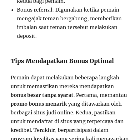
kedua bagi pemain.
Bonus referral: Digunakan ketika pemain
mengajak teman bergabung, memberikan
imbalan saat teman tersebut melakukan
deposit.
Tips Mendapatkan Bonus Optimal
Pemain dapat melakukan beberapa langkah
untuk memastikan mereka mendapatkan
bonus besar tanpa syarat
. Pertama, memantau
promo bonus menarik
yang ditawarkan oleh
berbagai situs judi online. Kedua, pastikan
untuk mendaftar di situs yang terpercaya dan
kredibel. Terakhir, berpartisipasi dalam
program loyalitas yang sering kali menawarkan