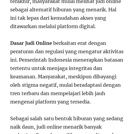
terakhir, masyarakat mulai melihat judi online
sebagai alternatif hiburan yang menarik. Hal
ini tak lepas dari kemudahan akses yang
ditawarkan melalui platform digital.
Dasar Judi Online
berkaitan erat dengan
peraturan dan regulasi yang mengatur aktivitas
ini. Pemerintah Indonesia menerapkan batasan
tertentu untuk menjaga integritas dan
keamanan. Masyarakat, meskipun dibayangi
oleh stigma negatif, mulai beradaptasi dengan
tren terbaru dan mempelajari lebih jauh
mengenai platform yang tersedia.
Sebagai salah satu bentuk hiburan yang sedang
naik daun, judi online menarik banyak