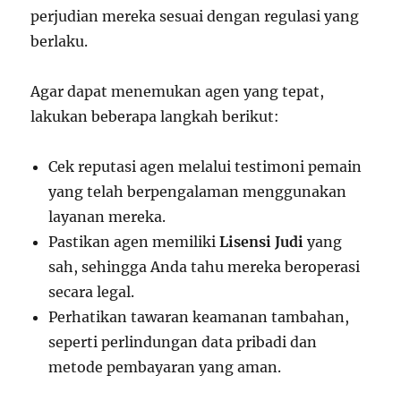
perjudian mereka sesuai dengan regulasi yang
berlaku.
Agar dapat menemukan agen yang tepat,
lakukan beberapa langkah berikut:
Cek reputasi agen melalui testimoni pemain
yang telah berpengalaman menggunakan
layanan mereka.
Pastikan agen memiliki
Lisensi Judi
yang
sah, sehingga Anda tahu mereka beroperasi
secara legal.
Perhatikan tawaran keamanan tambahan,
seperti perlindungan data pribadi dan
metode pembayaran yang aman.