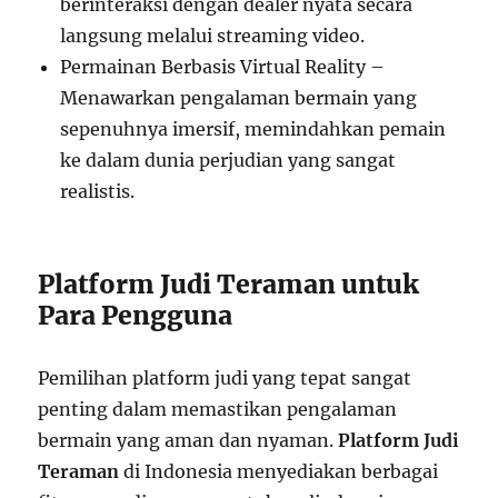
berinteraksi dengan dealer nyata secara
langsung melalui streaming video.
Permainan Berbasis Virtual Reality –
Menawarkan pengalaman bermain yang
sepenuhnya imersif, memindahkan pemain
ke dalam dunia perjudian yang sangat
realistis.
Platform Judi Teraman untuk
Para Pengguna
Pemilihan platform judi yang tepat sangat
penting dalam memastikan pengalaman
bermain yang aman dan nyaman.
Platform Judi
Teraman
di Indonesia menyediakan berbagai