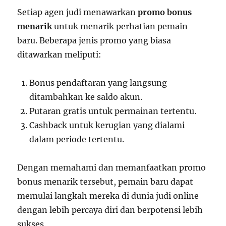
Setiap agen judi menawarkan
promo bonus
menarik
untuk menarik perhatian pemain
baru. Beberapa jenis promo yang biasa
ditawarkan meliputi:
Bonus pendaftaran yang langsung
ditambahkan ke saldo akun.
Putaran gratis untuk permainan tertentu.
Cashback untuk kerugian yang dialami
dalam periode tertentu.
Dengan memahami dan memanfaatkan promo
bonus menarik tersebut, pemain baru dapat
memulai langkah mereka di dunia judi online
dengan lebih percaya diri dan berpotensi lebih
sukses.