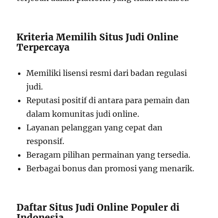
Kriteria Memilih Situs Judi Online
Terpercaya
Memiliki lisensi resmi dari badan regulasi
judi.
Reputasi positif di antara para pemain dan
dalam komunitas judi online.
Layanan pelanggan yang cepat dan
responsif.
Beragam pilihan permainan yang tersedia.
Berbagai bonus dan promosi yang menarik.
Daftar Situs Judi Online Populer di
Indonesia