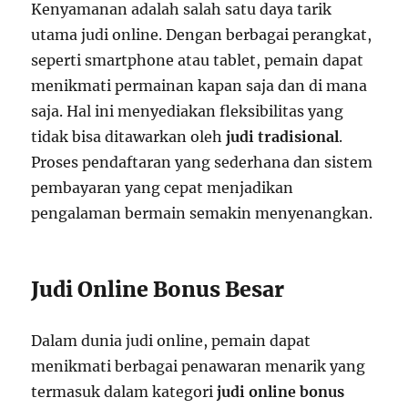
Kenyamanan adalah salah satu daya tarik
utama judi online. Dengan berbagai perangkat,
seperti smartphone atau tablet, pemain dapat
menikmati permainan kapan saja dan di mana
saja. Hal ini menyediakan fleksibilitas yang
tidak bisa ditawarkan oleh
judi tradisional
.
Proses pendaftaran yang sederhana dan sistem
pembayaran yang cepat menjadikan
pengalaman bermain semakin menyenangkan.
Judi Online Bonus Besar
Dalam dunia judi online, pemain dapat
menikmati berbagai penawaran menarik yang
termasuk dalam kategori
judi online bonus