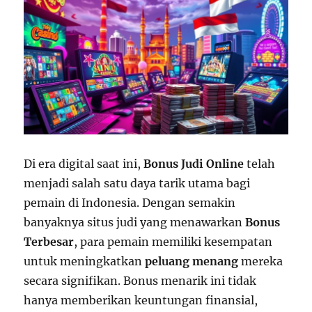
Di era digital saat ini,
Bonus Judi Online
telah
menjadi salah satu daya tarik utama bagi
pemain di Indonesia. Dengan semakin
banyaknya situs judi yang menawarkan
Bonus
Terbesar
, para pemain memiliki kesempatan
untuk meningkatkan
peluang menang
mereka
secara signifikan. Bonus menarik ini tidak
hanya memberikan keuntungan finansial,