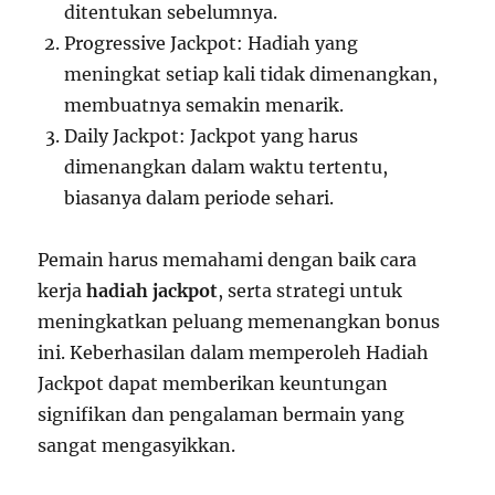
ditentukan sebelumnya.
Progressive Jackpot: Hadiah yang
meningkat setiap kali tidak dimenangkan,
membuatnya semakin menarik.
Daily Jackpot: Jackpot yang harus
dimenangkan dalam waktu tertentu,
biasanya dalam periode sehari.
Pemain harus memahami dengan baik cara
kerja
hadiah jackpot
, serta strategi untuk
meningkatkan peluang memenangkan bonus
ini. Keberhasilan dalam memperoleh Hadiah
Jackpot dapat memberikan keuntungan
signifikan dan pengalaman bermain yang
sangat mengasyikkan.