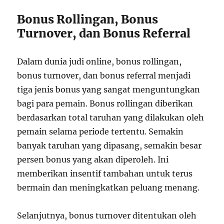
Bonus Rollingan, Bonus
Turnover, dan Bonus Referral
Dalam dunia judi online, bonus rollingan,
bonus turnover, dan bonus referral menjadi
tiga jenis bonus yang sangat menguntungkan
bagi para pemain. Bonus rollingan diberikan
berdasarkan total taruhan yang dilakukan oleh
pemain selama periode tertentu. Semakin
banyak taruhan yang dipasang, semakin besar
persen bonus yang akan diperoleh. Ini
memberikan insentif tambahan untuk terus
bermain dan meningkatkan peluang menang.
Selanjutnya, bonus turnover ditentukan oleh