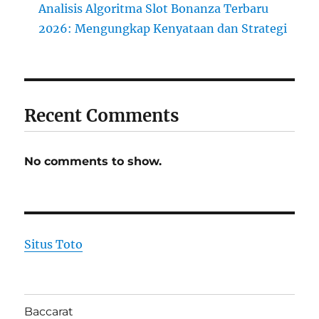
Analisis Algoritma Slot Bonanza Terbaru
2026: Mengungkap Kenyataan dan Strategi
Recent Comments
No comments to show.
Situs Toto
Baccarat