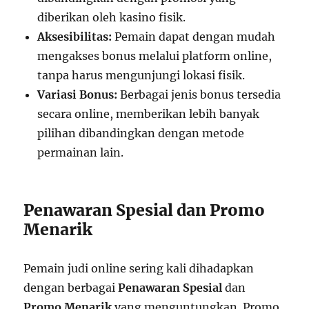
diberikan oleh kasino fisik.
Aksesibilitas:
Pemain dapat dengan mudah
mengakses bonus melalui platform online,
tanpa harus mengunjungi lokasi fisik.
Variasi Bonus:
Berbagai jenis bonus tersedia
secara online, memberikan lebih banyak
pilihan dibandingkan dengan metode
permainan lain.
Penawaran Spesial dan Promo
Menarik
Pemain judi online sering kali dihadapkan
dengan berbagai
Penawaran Spesial
dan
Promo Menarik
yang menguntungkan. Promo