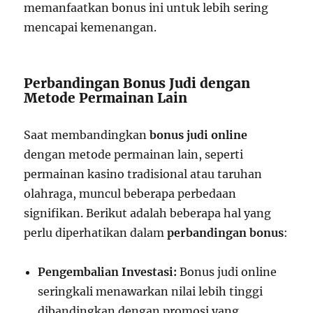
memanfaatkan bonus ini untuk lebih sering
mencapai kemenangan.
Perbandingan Bonus Judi dengan
Metode Permainan Lain
Saat membandingkan
bonus judi online
dengan metode permainan lain, seperti
permainan kasino tradisional atau taruhan
olahraga, muncul beberapa perbedaan
signifikan. Berikut adalah beberapa hal yang
perlu diperhatikan dalam
perbandingan bonus
:
Pengembalian Investasi:
Bonus judi online
seringkali menawarkan nilai lebih tinggi
dibandingkan dengan promosi yang