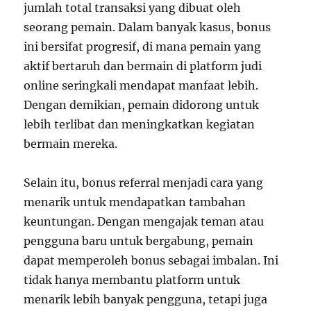
jumlah total transaksi yang dibuat oleh
seorang pemain. Dalam banyak kasus, bonus
ini bersifat progresif, di mana pemain yang
aktif bertaruh dan bermain di platform judi
online seringkali mendapat manfaat lebih.
Dengan demikian, pemain didorong untuk
lebih terlibat dan meningkatkan kegiatan
bermain mereka.
Selain itu, bonus referral menjadi cara yang
menarik untuk mendapatkan tambahan
keuntungan. Dengan mengajak teman atau
pengguna baru untuk bergabung, pemain
dapat memperoleh bonus sebagai imbalan. Ini
tidak hanya membantu platform untuk
menarik lebih banyak pengguna, tetapi juga