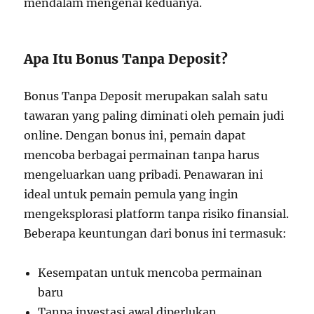
mendalam mengenai keduanya.
Apa Itu Bonus Tanpa Deposit?
Bonus Tanpa Deposit merupakan salah satu
tawaran yang paling diminati oleh pemain judi
online. Dengan bonus ini, pemain dapat
mencoba berbagai permainan tanpa harus
mengeluarkan uang pribadi. Penawaran ini
ideal untuk pemain pemula yang ingin
mengeksplorasi platform tanpa risiko finansial.
Beberapa keuntungan dari bonus ini termasuk:
Kesempatan untuk mencoba permainan
baru
Tanpa investasi awal diperlukan