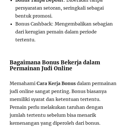
persyaratan setoran, seringkali sebagai
bentuk promosi.
Bonus Cashback: Mengembalikan sebagian
dari kerugian pemain dalam periode
tertentu.
Bagaimana Bonus Bekerja dalam
Permainan Judi Online
Memahami
Cara Kerja Bonus
dalam permainan
judi online sangat penting. Bonus biasanya
memiliki syarat dan ketentuan tertentu.
Pemain perlu melakukan taruhan dengan
jumlah tertentu sebelum bisa menarik
kemenangan yang diperoleh dari bonus.