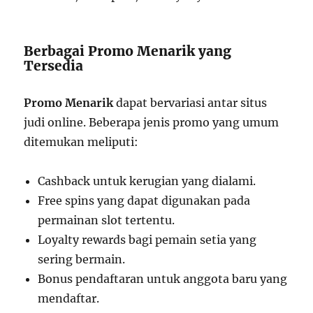
Berbagai Promo Menarik yang
Tersedia
Promo Menarik
dapat bervariasi antar situs
judi online. Beberapa jenis promo yang umum
ditemukan meliputi:
Cashback untuk kerugian yang dialami.
Free spins yang dapat digunakan pada
permainan slot tertentu.
Loyalty rewards bagi pemain setia yang
sering bermain.
Bonus pendaftaran untuk anggota baru yang
mendaftar.