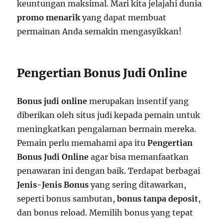
keuntungan maksimal. Mari kita jelajahi dunia
promo menarik
yang dapat membuat
permainan Anda semakin mengasyikkan!
Pengertian Bonus Judi Online
Bonus judi online
merupakan insentif yang
diberikan oleh situs judi kepada pemain untuk
meningkatkan pengalaman bermain mereka.
Pemain perlu memahami apa itu
Pengertian
Bonus Judi Online
agar bisa memanfaatkan
penawaran ini dengan baik. Terdapat berbagai
Jenis-Jenis Bonus
yang sering ditawarkan,
seperti bonus sambutan,
bonus tanpa deposit
,
dan bonus reload. Memilih bonus yang tepat