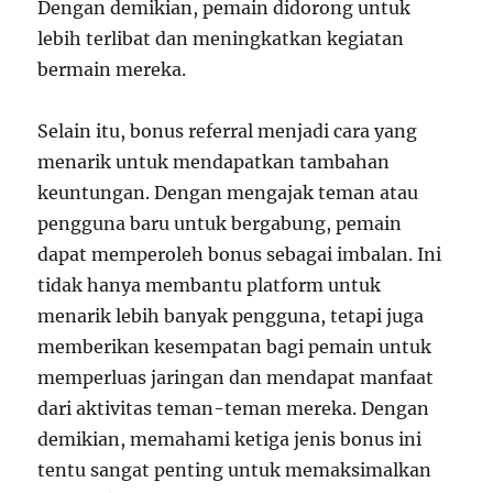
Dengan demikian, pemain didorong untuk
lebih terlibat dan meningkatkan kegiatan
bermain mereka.
Selain itu, bonus referral menjadi cara yang
menarik untuk mendapatkan tambahan
keuntungan. Dengan mengajak teman atau
pengguna baru untuk bergabung, pemain
dapat memperoleh bonus sebagai imbalan. Ini
tidak hanya membantu platform untuk
menarik lebih banyak pengguna, tetapi juga
memberikan kesempatan bagi pemain untuk
memperluas jaringan dan mendapat manfaat
dari aktivitas teman-teman mereka. Dengan
demikian, memahami ketiga jenis bonus ini
tentu sangat penting untuk memaksimalkan