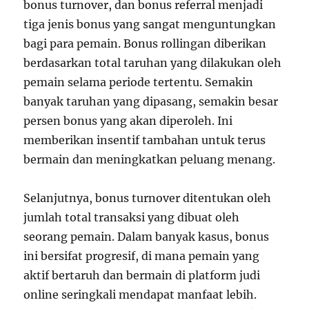
bonus turnover, dan bonus referral menjadi
tiga jenis bonus yang sangat menguntungkan
bagi para pemain. Bonus rollingan diberikan
berdasarkan total taruhan yang dilakukan oleh
pemain selama periode tertentu. Semakin
banyak taruhan yang dipasang, semakin besar
persen bonus yang akan diperoleh. Ini
memberikan insentif tambahan untuk terus
bermain dan meningkatkan peluang menang.
Selanjutnya, bonus turnover ditentukan oleh
jumlah total transaksi yang dibuat oleh
seorang pemain. Dalam banyak kasus, bonus
ini bersifat progresif, di mana pemain yang
aktif bertaruh dan bermain di platform judi
online seringkali mendapat manfaat lebih.