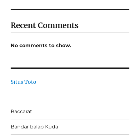
Recent Comments
No comments to show.
Situs Toto
Baccarat
Bandar balap Kuda