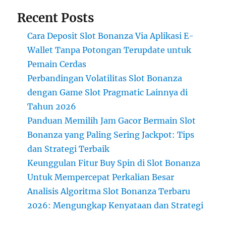
Recent Posts
Cara Deposit Slot Bonanza Via Aplikasi E-
Wallet Tanpa Potongan Terupdate untuk
Pemain Cerdas
Perbandingan Volatilitas Slot Bonanza
dengan Game Slot Pragmatic Lainnya di
Tahun 2026
Panduan Memilih Jam Gacor Bermain Slot
Bonanza yang Paling Sering Jackpot: Tips
dan Strategi Terbaik
Keunggulan Fitur Buy Spin di Slot Bonanza
Untuk Mempercepat Perkalian Besar
Analisis Algoritma Slot Bonanza Terbaru
2026: Mengungkap Kenyataan dan Strategi