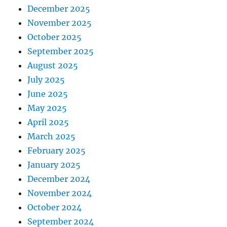
December 2025
November 2025
October 2025
September 2025
August 2025
July 2025
June 2025
May 2025
April 2025
March 2025
February 2025
January 2025
December 2024
November 2024
October 2024
September 2024