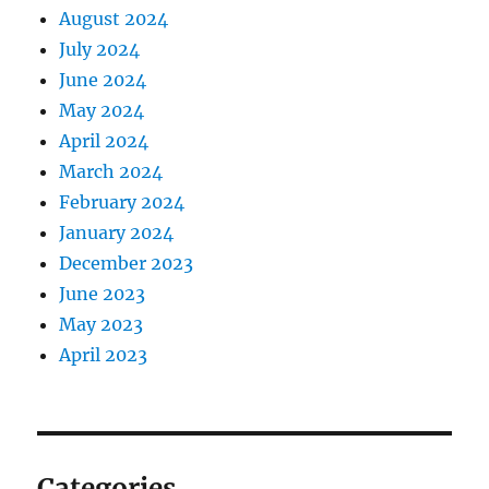
August 2024
July 2024
June 2024
May 2024
April 2024
March 2024
February 2024
January 2024
December 2023
June 2023
May 2023
April 2023
Categories