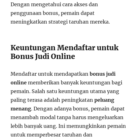
Dengan mengetahui cara akses dan
penggunaan bonus, pemain dapat
meningkatkan strategi taruhan mereka.
Keuntungan Mendaftar untuk
Bonus Judi Online
Mendaftar untuk mendapatkan
bonus judi
online
memberikan banyak keuntungan bagi
pemain. Salah satu keuntungan utama yang
paling terasa adalah peningkatan
peluang
menang
. Dengan adanya bonus, pemain dapat
menambah modal tanpa harus mengeluarkan
lebih banyak uang. Ini memungkinkan pemain
untuk memperbesar taruhan dan