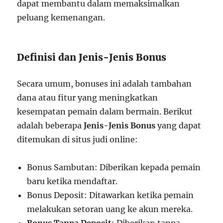
dapat membantu dalam memaksimalkan
peluang kemenangan.
Definisi dan Jenis-Jenis Bonus
Secara umum, bonuses ini adalah tambahan
dana atau fitur yang meningkatkan
kesempatan pemain dalam bermain. Berikut
adalah beberapa
Jenis-Jenis Bonus
yang dapat
ditemukan di situs judi online:
Bonus Sambutan: Diberikan kepada pemain
baru ketika mendaftar.
Bonus Deposit: Ditawarkan ketika pemain
melakukan setoran uang ke akun mereka.
Bonus Tanpa Deposit
: Diberikan tanpa