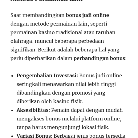
Saat membandingkan
bonus judi online
dengan metode permainan lain, seperti
permainan kasino tradisional atau taruhan
olahraga, muncul beberapa perbedaan
signifikan. Berikut adalah beberapa hal yang
perlu diperhatikan dalam
perbandingan bonus
:
Pengembalian Investasi:
Bonus judi online
seringkali menawarkan nilai lebih tinggi
dibandingkan dengan promosi yang
diberikan oleh kasino fisik.
Aksesibilitas:
Pemain dapat dengan mudah
mengakses bonus melalui platform online,
tanpa harus mengunjungi lokasi fisik.
Variasi Bonus:
Berbagai jenis bonus tersedia