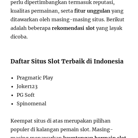
perlu dipertimbangkan termasuk reputasi,
kualitas permainan, serta
fitur unggulan
yang
ditawarkan oleh masing-masing situs. Berikut
adalah beberapa
rekomendasi slot
yang layak
dicoba.
Daftar Situs Slot Terbaik di Indonesia
Pragmatic Play
Joker123
PG Soft
Spinomenal
Keempat situs di atas merupakan pilihan
populer di kalangan pemain slot. Masing-
masing menawarkan
keuntungan bermain slot