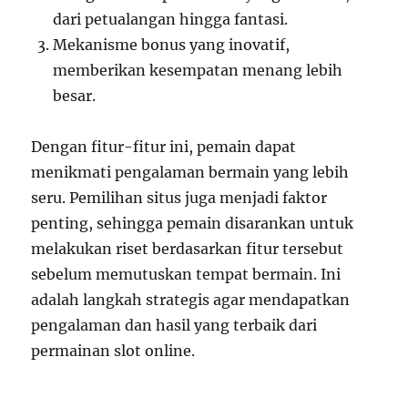
dari petualangan hingga fantasi.
Mekanisme bonus yang inovatif,
memberikan kesempatan menang lebih
besar.
Dengan fitur-fitur ini, pemain dapat
menikmati pengalaman bermain yang lebih
seru. Pemilihan situs juga menjadi faktor
penting, sehingga pemain disarankan untuk
melakukan riset berdasarkan fitur tersebut
sebelum memutuskan tempat bermain. Ini
adalah langkah strategis agar mendapatkan
pengalaman dan hasil yang terbaik dari
permainan slot online.