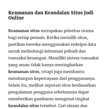
Keamanan dan Keandalan Situs Judi
Online
Keamanan situs
merupakan prioritas utama
bagi setiap pemain. Ketika memilih situs,
pastikan mereka menggunakan enkripsi data
untuk melindungi informasi pribadi dan
transaksi keuangan. Memiliki sistem transaksi
yang aman tidak hanya meningkatkan
keamanan situs
, tetapi juga membantu
membangun kepercayaan dari penggunanya.
Selain itu, melihat reputasi situs berdasarkan
pengalaman pengguna sebelumnya dapat
memberikan gambaran mengenai tingkat
keandalan situs
tersebut. Cari ulasan dan