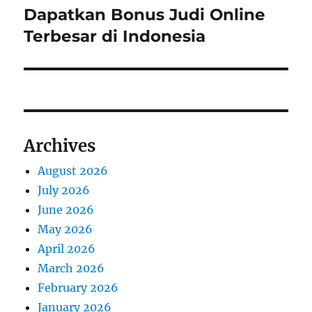
Dapatkan Bonus Judi Online
Next
post:
Terbesar di Indonesia
Archives
August 2026
July 2026
June 2026
May 2026
April 2026
March 2026
February 2026
January 2026