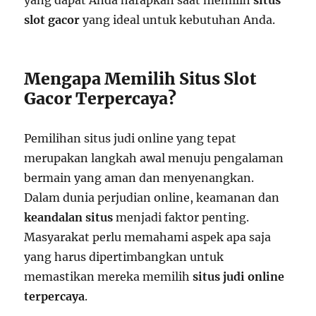
slot gacor
yang ideal untuk kebutuhan Anda.
Mengapa Memilih Situs Slot
Gacor Terpercaya?
Pemilihan situs judi online yang tepat
merupakan langkah awal menuju pengalaman
bermain yang aman dan menyenangkan.
Dalam dunia perjudian online, keamanan dan
keandalan situs
menjadi faktor penting.
Masyarakat perlu memahami aspek apa saja
yang harus dipertimbangkan untuk
memastikan mereka memilih
situs judi online
terpercaya
.