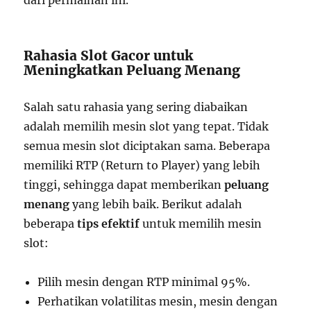
Rahasia Slot Gacor untuk
Meningkatkan Peluang Menang
Salah satu rahasia yang sering diabaikan
adalah memilih mesin slot yang tepat. Tidak
semua mesin slot diciptakan sama. Beberapa
memiliki RTP (Return to Player) yang lebih
tinggi, sehingga dapat memberikan
peluang
menang
yang lebih baik. Berikut adalah
beberapa
tips efektif
untuk memilih mesin
slot:
Pilih mesin dengan RTP minimal 95%.
Perhatikan volatilitas mesin, mesin dengan