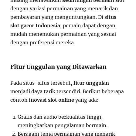
dengan variasi permainan yang menarik dan
pembayaran yang menguntungkan. Di
situs
slot gacor Indonesia
, pemain dapat dengan
mudah menemukan permainan yang sesuai
dengan preferensi mereka.
Fitur Unggulan yang Ditawarkan
Pada situs-situs tersebut,
fitur unggulan
menjadi daya tarik tersendiri. Berikut beberapa
contoh
inovasi slot online
yang ada:
Grafis dan audio berkualitas tinggi,
meningkatkan pengalaman bermain.
Beragam tema permainan yang menarik,