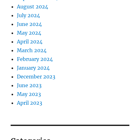
August 2024
July 2024
June 2024
May 2024
April 2024
March 2024
February 2024
January 2024
December 2023
June 2023
May 2023
April 2023