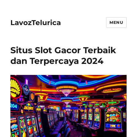
LavozTelurica
MENU
Situs Slot Gacor Terbaik
dan Terpercaya 2024