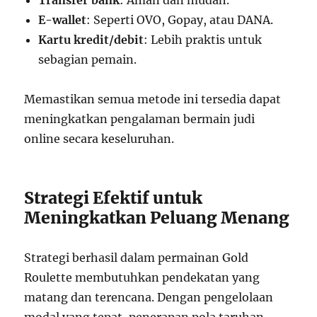
E-wallet
: Seperti OVO, Gopay, atau DANA.
Kartu kredit/debit
: Lebih praktis untuk
sebagian pemain.
Memastikan semua metode ini tersedia dapat
meningkatkan pengalaman bermain judi
online secara keseluruhan.
Strategi Efektif untuk
Meningkatkan Peluang Menang
Strategi berhasil dalam permainan Gold
Roulette membutuhkan pendekatan yang
matang dan terencana. Dengan pengelolaan
modal yang tepat, penerapan pola taruhan