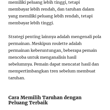
memiliki peluang lebih tinggi, tetapi
membayar lebih rendah, dan taruhan dalam
yang memiliki peluang lebih rendah, tetapi
membayar lebih tinggi.
Strategi penting lainnya adalah mengenali pola
permainan. Meskipun roulette adalah
permainan keberuntungan, beberapa pemain
mencoba untuk menganalisis hasil
sebelumnya. Pemain dapat mencatat hasil dan
mempertimbangkan tren sebelum membuat
taruhan.
Cara Memilih Taruhan dengan
Peluang Terbaik