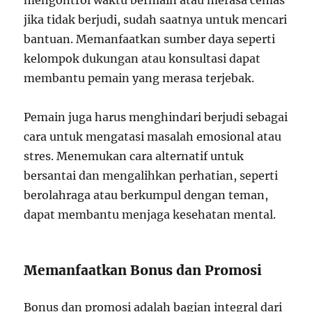
jika tidak berjudi, sudah saatnya untuk mencari
bantuan. Memanfaatkan sumber daya seperti
kelompok dukungan atau konsultasi dapat
membantu pemain yang merasa terjebak.
Pemain juga harus menghindari berjudi sebagai
cara untuk mengatasi masalah emosional atau
stres. Menemukan cara alternatif untuk
bersantai dan mengalihkan perhatian, seperti
berolahraga atau berkumpul dengan teman,
dapat membantu menjaga kesehatan mental.
Memanfaatkan Bonus dan Promosi
Bonus dan promosi adalah bagian integral dari