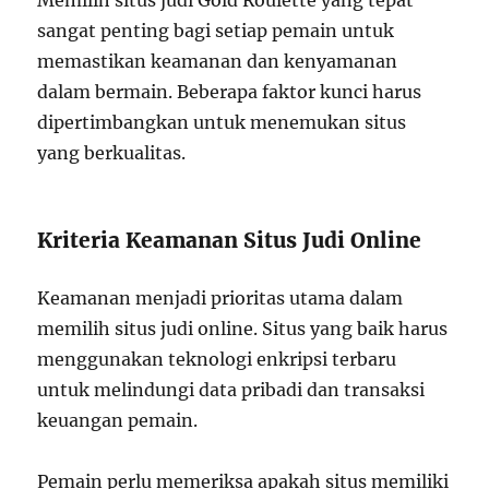
sangat penting bagi setiap pemain untuk
memastikan keamanan dan kenyamanan
dalam bermain. Beberapa faktor kunci harus
dipertimbangkan untuk menemukan situs
yang berkualitas.
Kriteria Keamanan Situs Judi Online
Keamanan menjadi prioritas utama dalam
memilih situs judi online. Situs yang baik harus
menggunakan teknologi enkripsi terbaru
untuk melindungi data pribadi dan transaksi
keuangan pemain.
Pemain perlu memeriksa apakah situs memiliki