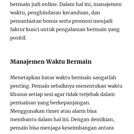
bermain judi online. Dalam hal ini, manajemen
waktu, penghindaran kecanduan, dan
pemanfaatan bonus serta promosi menjadi
faktor kunci untuk pengalaman bermain yang
positif.
Manajemen Waktu Bermain
Menetapkan batas waktu bermain sangatlah
penting. Pemain sebaiknya menentukan waktu
khusus setiap sesi agar tidak terjebak dalam
permainan yang berkepanjangan.
Menggunakan timer atau alarm bisa
membantu dalam hal ini. Dengan demikian,
pemain bisa menjaga keseimbangan antara