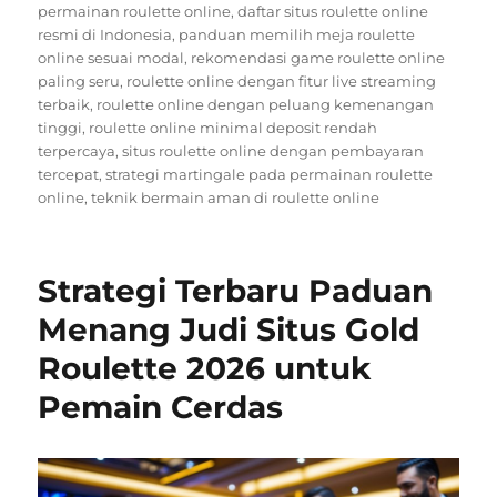
on
permainan roulette online
,
daftar situs roulette online
resmi di Indonesia
,
panduan memilih meja roulette
online sesuai modal
,
rekomendasi game roulette online
paling seru
,
roulette online dengan fitur live streaming
terbaik
,
roulette online dengan peluang kemenangan
tinggi
,
roulette online minimal deposit rendah
terpercaya
,
situs roulette online dengan pembayaran
tercepat
,
strategi martingale pada permainan roulette
online
,
teknik bermain aman di roulette online
Strategi Terbaru Paduan
Menang Judi Situs Gold
Roulette 2026 untuk
Pemain Cerdas