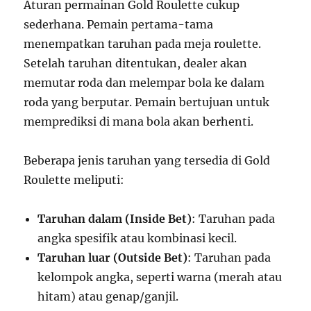
Aturan permainan Gold Roulette cukup
sederhana. Pemain pertama-tama
menempatkan taruhan pada meja roulette.
Setelah taruhan ditentukan, dealer akan
memutar roda dan melempar bola ke dalam
roda yang berputar. Pemain bertujuan untuk
memprediksi di mana bola akan berhenti.
Beberapa jenis taruhan yang tersedia di Gold
Roulette meliputi:
Taruhan dalam (Inside Bet)
: Taruhan pada
angka spesifik atau kombinasi kecil.
Taruhan luar (Outside Bet)
: Taruhan pada
kelompok angka, seperti warna (merah atau
hitam) atau genap/ganjil.