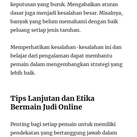
keputusan yang buruk. Mengabaikan aturan
dasar juga menjadi kesalahan besar. Misalnya,
banyak yang belum memahami dengan baik
peluang setiap jenis taruhan.
Memperhatikan kesalahan-kesalahan ini dan
belajar dari pengalaman dapat membantu
pemain dalam mengembangkan strategi yang
lebih baik.
Tips Lanjutan dan Etika
Bermain Judi Online
Penting bagi setiap pemain untuk memiliki
pendekatan yang bertanggung jawab dalam