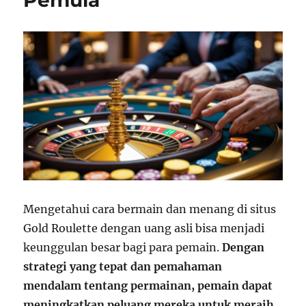
Pemula
Mengetahui cara bermain dan menang di situs
Gold Roulette dengan uang asli bisa menjadi
keunggulan besar bagi para pemain.
Dengan
strategi yang tepat dan pemahaman
mendalam tentang permainan, pemain dapat
meningkatkan peluang mereka untuk meraih