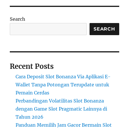
Search
SEARCH
Recent Posts
Cara Deposit Slot Bonanza Via Aplikasi E-
Wallet Tanpa Potongan Terupdate untuk
Pemain Cerdas
Perbandingan Volatilitas Slot Bonanza
dengan Game Slot Pragmatic Lainnya di
Tahun 2026
Panduan Memilih Jam Gacor Bermain Slot