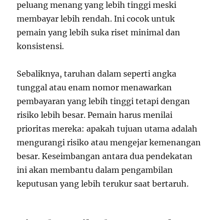
peluang menang yang lebih tinggi meski
membayar lebih rendah. Ini cocok untuk
pemain yang lebih suka riset minimal dan
konsistensi.
Sebaliknya, taruhan dalam seperti angka
tunggal atau enam nomor menawarkan
pembayaran yang lebih tinggi tetapi dengan
risiko lebih besar. Pemain harus menilai
prioritas mereka: apakah tujuan utama adalah
mengurangi risiko atau mengejar kemenangan
besar. Keseimbangan antara dua pendekatan
ini akan membantu dalam pengambilan
keputusan yang lebih terukur saat bertaruh.