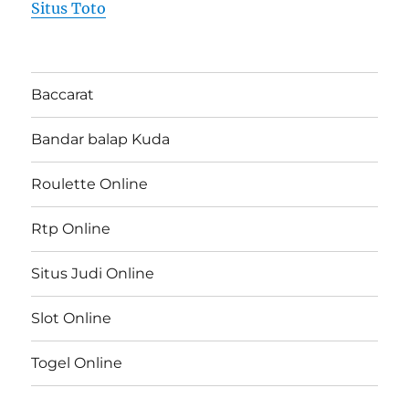
Situs Toto
Baccarat
Bandar balap Kuda
Roulette Online
Rtp Online
Situs Judi Online
Slot Online
Togel Online