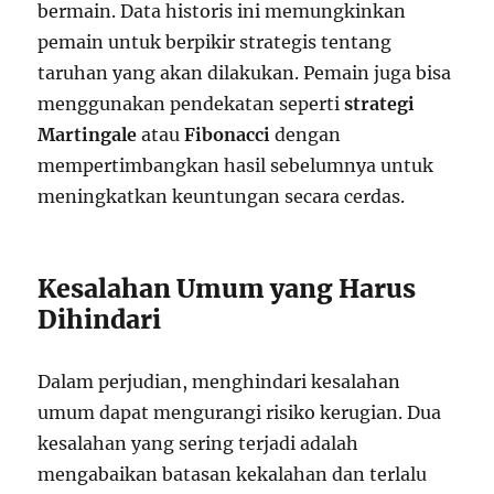
bermain. Data historis ini memungkinkan
pemain untuk berpikir strategis tentang
taruhan yang akan dilakukan. Pemain juga bisa
menggunakan pendekatan seperti
strategi
Martingale
atau
Fibonacci
dengan
mempertimbangkan hasil sebelumnya untuk
meningkatkan keuntungan secara cerdas.
Kesalahan Umum yang Harus
Dihindari
Dalam perjudian, menghindari kesalahan
umum dapat mengurangi risiko kerugian. Dua
kesalahan yang sering terjadi adalah
mengabaikan batasan kekalahan dan terlalu