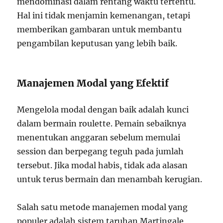
mendominasi dalam rentang waktu tertentu.
Hal ini tidak menjamin kemenangan, tetapi
memberikan gambaran untuk membantu
pengambilan keputusan yang lebih baik.
Manajemen Modal yang Efektif
Mengelola modal dengan baik adalah kunci
dalam bermain roulette. Pemain sebaiknya
menentukan anggaran sebelum memulai
session dan berpegang teguh pada jumlah
tersebut. Jika modal habis, tidak ada alasan
untuk terus bermain dan menambah kerugian.
Salah satu metode manajemen modal yang
populer adalah sistem taruhan Martingale,