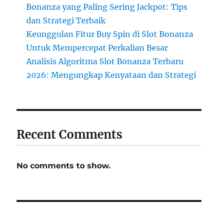
Bonanza yang Paling Sering Jackpot: Tips
dan Strategi Terbaik
Keunggulan Fitur Buy Spin di Slot Bonanza
Untuk Mempercepat Perkalian Besar
Analisis Algoritma Slot Bonanza Terbaru
2026: Mengungkap Kenyataan dan Strategi
Recent Comments
No comments to show.