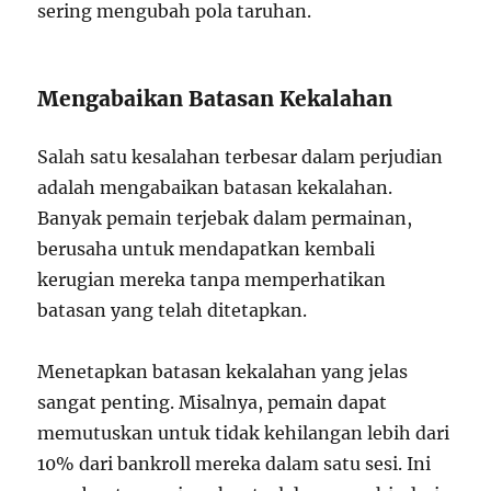
sering mengubah pola taruhan.
Mengabaikan Batasan Kekalahan
Salah satu kesalahan terbesar dalam perjudian
adalah mengabaikan batasan kekalahan.
Banyak pemain terjebak dalam permainan,
berusaha untuk mendapatkan kembali
kerugian mereka tanpa memperhatikan
batasan yang telah ditetapkan.
Menetapkan batasan kekalahan yang jelas
sangat penting. Misalnya, pemain dapat
memutuskan untuk tidak kehilangan lebih dari
10% dari bankroll mereka dalam satu sesi. Ini