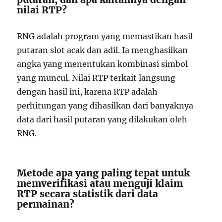
nilai RTP?
RNG adalah program yang memastikan hasil
putaran slot acak dan adil. Ia menghasilkan
angka yang menentukan kombinasi simbol
yang muncul. Nilai RTP terkait langsung
dengan hasil ini, karena RTP adalah
perhitungan yang dihasilkan dari banyaknya
data dari hasil putaran yang dilakukan oleh
RNG.
Metode apa yang paling tepat untuk
memverifikasi atau menguji klaim
RTP secara statistik dari data
permainan?