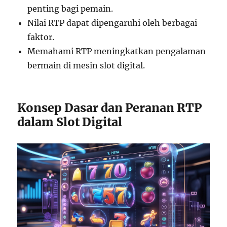
penting bagi pemain.
Nilai RTP dapat dipengaruhi oleh berbagai
faktor.
Memahami RTP meningkatkan pengalaman
bermain di mesin slot digital.
Konsep Dasar dan Peranan RTP
dalam Slot Digital