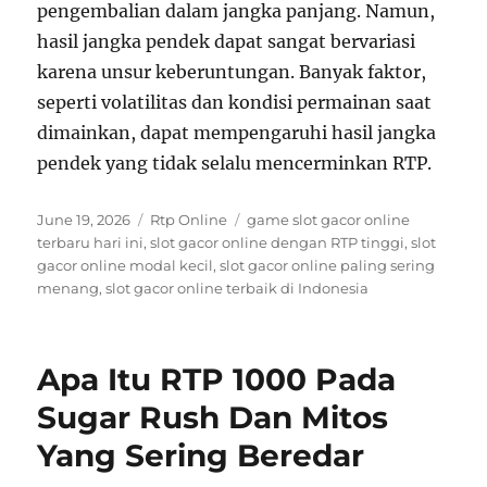
pengembalian dalam jangka panjang. Namun,
hasil jangka pendek dapat sangat bervariasi
karena unsur keberuntungan. Banyak faktor,
seperti volatilitas dan kondisi permainan saat
dimainkan, dapat mempengaruhi hasil jangka
pendek yang tidak selalu mencerminkan RTP.
Posted
Categories
Tags
June 19, 2026
Rtp Online
game slot gacor online
on
terbaru hari ini
,
slot gacor online dengan RTP tinggi
,
slot
gacor online modal kecil
,
slot gacor online paling sering
menang
,
slot gacor online terbaik di Indonesia
Apa Itu RTP 1000 Pada
Sugar Rush Dan Mitos
Yang Sering Beredar