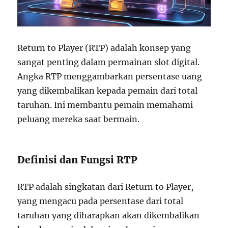
Return to Player (RTP) adalah konsep yang
sangat penting dalam permainan slot digital.
Angka RTP menggambarkan persentase uang
yang dikembalikan kepada pemain dari total
taruhan. Ini membantu pemain memahami
peluang mereka saat bermain.
Definisi dan Fungsi RTP
RTP adalah singkatan dari Return to Player,
yang mengacu pada persentase dari total
taruhan yang diharapkan akan dikembalikan