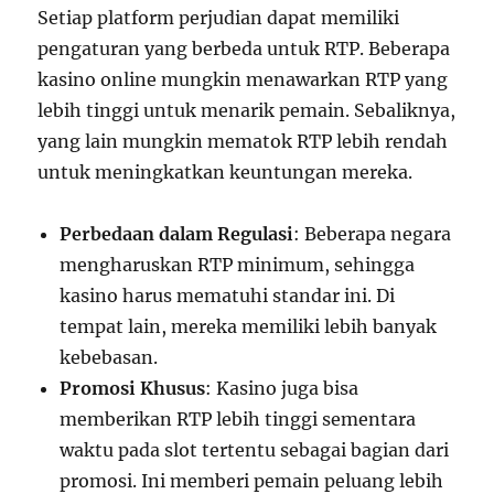
Setiap platform perjudian dapat memiliki
pengaturan yang berbeda untuk RTP. Beberapa
kasino online mungkin menawarkan RTP yang
lebih tinggi untuk menarik pemain. Sebaliknya,
yang lain mungkin mematok RTP lebih rendah
untuk meningkatkan keuntungan mereka.
Perbedaan dalam Regulasi
: Beberapa negara
mengharuskan RTP minimum, sehingga
kasino harus mematuhi standar ini. Di
tempat lain, mereka memiliki lebih banyak
kebebasan.
Promosi Khusus
: Kasino juga bisa
memberikan RTP lebih tinggi sementara
waktu pada slot tertentu sebagai bagian dari
promosi. Ini memberi pemain peluang lebih