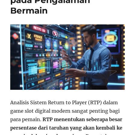
pada Pengalaman
Bermain
Analisis Sistem Return to Player (RTP) dalam
game slot digital modern sangat penting bagi
para pemain.
RTP menentukan seberapa besar
persentase dari taruhan yang akan kembali ke