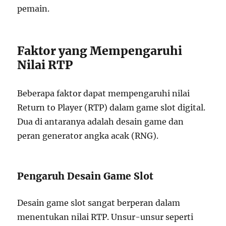
pemain.
Faktor yang Mempengaruhi
Nilai RTP
Beberapa faktor dapat mempengaruhi nilai
Return to Player (RTP) dalam game slot digital.
Dua di antaranya adalah desain game dan
peran generator angka acak (RNG).
Pengaruh Desain Game Slot
Desain game slot sangat berperan dalam
menentukan nilai RTP. Unsur-unsur seperti