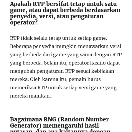
Apakah RTP bersifat tetap untuk satu
game, atau dapat berbeda berdasarkan
penyedia, versi, atau pengaturan
operator?
RTP tidak selalu tetap untuk setiap game.
Beberapa penyedia mungkin menawarkan versi
yang berbeda dari game yang sama dengan RTP
yang berbeda. Selain itu, operator kasino dapat
mengubah pengaturan RTP sesuai kebijakan
mereka. Oleh karena itu, pemain harus
memeriksa RTP untuk setiap versi game yang
mereka mainkan.
Bagaimana RNG (Random Number
Generator) memengaruhi hasil
putaran, dan apa kaitannya dengan