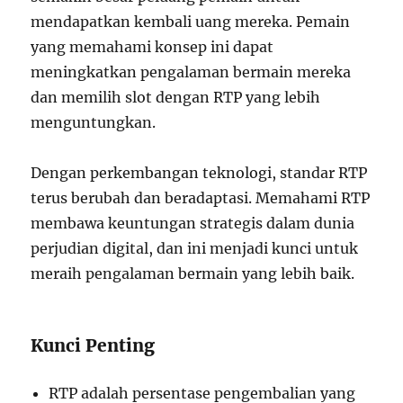
mendapatkan kembali uang mereka. Pemain
yang memahami konsep ini dapat
meningkatkan pengalaman bermain mereka
dan memilih slot dengan RTP yang lebih
menguntungkan.
Dengan perkembangan teknologi, standar RTP
terus berubah dan beradaptasi. Memahami RTP
membawa keuntungan strategis dalam dunia
perjudian digital, dan ini menjadi kunci untuk
meraih pengalaman bermain yang lebih baik.
Kunci Penting
RTP adalah persentase pengembalian yang