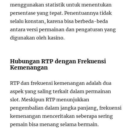
menggunakan statistik untuk menentukan
persentase yang tepat. Penentuannya tidak
selalu konstan, karena bisa berbeda-beda
antara versi permainan dan pengaturan yang
digunakan oleh kasino.
Hubungan RTP dengan Frekuensi
Kemenangan
RTP dan frekuensi kemenangan adalah dua
aspek yang saling terkait dalam permainan
slot. Meskipun RTP menunjukkan
pengembalian dalam jangka panjang, frekuensi
kemenangan menceritakan seberapa sering
pemain bisa menang selama bermain.