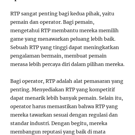
RTP sangat penting bagi kedua pihak, yaitu
pemain dan operator. Bagi pemain,
mengetahui RTP membantu mereka memilih
game yang menawarkan peluang lebih baik.
Sebuah RTP yang tinggi dapat meningkatkan
pengalaman bermain, membuat pemain
merasa lebih percaya diri dalam pilihan mereka.
Bagi operator, RTP adalah alat pemasaran yang
penting. Menyediakan RTP yang kompetitif
dapat menarik lebih banyak pemain. Selain itu,
operator harus memastikan bahwa RTP yang
mereka tawarkan sesuai dengan regulasi dan
standar industri. Dengan begitu, mereka
membangun reputasi yang baik di mata