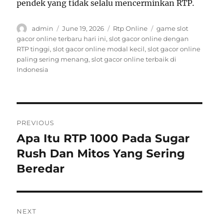
pendek yang tidak selalu mencerminkan RTP.
Author
Posted
Categories
Tags
admin
June 19, 2026
Rtp Online
game slot
on
gacor online terbaru hari ini
,
slot gacor online dengan
RTP tinggi
,
slot gacor online modal kecil
,
slot gacor online
paling sering menang
,
slot gacor online terbaik di
Indonesia
Post
PREVIOUS
navigation
Apa Itu RTP 1000 Pada Sugar
Previous
post:
Rush Dan Mitos Yang Sering
Beredar
NEXT