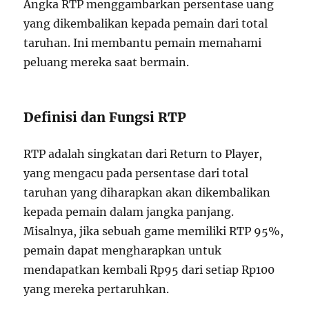
Angka RTP menggambarkan persentase uang
yang dikembalikan kepada pemain dari total
taruhan. Ini membantu pemain memahami
peluang mereka saat bermain.
Definisi dan Fungsi RTP
RTP adalah singkatan dari Return to Player,
yang mengacu pada persentase dari total
taruhan yang diharapkan akan dikembalikan
kepada pemain dalam jangka panjang.
Misalnya, jika sebuah game memiliki RTP 95%,
pemain dapat mengharapkan untuk
mendapatkan kembali Rp95 dari setiap Rp100
yang mereka pertaruhkan.