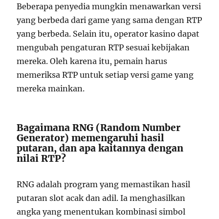
Beberapa penyedia mungkin menawarkan versi
yang berbeda dari game yang sama dengan RTP
yang berbeda. Selain itu, operator kasino dapat
mengubah pengaturan RTP sesuai kebijakan
mereka. Oleh karena itu, pemain harus
memeriksa RTP untuk setiap versi game yang
mereka mainkan.
Bagaimana RNG (Random Number
Generator) memengaruhi hasil
putaran, dan apa kaitannya dengan
nilai RTP?
RNG adalah program yang memastikan hasil
putaran slot acak dan adil. Ia menghasilkan
angka yang menentukan kombinasi simbol