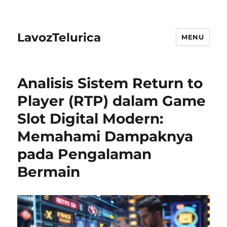
LavozTelurica
MENU
Analisis Sistem Return to
Player (RTP) dalam Game
Slot Digital Modern:
Memahami Dampaknya
pada Pengalaman
Bermain