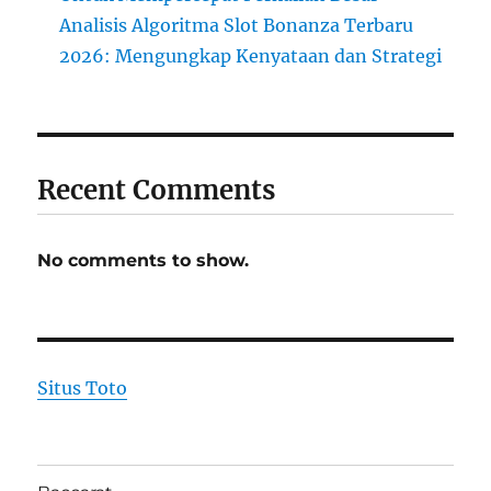
Analisis Algoritma Slot Bonanza Terbaru
2026: Mengungkap Kenyataan dan Strategi
Recent Comments
No comments to show.
Situs Toto