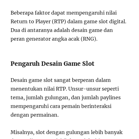
Beberapa faktor dapat mempengaruhi nilai
Return to Player (RTP) dalam game slot digital.
Dua di antaranya adalah desain game dan
peran generator angka acak (RNG).
Pengaruh Desain Game Slot
Desain game slot sangat berperan dalam
menentukan nilai RTP. Unsur-unsur seperti
tema, jumlah gulungan, dan jumlah paylines
mempengaruhi cara pemain berinteraksi
dengan permainan.
Misalnya, slot dengan gulungan lebih banyak