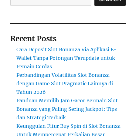
Recent Posts
Cara Deposit Slot Bonanza Via Aplikasi E-
Wallet Tanpa Potongan Terupdate untuk
Pemain Cerdas
Perbandingan Volatilitas Slot Bonanza
dengan Game Slot Pragmatic Lainnya di
Tahun 2026
Panduan Memilih Jam Gacor Bermain Slot
Bonanza yang Paling Sering Jackpot: Tips
dan Strategi Terbaik
Keunggulan Fitur Buy Spin di Slot Bonanza
Untuk Mempercepat Perkalian Besar