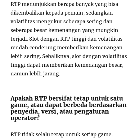
RTP menunjukkan berapa banyak yang bisa
dikembalikan kepada pemain, sedangkan
volatilitas mengukur seberapa sering dan
seberapa besar kemenangan yang mungkin
terjadi. Slot dengan RTP tinggi dan volatilitas
rendah cenderung memberikan kemenangan
lebih sering. Sebaliknya, slot dengan volatilitas
tinggi dapat memberikan kemenangan besar,
namun lebih jarang.
Apakah RTP bersifat tetap untuk satu
game, atau dapat berbeda berdasarkan
penyedia, versi, atau pengaturan
operator?
RTP tidak selalu tetap untuk setiap game.