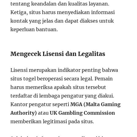
tentang keandalan dan kualitas layanan.
Ketiga, situs harus menyediakan informasi
kontak yang jelas dan dapat diakses untuk
keperluan bantuan.
Mengecek Lisensi dan Legalitas
Lisensi merupakan indikator penting bahwa
situs togel beroperasi secara legal. Pemain
harus memeriksa apakah situs tersebut
terdaftar di lembaga pengatur yang diakui.
Kantor pengatur seperti
MGA (Malta Gaming
Authority)
atau
UK Gambling Commission
memberikan legitimasi pada situs.