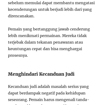
sebelum memulai dapat membantu mengatasi
kecenderungan untuk berjudi lebih dari yang
direncanakan.
Pemain yang bertanggung jawab cenderung
lebih menikmati permainan. Mereka tidak
terjebak dalam tekanan penawaran atau
keuntungan cepat dan bisa menghargai
prosesnya.
Menghindari Kecanduan Judi
Kecanduan judi adalah masalah serius yang
dapat berdampak negatif pada kehidupan
seseorang. Pemain harus mengenali tanda-