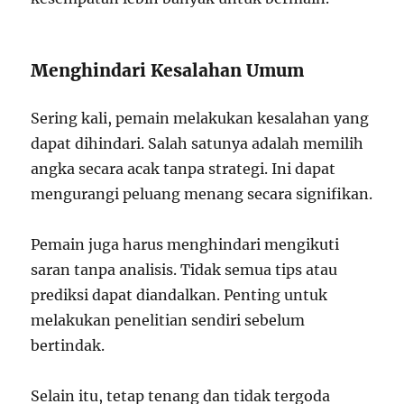
Menghindari Kesalahan Umum
Sering kali, pemain melakukan kesalahan yang
dapat dihindari. Salah satunya adalah memilih
angka secara acak tanpa strategi. Ini dapat
mengurangi peluang menang secara signifikan.
Pemain juga harus menghindari mengikuti
saran tanpa analisis. Tidak semua tips atau
prediksi dapat diandalkan. Penting untuk
melakukan penelitian sendiri sebelum
bertindak.
Selain itu, tetap tenang dan tidak tergoda