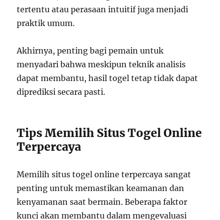
tertentu atau perasaan intuitif juga menjadi
praktik umum.
Akhirnya, penting bagi pemain untuk
menyadari bahwa meskipun teknik analisis
dapat membantu, hasil togel tetap tidak dapat
diprediksi secara pasti.
Tips Memilih Situs Togel Online
Terpercaya
Memilih situs togel online terpercaya sangat
penting untuk memastikan keamanan dan
kenyamanan saat bermain. Beberapa faktor
kunci akan membantu dalam mengevaluasi