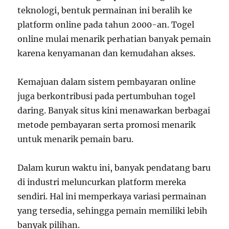
teknologi, bentuk permainan ini beralih ke
platform online pada tahun 2000-an. Togel
online mulai menarik perhatian banyak pemain
karena kenyamanan dan kemudahan akses.
Kemajuan dalam sistem pembayaran online
juga berkontribusi pada pertumbuhan togel
daring. Banyak situs kini menawarkan berbagai
metode pembayaran serta promosi menarik
untuk menarik pemain baru.
Dalam kurun waktu ini, banyak pendatang baru
di industri meluncurkan platform mereka
sendiri. Hal ini memperkaya variasi permainan
yang tersedia, sehingga pemain memiliki lebih
banyak pilihan.