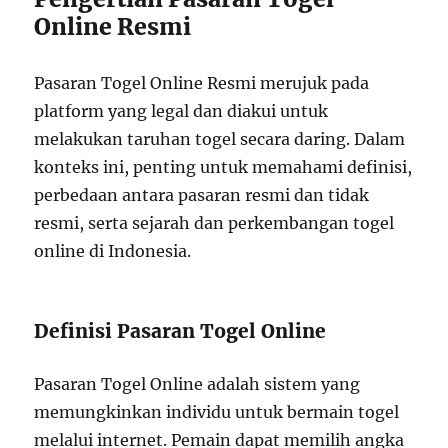
Online Resmi
Pasaran Togel Online Resmi merujuk pada
platform yang legal dan diakui untuk
melakukan taruhan togel secara daring. Dalam
konteks ini, penting untuk memahami definisi,
perbedaan antara pasaran resmi dan tidak
resmi, serta sejarah dan perkembangan togel
online di Indonesia.
Definisi Pasaran Togel Online
Pasaran Togel Online adalah sistem yang
memungkinkan individu untuk bermain togel
melalui internet. Pemain dapat memilih angka