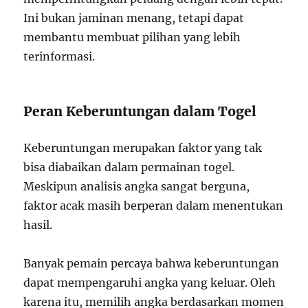
Ini bukan jaminan menang, tetapi dapat
membantu membuat pilihan yang lebih
terinformasi.
Peran Keberuntungan dalam Togel
Keberuntungan merupakan faktor yang tak
bisa diabaikan dalam permainan togel.
Meskipun analisis angka sangat berguna,
faktor acak masih berperan dalam menentukan
hasil.
Banyak pemain percaya bahwa keberuntungan
dapat mempengaruhi angka yang keluar. Oleh
karena itu, memilih angka berdasarkan momen