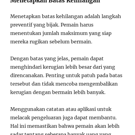
Menetapkan Batas Kehilangan
Menetapkan batas kehilangan adalah langkah
preventif yang bijak. Pemain harus
menentukan jumlah maksimum yang siap
mereka rugikan sebelum bermain.
Dengan batas yang jelas, pemain dapat
menghindari kerugian lebih besar dari yang
direncanakan. Penting untuk patuh pada batas
tersebut dan tidak mencoba mengembalikan
kerugian dengan bermain lebih banyak.
Menggunakan catatan atau aplikasi untuk
melacak pengeluaran juga dapat membantu.
Hal ini memastikan bahwa pemain akan lebih
sadar tentang seberapa banyak uang yang