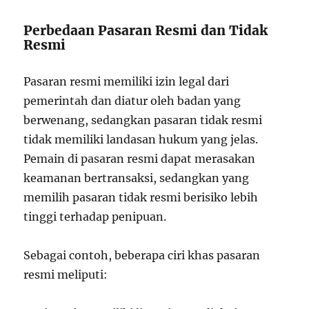
Perbedaan Pasaran Resmi dan Tidak
Resmi
Pasaran resmi memiliki izin legal dari
pemerintah dan diatur oleh badan yang
berwenang, sedangkan pasaran tidak resmi
tidak memiliki landasan hukum yang jelas.
Pemain di pasaran resmi dapat merasakan
keamanan bertransaksi, sedangkan yang
memilih pasaran tidak resmi berisiko lebih
tinggi terhadap penipuan.
Sebagai contoh, beberapa ciri khas pasaran
resmi meliputi: