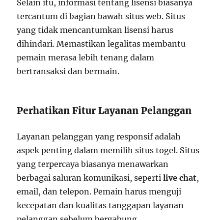
Selain itu, informasi tentang lisensi biasanya
tercantum di bagian bawah situs web. Situs
yang tidak mencantumkan lisensi harus
dihindari. Memastikan legalitas membantu
pemain merasa lebih tenang dalam
bertransaksi dan bermain.
Perhatikan Fitur Layanan Pelanggan
Layanan pelanggan yang responsif adalah
aspek penting dalam memilih situs togel. Situs
yang terpercaya biasanya menawarkan
berbagai saluran komunikasi, seperti
live chat
,
email, dan telepon. Pemain harus menguji
kecepatan dan kualitas tanggapan layanan
pelanggan sebelum bergabung.