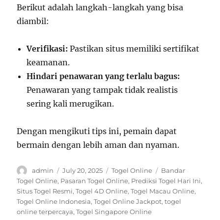
Berikut adalah langkah-langkah yang bisa
diambil:
Verifikasi:
Pastikan situs memiliki sertifikat
keamanan.
Hindari penawaran yang terlalu bagus:
Penawaran yang tampak tidak realistis
sering kali merugikan.
Dengan mengikuti tips ini, pemain dapat
bermain dengan lebih aman dan nyaman.
Author
Posted
Categories
Tags
admin
July 20, 2025
Togel Online
Bandar
on
Togel Online
,
Pasaran Togel Online
,
Prediksi Togel Hari Ini
,
Situs Togel Resmi
,
Togel 4D Online
,
Togel Macau Online
,
Togel Online Indonesia
,
Togel Online Jackpot
,
togel
online terpercaya
,
Togel Singapore Online