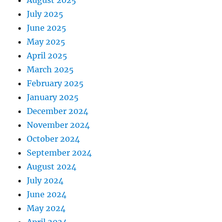
August 2025
July 2025
June 2025
May 2025
April 2025
March 2025
February 2025
January 2025
December 2024
November 2024
October 2024
September 2024
August 2024
July 2024
June 2024
May 2024