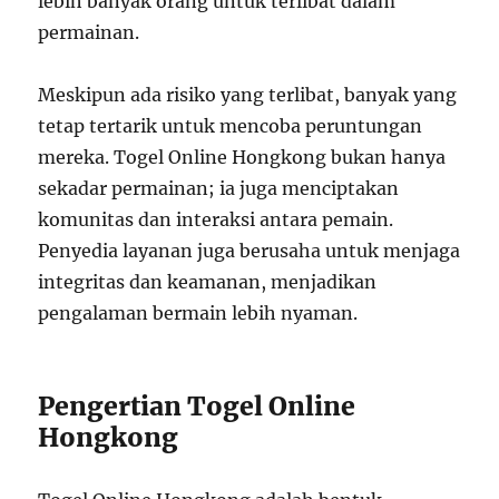
lebih banyak orang untuk terlibat dalam
permainan.
Meskipun ada risiko yang terlibat, banyak yang
tetap tertarik untuk mencoba peruntungan
mereka. Togel Online Hongkong bukan hanya
sekadar permainan; ia juga menciptakan
komunitas dan interaksi antara pemain.
Penyedia layanan juga berusaha untuk menjaga
integritas dan keamanan, menjadikan
pengalaman bermain lebih nyaman.
Pengertian Togel Online
Hongkong