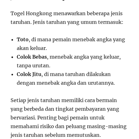
Togel Hongkong menawarkan beberapa jenis
taruhan. Jenis taruhan yang umum termasuk:
Toto
, di mana pemain menebak angka yang
akan keluar.
Colok Bebas
, menebak angka yang keluar,
tanpa urutan.
Colok Jitu
, di mana taruhan dilakukan
dengan menebak angka dan urutannya.
Setiap jenis taruhan memiliki cara bermain
yang berbeda dan tingkat pembayaran yang
bervariasi. Penting bagi pemain untuk
memahami risiko dan peluang masing-masing
jenis taruhan sebelum memutuskan.