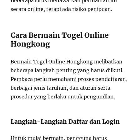
Beberapa situs menawarkan permainan ini
secara online, tetapi ada risiko penipuan.
Cara Bermain Togel Online
Hongkong
Bermain Togel Online Hongkong melibatkan
beberapa langkah penting yang harus diikuti.
Pembaca perlu memahami proses pendaftaran,
berbagai jenis taruhan, dan aturan serta
prosedur yang berlaku untuk pengundian.
Langkah-Langkah Daftar dan Login
Untuk mulai bermain, pengguna harus