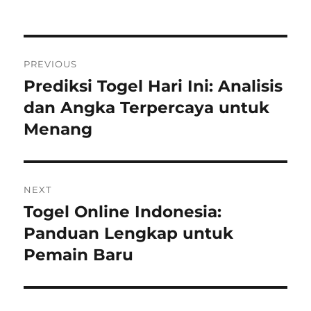
Post
PREVIOUS
navigation
Prediksi Togel Hari Ini: Analisis
Previous
post:
dan Angka Terpercaya untuk
Menang
NEXT
Togel Online Indonesia:
Next
post:
Panduan Lengkap untuk
Pemain Baru