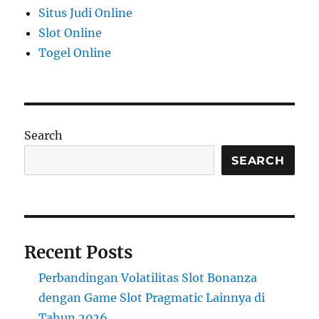
Situs Judi Online
Slot Online
Togel Online
Search
SEARCH
Recent Posts
Perbandingan Volatilitas Slot Bonanza
dengan Game Slot Pragmatic Lainnya di
Tahun 2026