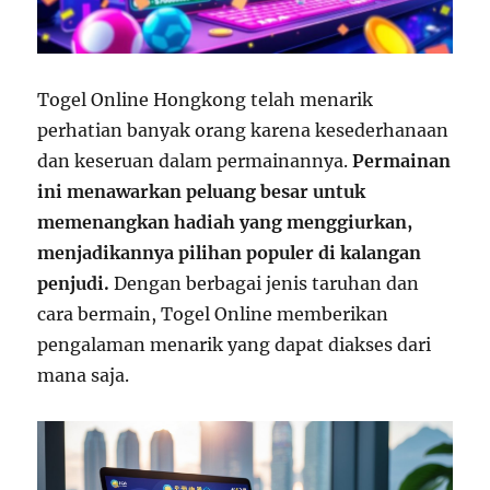
Togel Online Hongkong telah menarik
perhatian banyak orang karena kesederhanaan
dan keseruan dalam permainannya.
Permainan
ini menawarkan peluang besar untuk
memenangkan hadiah yang menggiurkan,
menjadikannya pilihan populer di kalangan
penjudi.
Dengan berbagai jenis taruhan dan
cara bermain, Togel Online memberikan
pengalaman menarik yang dapat diakses dari
mana saja.