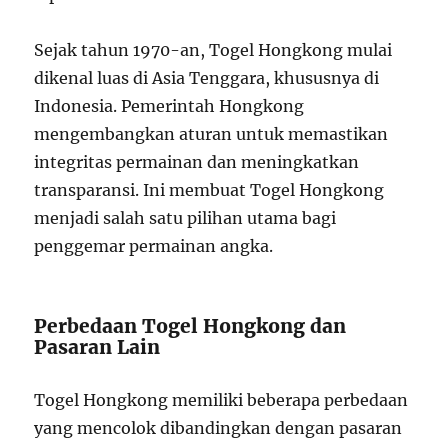
Sejak tahun 1970-an, Togel Hongkong mulai
dikenal luas di Asia Tenggara, khususnya di
Indonesia. Pemerintah Hongkong
mengembangkan aturan untuk memastikan
integritas permainan dan meningkatkan
transparansi. Ini membuat Togel Hongkong
menjadi salah satu pilihan utama bagi
penggemar permainan angka.
Perbedaan Togel Hongkong dan
Pasaran Lain
Togel Hongkong memiliki beberapa perbedaan
yang mencolok dibandingkan dengan pasaran