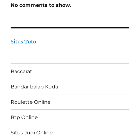
No comments to show.
Situs Toto
Baccarat
Bandar balap Kuda
Roulette Online
Rtp Online
Situs Judi Online