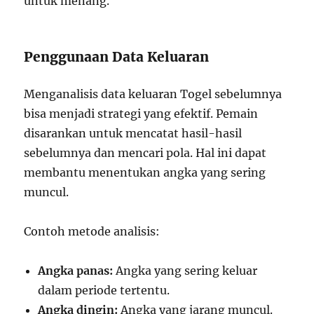
untuk menang.
Penggunaan Data Keluaran
Menganalisis data keluaran Togel sebelumnya
bisa menjadi strategi yang efektif. Pemain
disarankan untuk mencatat hasil-hasil
sebelumnya dan mencari pola. Hal ini dapat
membantu menentukan angka yang sering
muncul.
Contoh metode analisis:
Angka panas:
Angka yang sering keluar
dalam periode tertentu.
Angka dingin:
Angka yang jarang muncul.