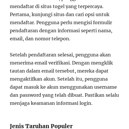
mendaftar di situs togel yang terpercaya.
Pertama, kunjungi situs dan cari opsi untuk
mendaftar. Pengguna perlu mengisi formulir
pendaftaran dengan informasi seperti nama,
email, dan nomor telepon.
Setelah pendaftaran selesai, pengguna akan
menerima email verifikasi. Dengan mengklik
tautan dalam email tersebut, mereka dapat
mengaktifkan akun. Setelah itu, pengguna
dapat masuk ke akun menggunakan username
dan password yang telah dibuat. Pastikan selalu
menjaga keamanan informasi login.
Jenis Taruhan Populer