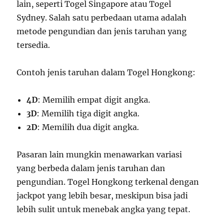
lain, seperti Togel Singapore atau Togel
Sydney. Salah satu perbedaan utama adalah
metode pengundian dan jenis taruhan yang
tersedia.
Contoh jenis taruhan dalam Togel Hongkong:
4D
: Memilih empat digit angka.
3D
: Memilih tiga digit angka.
2D
: Memilih dua digit angka.
Pasaran lain mungkin menawarkan variasi
yang berbeda dalam jenis taruhan dan
pengundian. Togel Hongkong terkenal dengan
jackpot yang lebih besar, meskipun bisa jadi
lebih sulit untuk menebak angka yang tepat.