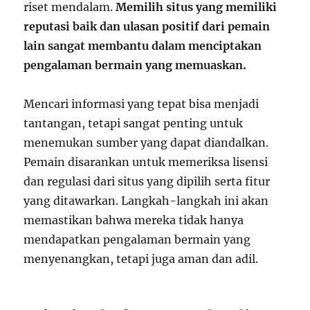
riset mendalam.
Memilih situs yang memiliki
reputasi baik dan ulasan positif dari pemain
lain sangat membantu dalam menciptakan
pengalaman bermain yang memuaskan.
Mencari informasi yang tepat bisa menjadi
tantangan, tetapi sangat penting untuk
menemukan sumber yang dapat diandalkan.
Pemain disarankan untuk memeriksa lisensi
dan regulasi dari situs yang dipilih serta fitur
yang ditawarkan. Langkah-langkah ini akan
memastikan bahwa mereka tidak hanya
mendapatkan pengalaman bermain yang
menyenangkan, tetapi juga aman dan adil.