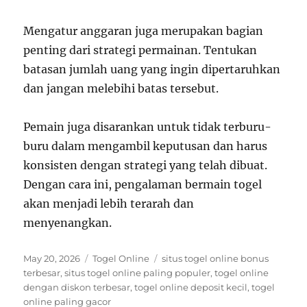
Mengatur anggaran juga merupakan bagian
penting dari strategi permainan. Tentukan
batasan jumlah uang yang ingin dipertaruhkan
dan jangan melebihi batas tersebut.
Pemain juga disarankan untuk tidak terburu-
buru dalam mengambil keputusan dan harus
konsisten dengan strategi yang telah dibuat.
Dengan cara ini, pengalaman bermain togel
akan menjadi lebih terarah dan
menyenangkan.
Posted
Categories
Tags
May 20, 2026
Togel Online
situs togel online bonus
on
terbesar
,
situs togel online paling populer
,
togel online
dengan diskon terbesar
,
togel online deposit kecil
,
togel
online paling gacor