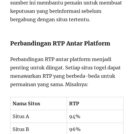
sumber ini membantu pemain untuk membuat
keputusan yang berinformasi sebelum
bergabung dengan situs tertentu.
Perbandingan RTP Antar Platform
Perbandingan RTP antar platform menjadi
penting untuk diingat. Setiap situs togel dapat
menawarkan RTP yang berbeda-beda untuk
permainan yang sama. Misalnya:
Nama Situs
RTP
Situs A
94%
Situs B
96%