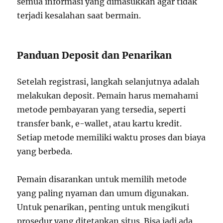
semua informasi yang dimasukkan agar tidak
terjadi kesalahan saat bermain.
Panduan Deposit dan Penarikan
Setelah registrasi, langkah selanjutnya adalah
melakukan deposit. Pemain harus memahami
metode pembayaran yang tersedia, seperti
transfer bank, e-wallet, atau kartu kredit.
Setiap metode memiliki waktu proses dan biaya
yang berbeda.
Pemain disarankan untuk memilih metode
yang paling nyaman dan umum digunakan.
Untuk penarikan, penting untuk mengikuti
prosedur yang ditetapkan situs. Bisa jadi ada