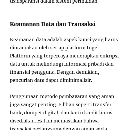
transparansi dalam sistem permainan.
Keamanan Data dan Transaksi
Keamanan data adalah aspek kunci yang harus
diutamakan oleh setiap platform togel.
Platform yang terpercaya menerapkan enkripsi
data untuk melindungi informasi pribadi dan
finansial pengguna. Dengan demikian,
pencurian data dapat diminimalisir.
Penggunaan metode pembayaran yang aman
juga sangat penting. Pilihan seperti transfer
bank, dompet digital, dan kartu kredit harus
disediakan. Hal ini memastikan bahwa
transaksi berlangsung dengan aman serta