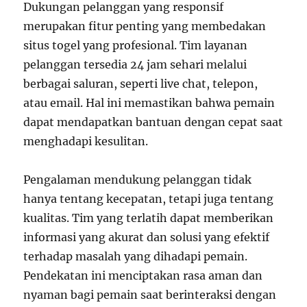
Dukungan pelanggan yang responsif
merupakan fitur penting yang membedakan
situs togel yang profesional. Tim layanan
pelanggan tersedia 24 jam sehari melalui
berbagai saluran, seperti live chat, telepon,
atau email. Hal ini memastikan bahwa pemain
dapat mendapatkan bantuan dengan cepat saat
menghadapi kesulitan.
Pengalaman mendukung pelanggan tidak
hanya tentang kecepatan, tetapi juga tentang
kualitas. Tim yang terlatih dapat memberikan
informasi yang akurat dan solusi yang efektif
terhadap masalah yang dihadapi pemain.
Pendekatan ini menciptakan rasa aman dan
nyaman bagi pemain saat berinteraksi dengan