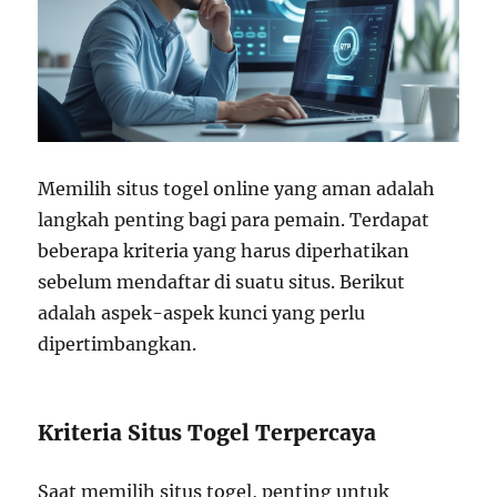
Memilih situs togel online yang aman adalah
langkah penting bagi para pemain. Terdapat
beberapa kriteria yang harus diperhatikan
sebelum mendaftar di suatu situs. Berikut
adalah aspek-aspek kunci yang perlu
dipertimbangkan.
Kriteria Situs Togel Terpercaya
Saat memilih situs togel, penting untuk