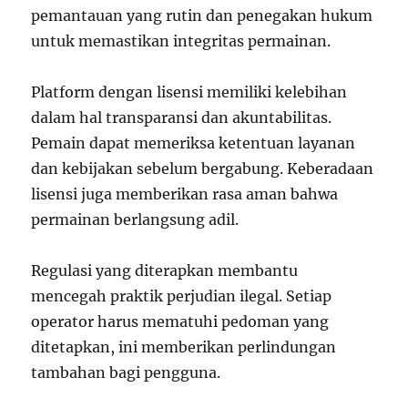
pemantauan yang rutin dan penegakan hukum
untuk memastikan integritas permainan.
Platform dengan lisensi memiliki kelebihan
dalam hal transparansi dan akuntabilitas.
Pemain dapat memeriksa ketentuan layanan
dan kebijakan sebelum bergabung. Keberadaan
lisensi juga memberikan rasa aman bahwa
permainan berlangsung adil.
Regulasi yang diterapkan membantu
mencegah praktik perjudian ilegal. Setiap
operator harus mematuhi pedoman yang
ditetapkan, ini memberikan perlindungan
tambahan bagi pengguna.