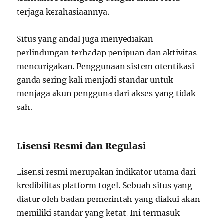
terjaga kerahasiaannya.
Situs yang andal juga menyediakan
perlindungan terhadap penipuan dan aktivitas
mencurigakan. Penggunaan sistem otentikasi
ganda sering kali menjadi standar untuk
menjaga akun pengguna dari akses yang tidak
sah.
Lisensi Resmi dan Regulasi
Lisensi resmi merupakan indikator utama dari
kredibilitas platform togel. Sebuah situs yang
diatur oleh badan pemerintah yang diakui akan
memiliki standar yang ketat. Ini termasuk