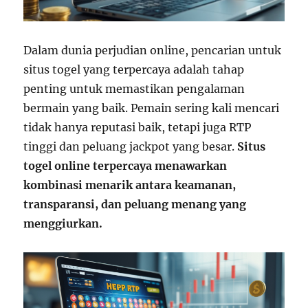
Dalam dunia perjudian online, pencarian untuk
situs togel yang terpercaya adalah tahap
penting untuk memastikan pengalaman
bermain yang baik. Pemain sering kali mencari
tidak hanya reputasi baik, tetapi juga RTP
tinggi dan peluang jackpot yang besar.
Situs
togel online terpercaya menawarkan
kombinasi menarik antara keamanan,
transparansi, dan peluang menang yang
menggiurkan.