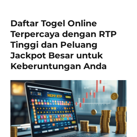
Daftar Togel Online
Terpercaya dengan RTP
Tinggi dan Peluang
Jackpot Besar untuk
Keberuntungan Anda