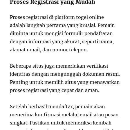
Proses Registrasi yang Mudah
Proses registrasi di platform togel online
adalah langkah pertama yang krusial. Pemain
diminta untuk mengisi formulir pendaftaran
dengan informasi yang akurat, seperti nama,
alamat email, dan nomor telepon.
Beberapa situs juga memerlukan verifikasi
identitas dengan mengunggah dokumen resmi.
Penting untuk memilih situs yang menawarkan
proses registrasi yang cepat dan aman.
Setelah berhasil mendaftar, pemain akan
menerima konfirmasi melalui email atau pesan
singkat. Pastikan untuk memeriksa kembali