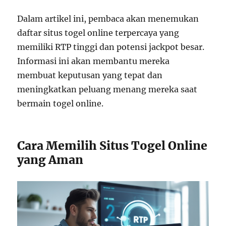
Dalam artikel ini, pembaca akan menemukan
daftar situs togel online terpercaya yang
memiliki RTP tinggi dan potensi jackpot besar.
Informasi ini akan membantu mereka
membuat keputusan yang tepat dan
meningkatkan peluang menang mereka saat
bermain togel online.
Cara Memilih Situs Togel Online
yang Aman