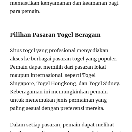
memastikan kenyamanan dan keamanan bagi
para pemain.
Pilihan Pasaran Togel Beragam
Situs togel yang profesional menyediakan
akses ke berbagai pasaran togel yang populer.
Pemain dapat memilih dari pasaran lokal
maupun internasional, seperti Togel
Singapore, Togel Hongkong, dan Togel Sidney.
Keberagaman ini memungkinkan pemain
untuk menemukan jenis permainan yang
paling sesuai dengan preferensi mereka.
Dalam setiap pasaran, pemain dapat melihat