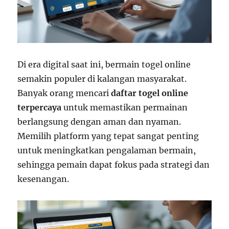
Di era digital saat ini, bermain togel online
semakin populer di kalangan masyarakat.
Banyak orang mencari
daftar togel online
terpercaya
untuk memastikan permainan
berlangsung dengan aman dan nyaman.
Memilih platform yang tepat sangat penting
untuk meningkatkan pengalaman bermain,
sehingga pemain dapat fokus pada strategi dan
kesenangan.