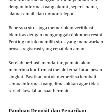
dengan informasi yang akurat, seperti nama,
alamat email, dan nomor telepon.
Beberapa situs juga memerlukan verifikasi
identitas dengan mengunggah dokumen resmi.
Penting untuk memilih situs yang menawarkan
proses registrasi yang cepat dan aman.
Setelah berhasil mendaftar, pemain akan
menerima konfirmasi melalui email atau pesan
singkat. Pastikan untuk memeriksa kembali
semua informasi yang dimasukkan agar tidak
terjadi kesalahan saat bermain.
Panduan Deposit dan Penarikan