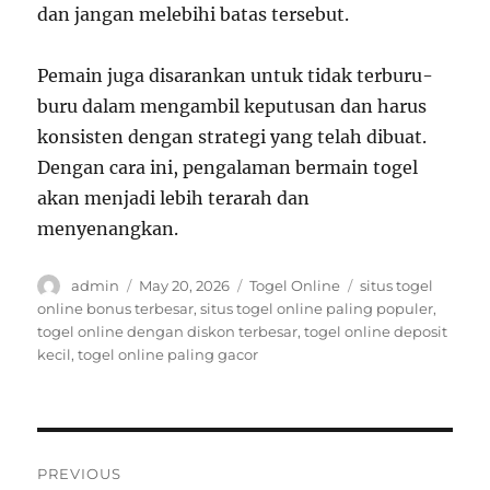
dan jangan melebihi batas tersebut.
Pemain juga disarankan untuk tidak terburu-
buru dalam mengambil keputusan dan harus
konsisten dengan strategi yang telah dibuat.
Dengan cara ini, pengalaman bermain togel
akan menjadi lebih terarah dan
menyenangkan.
Author
Posted
Categories
Tags
admin
May 20, 2026
Togel Online
situs togel
on
online bonus terbesar
,
situs togel online paling populer
,
togel online dengan diskon terbesar
,
togel online deposit
kecil
,
togel online paling gacor
Post
PREVIOUS