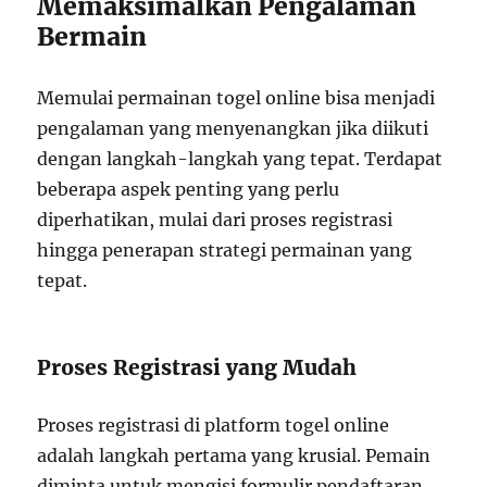
Memaksimalkan Pengalaman
Bermain
Memulai permainan togel online bisa menjadi
pengalaman yang menyenangkan jika diikuti
dengan langkah-langkah yang tepat. Terdapat
beberapa aspek penting yang perlu
diperhatikan, mulai dari proses registrasi
hingga penerapan strategi permainan yang
tepat.
Proses Registrasi yang Mudah
Proses registrasi di platform togel online
adalah langkah pertama yang krusial. Pemain
diminta untuk mengisi formulir pendaftaran