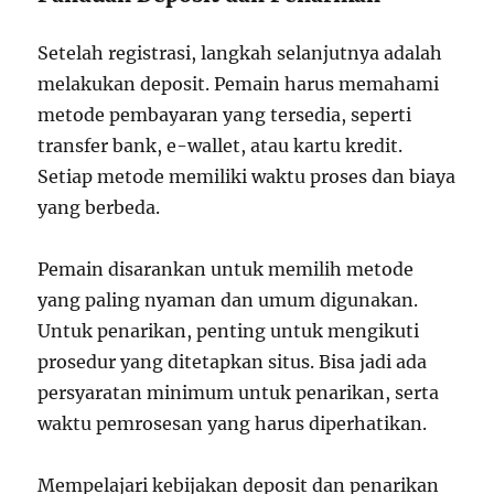
Setelah registrasi, langkah selanjutnya adalah
melakukan deposit. Pemain harus memahami
metode pembayaran yang tersedia, seperti
transfer bank, e-wallet, atau kartu kredit.
Setiap metode memiliki waktu proses dan biaya
yang berbeda.
Pemain disarankan untuk memilih metode
yang paling nyaman dan umum digunakan.
Untuk penarikan, penting untuk mengikuti
prosedur yang ditetapkan situs. Bisa jadi ada
persyaratan minimum untuk penarikan, serta
waktu pemrosesan yang harus diperhatikan.
Mempelajari kebijakan deposit dan penarikan