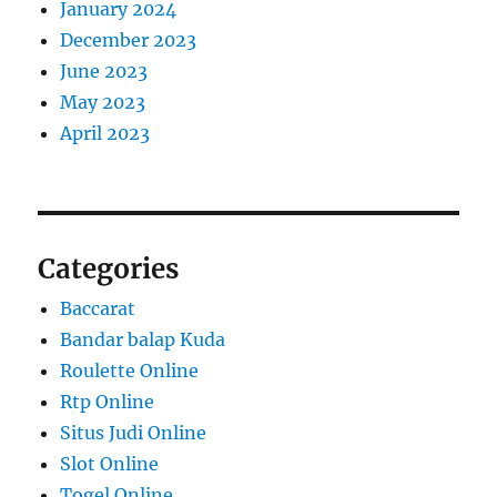
January 2024
December 2023
June 2023
May 2023
April 2023
Categories
Baccarat
Bandar balap Kuda
Roulette Online
Rtp Online
Situs Judi Online
Slot Online
Togel Online