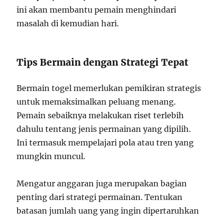
ini akan membantu pemain menghindari
masalah di kemudian hari.
Tips Bermain dengan Strategi Tepat
Bermain togel memerlukan pemikiran strategis
untuk memaksimalkan peluang menang.
Pemain sebaiknya melakukan riset terlebih
dahulu tentang jenis permainan yang dipilih.
Ini termasuk mempelajari pola atau tren yang
mungkin muncul.
Mengatur anggaran juga merupakan bagian
penting dari strategi permainan. Tentukan
batasan jumlah uang yang ingin dipertaruhkan