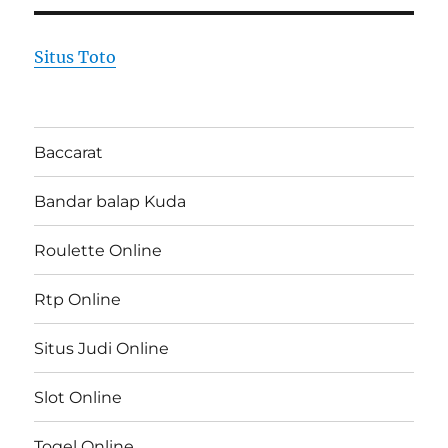
Situs Toto
Baccarat
Bandar balap Kuda
Roulette Online
Rtp Online
Situs Judi Online
Slot Online
Togel Online