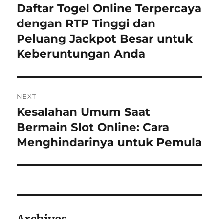
navigation
Daftar Togel Online Terpercaya
Previous
post:
dengan RTP Tinggi dan
Peluang Jackpot Besar untuk
Keberuntungan Anda
NEXT
Kesalahan Umum Saat
Next
post:
Bermain Slot Online: Cara
Menghindarinya untuk Pemula