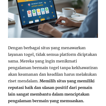
Dengan berbagai situs yang menawarkan
layanan togel, tidak semua platform diciptakan
sama. Mereka yang ingin menikmati
pengalaman bermain togel tanpa kekhawatiran
akan keamanan dan keadilan harus melakukan
riset mendalam.
Memilih situs yang memiliki
reputasi baik dan ulasan positif dari pemain
lain sangat membantu dalam menciptakan
pengalaman bermain yang memuaskan.