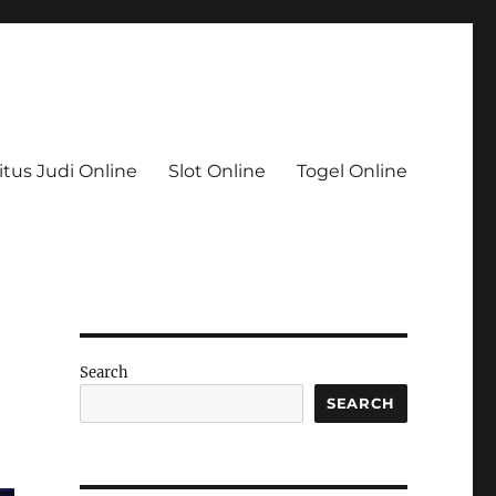
itus Judi Online
Slot Online
Togel Online
Search
SEARCH