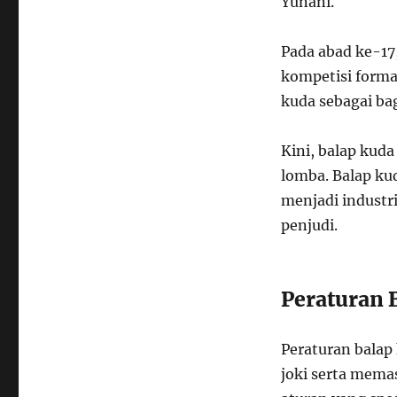
Yunani.
Pada abad ke-17
kompetisi forma
kuda sebagai bag
Kini, balap kuda
lomba. Balap ku
menjadi industri
penjudi.
Peraturan 
Peraturan balap
joki serta mema