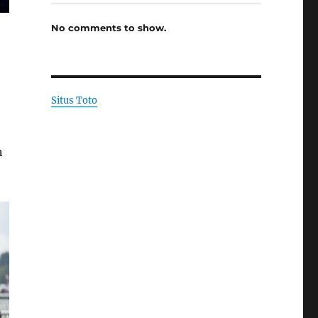
No comments to show.
Situs Toto
n