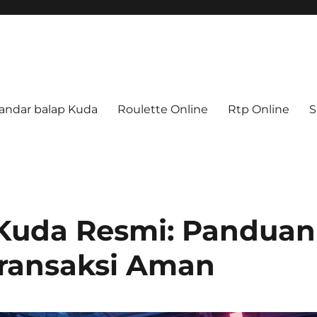
andar balap Kuda
Roulette Online
Rtp Online
S
 Kuda Resmi: Panduan
transaksi Aman