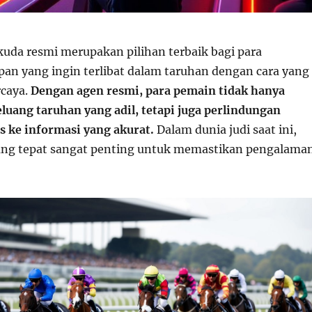
kuda resmi merupakan pilihan terbaik bagi para
an yang ingin terlibat dalam taruhan dengan cara yang
rcaya.
Dengan agen resmi, para pemain tidak hanya
uang taruhan yang adil, tetapi juga perlindungan
 ke informasi yang akurat.
Dalam dunia judi saat ini,
ang tepat sangat penting untuk memastikan pengalama