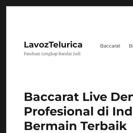
LavozTelurica
Baccarat
B
Panduan Lengkap Bandar Judi
Baccarat Live De
Profesional di I
Bermain Terbaik