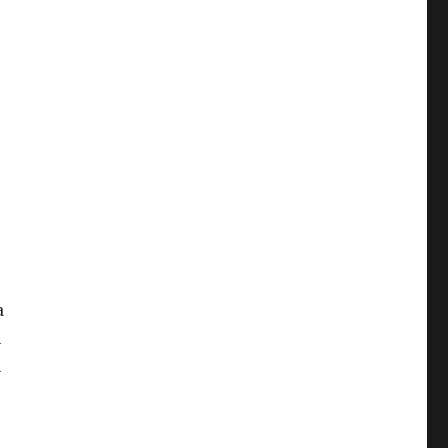
a
l
i