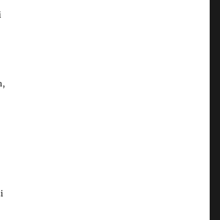
i
n,
i