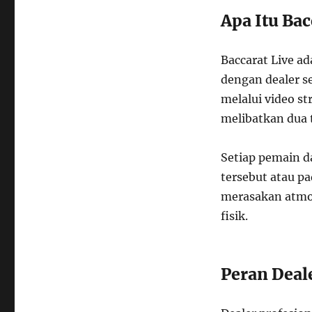
Apa Itu Bac
Baccarat Live ad
dengan dealer s
melalui video st
melibatkan dua 
Setiap pemain d
tersebut atau pa
merasakan atmosf
fisik.
Peran Deal