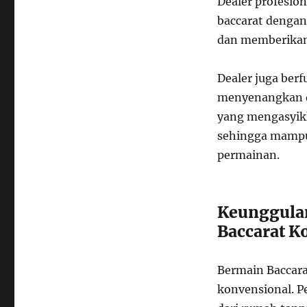
Dealer profesio
baccarat dengan
dan memberikan
Dealer juga ber
menyenangkan d
yang mengasyikk
sehingga mampu
permainan.
Keunggulan
Baccarat K
Bermain Baccara
konvensional. 