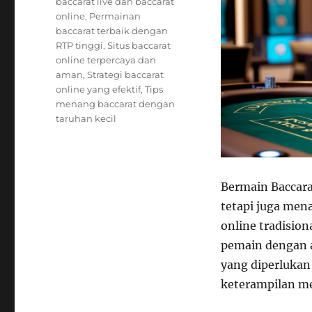
baccarat live dan baccarat
online
,
Permainan
baccarat terbaik dengan
RTP tinggi
,
Situs baccarat
online terpercaya dan
aman
,
Strategi baccarat
online yang efektif
,
Tips
menang baccarat dengan
taruhan kecil
Bermain Baccara
tetapi juga men
online tradision
pemain dengan 
yang diperlukan
keterampilan m