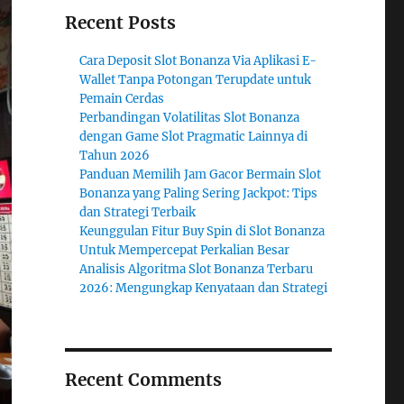
Recent Posts
Cara Deposit Slot Bonanza Via Aplikasi E-
Wallet Tanpa Potongan Terupdate untuk
Pemain Cerdas
Perbandingan Volatilitas Slot Bonanza
dengan Game Slot Pragmatic Lainnya di
Tahun 2026
Panduan Memilih Jam Gacor Bermain Slot
Bonanza yang Paling Sering Jackpot: Tips
dan Strategi Terbaik
Keunggulan Fitur Buy Spin di Slot Bonanza
Untuk Mempercepat Perkalian Besar
Analisis Algoritma Slot Bonanza Terbaru
2026: Mengungkap Kenyataan dan Strategi
Recent Comments