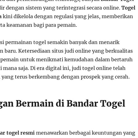
ir dengan sistem yang terintegrasi secara online.
Togel
a
kini dikelola dengan regulasi yang jelas, memberikan
ta keamanan bagi para pemain.
si permainan togel semakin banyak dan menarik
 baru. Ketersediaan situs judi online yang berkualitas
pemain untuk menikmati kemudahan dalam bertaruh
 mana saja. Di era digital ini, judi togel online telah
i yang terus berkembang dengan prospek yang cerah.
an Bermain di Bandar Togel
ar togel resmi
menawarkan berbagai keuntungan yang