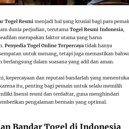
r Togel Resmi
menjadi hal yang krusial bagi para pemai
alam dunia perjudian, terutama
Togel Resmi Indonesia
,
eadilan merupakan faktor utama yang harus
n.
Penyedia Togel Online Terpercaya
tidak hanya
empatan untuk menang, tetapi juga memastikan bahw
n berlangsung dalam suasana yang adil dan aman.
ini, kepercayaan dan reputasi bandarlah yang menentuk
karena itu, penting bagi pemain untuk selalu memilih
iliki lisensi resmi dan terdaftar, guna menghindari
emberikan pengalaman bermain yang optimal.
an Bandar Togel di Indonesia