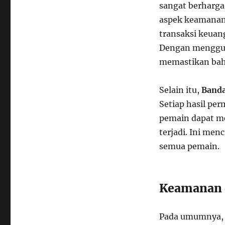
sangat berharga
aspek keamanan 
transaksi keuang
Dengan mengguna
memastikan bahw
Selain itu,
Banda
Setiap hasil per
pemain dapat me
terjadi. Ini men
semua pemain.
Keamanan d
Pada umumnya, 