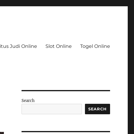
itus Judi Online
Slot Online
Togel Online
Search
SEARCH