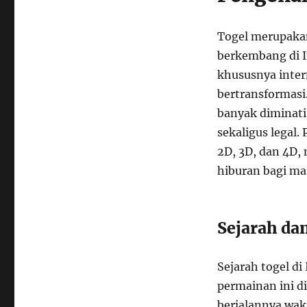
Togel merupakan
berkembang di I
khususnya intern
bertransformasi
banyak diminat
sekaligus legal.
2D, 3D, dan 4D,
hiburan bagi ma
Sejarah da
Sejarah togel di
permainan ini d
berjalannya wa