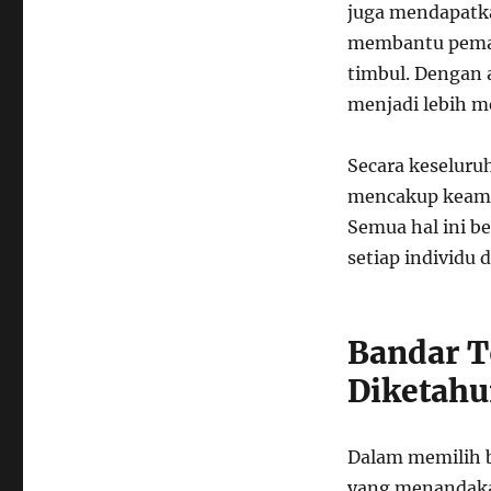
juga mendapatka
membantu pemai
timbul. Dengan 
menjadi lebih 
Secara keseluru
mencakup keaman
Semua hal ini b
setiap individu 
Bandar T
Diketahu
Dalam memilih b
yang menandakan