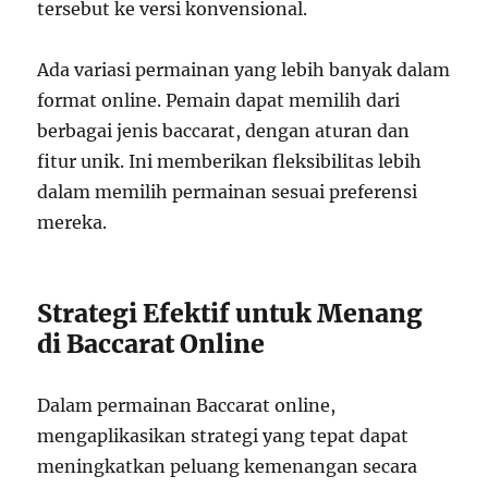
tersebut ke versi konvensional.
Ada variasi permainan yang lebih banyak dalam
format online. Pemain dapat memilih dari
berbagai jenis baccarat, dengan aturan dan
fitur unik. Ini memberikan fleksibilitas lebih
dalam memilih permainan sesuai preferensi
mereka.
Strategi Efektif untuk Menang
di Baccarat Online
Dalam permainan Baccarat online,
mengaplikasikan strategi yang tepat dapat
meningkatkan peluang kemenangan secara