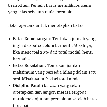
berlebihan. Pemain harus memiliki rencana
yang jelas sebelum mulai bermain.
Beberapa cara untuk menetapkan batas:
Batas Kemenangan
: Tentukan jumlah yang
ingin dicapai sebelum berhenti. Misalnya,
jika mencapai 20% dari total modal, henti
bermain.
Batas Kekalahan
: Tentukan jumlah
maksimum yang bersedia hilang dalam satu
sesi. Misalnya, 10% dari total modal.
Disiplin
: Patuhi batasan yang telah
ditetapkan dan jangan merasa tergoda
untuk melanjutkan permainan setelah batas
tercapai.