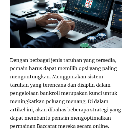
Dengan berbagai jenis taruhan yang tersedia,
pemain harus dapat memilih opsi yang paling
menguntungkan. Menggunakan sistem
taruhan yang terencana dan disiplin dalam
pengelolaan bankroll merupakan kunci untuk
meningkatkan peluang menang. Di dalam
artikel ini, akan dibahas beberapa strategi yang
dapat membantu pemain mengoptimalkan
permainan Baccarat mereka secara online.