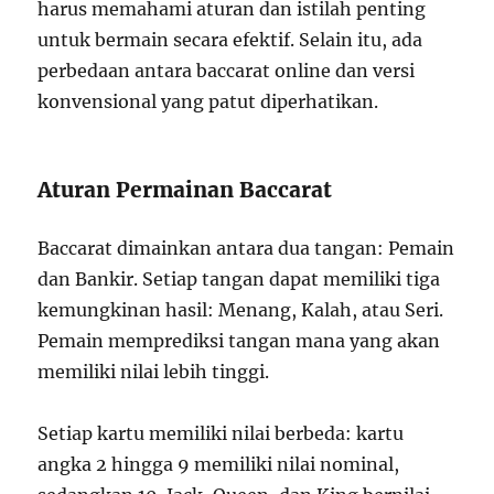
harus memahami aturan dan istilah penting
untuk bermain secara efektif. Selain itu, ada
perbedaan antara baccarat online dan versi
konvensional yang patut diperhatikan.
Aturan Permainan Baccarat
Baccarat dimainkan antara dua tangan: Pemain
dan Bankir. Setiap tangan dapat memiliki tiga
kemungkinan hasil: Menang, Kalah, atau Seri.
Pemain memprediksi tangan mana yang akan
memiliki nilai lebih tinggi.
Setiap kartu memiliki nilai berbeda: kartu
angka 2 hingga 9 memiliki nilai nominal,