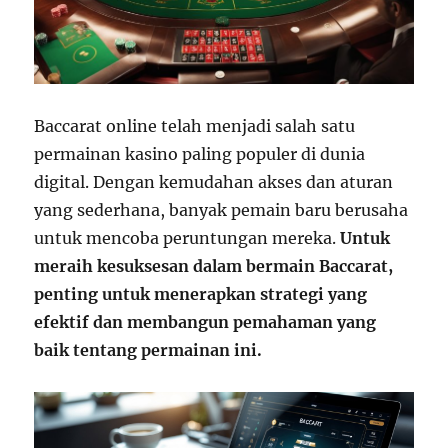
Baccarat online telah menjadi salah satu
permainan kasino paling populer di dunia
digital. Dengan kemudahan akses dan aturan
yang sederhana, banyak pemain baru berusaha
untuk mencoba peruntungan mereka.
Untuk
meraih kesuksesan dalam bermain Baccarat,
penting untuk menerapkan strategi yang
efektif dan membangun pemahaman yang
baik tentang permainan ini.