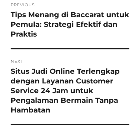
PREVIOUS
navigation
Tips Menang di Baccarat untuk
Previous
post:
Pemula: Strategi Efektif dan
Praktis
NEXT
Situs Judi Online Terlengkap
Next
post:
dengan Layanan Customer
Service 24 Jam untuk
Pengalaman Bermain Tanpa
Hambatan