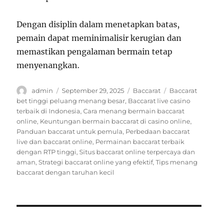
Dengan disiplin dalam menetapkan batas,
pemain dapat meminimalisir kerugian dan
memastikan pengalaman bermain tetap
menyenangkan.
Author
Posted
Categories
Tags
admin
September 29, 2025
Baccarat
Baccarat
on
bet tinggi peluang menang besar
,
Baccarat live casino
terbaik di Indonesia
,
Cara menang bermain baccarat
online
,
Keuntungan bermain baccarat di casino online
,
Panduan baccarat untuk pemula
,
Perbedaan baccarat
live dan baccarat online
,
Permainan baccarat terbaik
dengan RTP tinggi
,
Situs baccarat online terpercaya dan
aman
,
Strategi baccarat online yang efektif
,
Tips menang
baccarat dengan taruhan kecil
Post