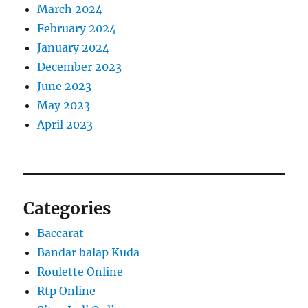
March 2024
February 2024
January 2024
December 2023
June 2023
May 2023
April 2023
Categories
Baccarat
Bandar balap Kuda
Roulette Online
Rtp Online