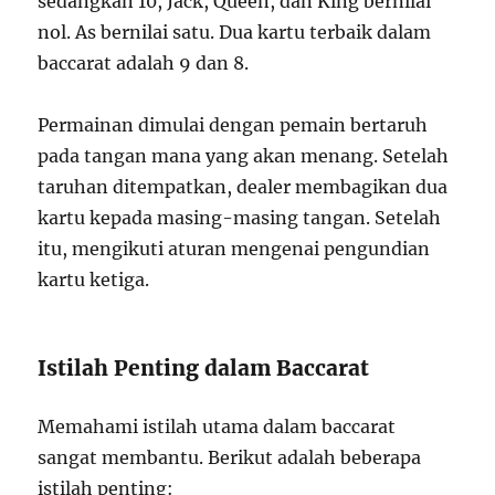
sedangkan 10, Jack, Queen, dan King bernilai
nol. As bernilai satu. Dua kartu terbaik dalam
baccarat adalah 9 dan 8.
Permainan dimulai dengan pemain bertaruh
pada tangan mana yang akan menang. Setelah
taruhan ditempatkan, dealer membagikan dua
kartu kepada masing-masing tangan. Setelah
itu, mengikuti aturan mengenai pengundian
kartu ketiga.
Istilah Penting dalam Baccarat
Memahami istilah utama dalam baccarat
sangat membantu. Berikut adalah beberapa
istilah penting: