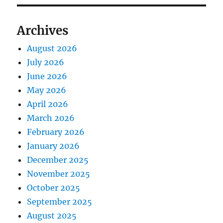
Archives
August 2026
July 2026
June 2026
May 2026
April 2026
March 2026
February 2026
January 2026
December 2025
November 2025
October 2025
September 2025
August 2025