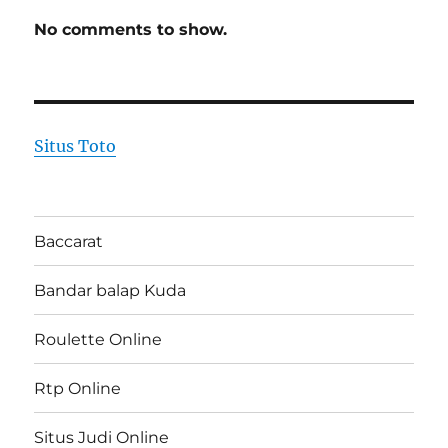
No comments to show.
Situs Toto
Baccarat
Bandar balap Kuda
Roulette Online
Rtp Online
Situs Judi Online