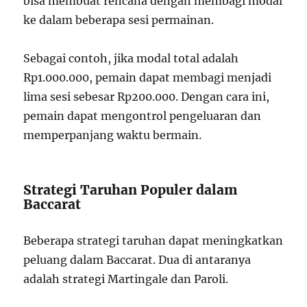
bisa membuat rencana dengan membagi modal
ke dalam beberapa sesi permainan.
Sebagai contoh, jika modal total adalah
Rp1.000.000, pemain dapat membagi menjadi
lima sesi sebesar Rp200.000. Dengan cara ini,
pemain dapat mengontrol pengeluaran dan
memperpanjang waktu bermain.
Strategi Taruhan Populer dalam
Baccarat
Beberapa strategi taruhan dapat meningkatkan
peluang dalam Baccarat. Dua di antaranya
adalah strategi Martingale dan Paroli.