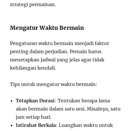
strategi permainan.
Mengatur Waktu Bermain
Pengaturan waktu bermain menjadi faktor
penting dalam perjudian. Pemain harus
menetapkan jadwal yang jelas agar tidak
kehilangan kendali.
Tips untuk mengatur waktu bermain:
Tetapkan Durasi
: Tentukan berapa lama
akan bermain dalam satu sesi. Misalnya, satu
jam setiap hari.
Istirahat Berkala
: Luangkan waktu untuk