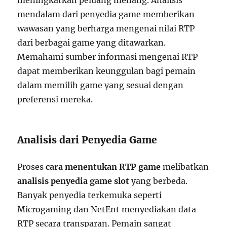
mendalam dari penyedia game memberikan
wawasan yang berharga mengenai nilai RTP
dari berbagai game yang ditawarkan.
Memahami sumber informasi mengenai RTP
dapat memberikan keunggulan bagi pemain
dalam memilih game yang sesuai dengan
preferensi mereka.
Analisis dari Penyedia Game
Proses
cara menentukan RTP game
melibatkan
analisis penyedia game slot
yang berbeda.
Banyak penyedia terkemuka seperti
Microgaming dan NetEnt menyediakan data
RTP secara transparan. Pemain sangat