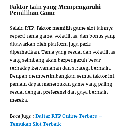
Faktor Lain yang Mempengaruhi
Pemilihan Game
Selain RTP,
faktor memilih game slot
lainnya
seperti tema game, volatilitas, dan bonus yang
ditawarkan oleh platform juga perlu
diperhatikan. Tema yang sesuai dan volatilitas
yang seimbang akan berpengaruh besar
terhadap kenyamanan dan strategi bermain.
Dengan mempertimbangkan semua faktor ini,
pemain dapat menemukan game yang paling
sesuai dengan preferensi dan gaya bermain
mereka.
Baca Juga :
Daftar RTP Online Terbaru –
Temukan Slot Terbaik