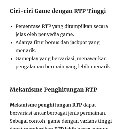
Ciri-ciri Game dengan RTP Tinggi
Persentase RTP yang ditampilkan secara
jelas oleh penyedia game.
Adanya fitur bonus dan jackpot yang
menarik.
Gameplay yang bervariasi, menawarkan
pengalaman bermain yang lebih menarik.
Mekanisme Penghitungan RTP
Mekanisme penghitungan RTP
dapat
bervariasi antar berbagai jenis permainan.
Sebagai contoh, game dengan varians tinggi
dapat memberikan RTP lebih besar, namun