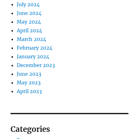
July 2024
June 2024
May 2024
April 2024
March 2024
February 2024
January 2024
December 2023
June 2023
May 2023
April 2023
Categories