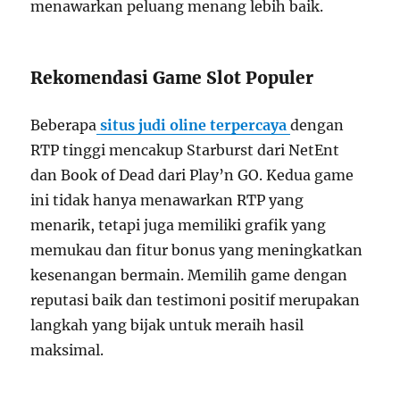
menawarkan peluang menang lebih baik.
Rekomendasi Game Slot Populer
Beberapa
situs judi oline terpercaya
dengan
RTP tinggi mencakup Starburst dari NetEnt
dan Book of Dead dari Play’n GO. Kedua game
ini tidak hanya menawarkan RTP yang
menarik, tetapi juga memiliki grafik yang
memukau dan fitur bonus yang meningkatkan
kesenangan bermain. Memilih game dengan
reputasi baik dan testimoni positif merupakan
langkah yang bijak untuk meraih hasil
maksimal.