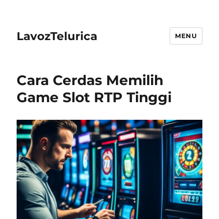
LavozTelurica
MENU
Cara Cerdas Memilih
Game Slot RTP Tinggi