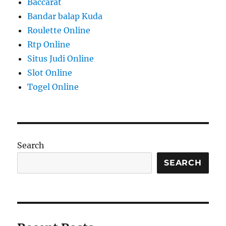
Baccarat
Bandar balap Kuda
Roulette Online
Rtp Online
Situs Judi Online
Slot Online
Togel Online
Search
SEARCH