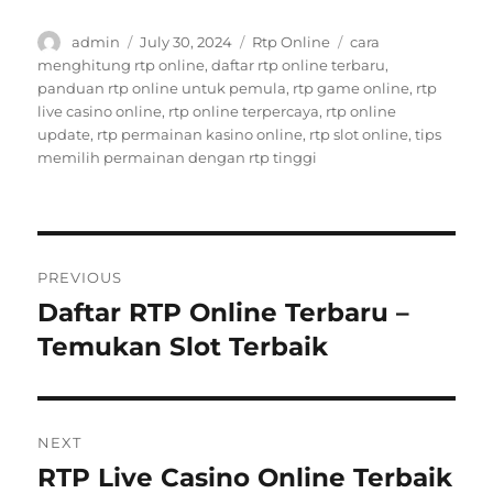
Author
Posted
Categories
Tags
admin
July 30, 2024
Rtp Online
cara
on
menghitung rtp online
,
daftar rtp online terbaru
,
panduan rtp online untuk pemula
,
rtp game online
,
rtp
live casino online
,
rtp online terpercaya
,
rtp online
update
,
rtp permainan kasino online
,
rtp slot online
,
tips
memilih permainan dengan rtp tinggi
Post
PREVIOUS
navigation
Daftar RTP Online Terbaru –
Previous
post:
Temukan Slot Terbaik
NEXT
RTP Live Casino Online Terbaik
Next