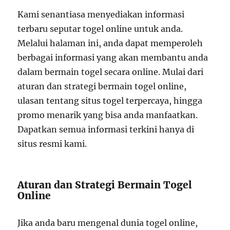
Kami senantiasa menyediakan informasi
terbaru seputar togel online untuk anda.
Melalui halaman ini, anda dapat memperoleh
berbagai informasi yang akan membantu anda
dalam bermain togel secara online. Mulai dari
aturan dan strategi bermain togel online,
ulasan tentang situs togel terpercaya, hingga
promo menarik yang bisa anda manfaatkan.
Dapatkan semua informasi terkini hanya di
situs resmi kami.
Aturan dan Strategi Bermain Togel
Online
Jika anda baru mengenal dunia togel online,