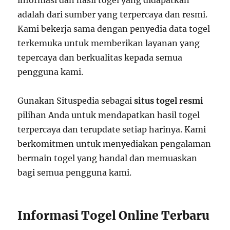
adalah dari sumber yang terpercaya dan resmi.
Kami bekerja sama dengan penyedia data togel
terkemuka untuk memberikan layanan yang
tepercaya dan berkualitas kepada semua
pengguna kami.
Gunakan Situspedia sebagai
situs togel resmi
pilihan Anda untuk mendapatkan hasil togel
terpercaya dan terupdate setiap harinya. Kami
berkomitmen untuk menyediakan pengalaman
bermain togel yang handal dan memuaskan
bagi semua pengguna kami.
Informasi Togel Online Terbaru