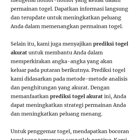
permainan togel. Dapatkan informasi langsung
dan terupdate untuk meningkatkan peluang
Anda dalam memenangkan permainan togel.
Selain itu, kami juga menyajikan
prediksi togel
akurat
untuk membantu Anda dalam
memperkirakan angka-angka yang akan
keluar pada putaran berikutnya. Prediksi togel
kami didasarkan pada metode-metode analisis
dan penghitungan yang akurat. Dengan
memanfaatkan
prediksi togel akurat
ini, Anda
dapat meningkatkan strategi permainan Anda
dan meningkatkan peluang menang.
Untuk penggemar togel, mendapatkan bocoran
togel yang terpercaya sangatlah penting. Kami