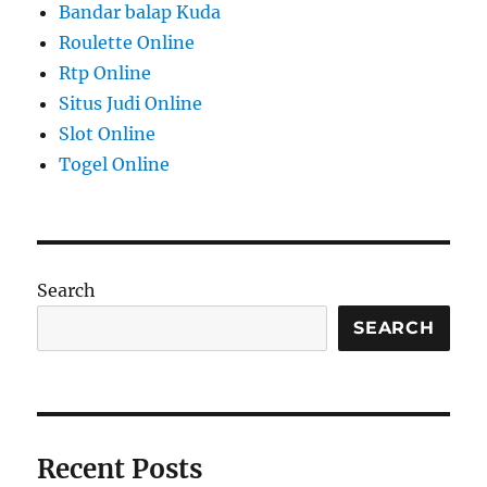
Bandar balap Kuda
Roulette Online
Rtp Online
Situs Judi Online
Slot Online
Togel Online
Search
SEARCH
Recent Posts