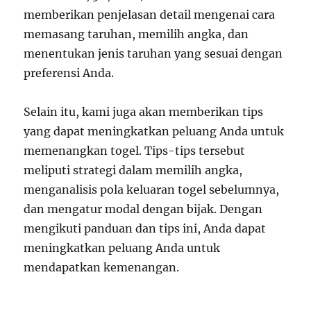
memberikan penjelasan detail mengenai cara
memasang taruhan, memilih angka, dan
menentukan jenis taruhan yang sesuai dengan
preferensi Anda.
Selain itu, kami juga akan memberikan tips
yang dapat meningkatkan peluang Anda untuk
memenangkan togel. Tips-tips tersebut
meliputi strategi dalam memilih angka,
menganalisis pola keluaran togel sebelumnya,
dan mengatur modal dengan bijak. Dengan
mengikuti panduan dan tips ini, Anda dapat
meningkatkan peluang Anda untuk
mendapatkan kemenangan.