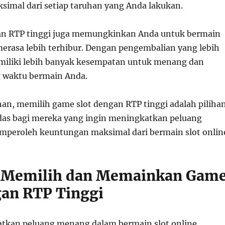
imal dari setiap taruhan yang Anda lakukan.
an RTP tinggi juga memungkinkan Anda untuk bermain
merasa lebih terhibur. Dengan pengembalian yang lebih
miliki lebih banyak kesempatan untuk menang dan
waktu bermain Anda.
han, memilih game slot dengan RTP tinggi adalah piliha
das bagi mereka yang ingin meningkatkan peluang
peroleh keuntungan maksimal dari bermain slot onlin
 Memilih dan Memainkan Gam
gan RTP Tinggi
tkan peluang menang dalam bermain slot online,