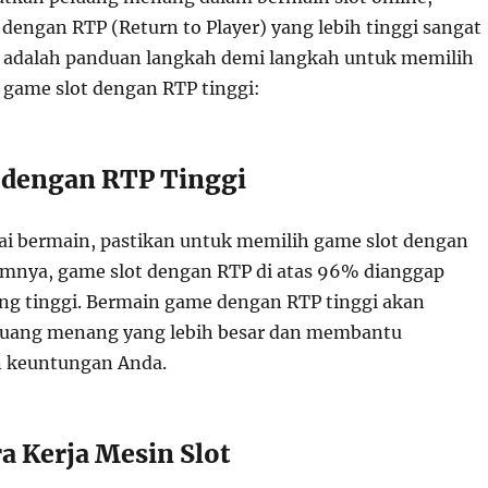
dengan RTP (Return to Player) yang lebih tinggi sangat
t adalah panduan langkah demi langkah untuk memilih
game slot dengan RTP tinggi:
 dengan RTP Tinggi
i bermain, pastikan untuk memilih game slot dengan
mnya, game slot dengan RTP di atas 96% dianggap
ng tinggi. Bermain game dengan RTP tinggi akan
uang menang yang lebih besar dan membantu
 keuntungan Anda.
a Kerja Mesin Slot