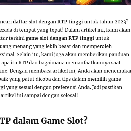
ncari
daftar slot dengan RTP tinggi
untuk tahun 2023?
rada di tempat yang tepat! Dalam artikel ini, kami akan
tar terkini
game slot dengan RTP tinggi
untuk
uang menang yang lebih besar dan memperoleh
imal. Selain itu, kami juga akan memberikan panduan
g apa itu RTP dan bagaimana memanfaatkannya saat
line. Dengan membaca artikel ini, Anda akan menemuka
ik yang patut dicoba dan tips dalam memilih game
gi yang sesuai dengan preferensi Anda. Jadi pastikan
rtikel ini sampai dengan selesai!
RTP dalam Game Slot?