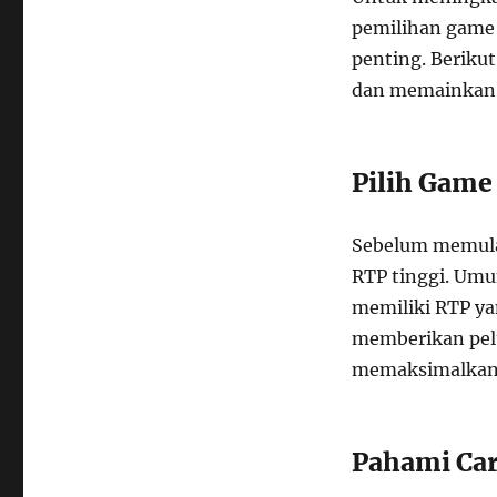
pemilihan game 
penting. Beriku
dan memainkan 
Pilih Game
Sebelum memula
RTP tinggi. Umu
memiliki RTP ya
memberikan pel
memaksimalkan
Pahami Car