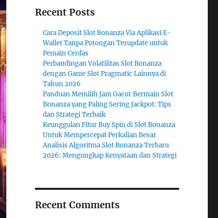
Recent Posts
Cara Deposit Slot Bonanza Via Aplikasi E-
Wallet Tanpa Potongan Terupdate untuk
Pemain Cerdas
Perbandingan Volatilitas Slot Bonanza
dengan Game Slot Pragmatic Lainnya di
Tahun 2026
Panduan Memilih Jam Gacor Bermain Slot
Bonanza yang Paling Sering Jackpot: Tips
dan Strategi Terbaik
Keunggulan Fitur Buy Spin di Slot Bonanza
Untuk Mempercepat Perkalian Besar
Analisis Algoritma Slot Bonanza Terbaru
2026: Mengungkap Kenyataan dan Strategi
Recent Comments