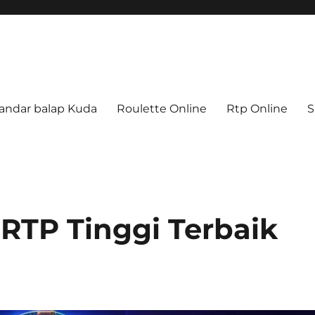
andar balap Kuda
Roulette Online
Rtp Online
S
 RTP Tinggi Terbaik