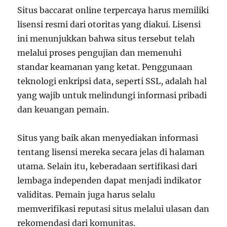
Situs baccarat online terpercaya harus memiliki
lisensi resmi dari otoritas yang diakui. Lisensi
ini menunjukkan bahwa situs tersebut telah
melalui proses pengujian dan memenuhi
standar keamanan yang ketat. Penggunaan
teknologi enkripsi data, seperti SSL, adalah hal
yang wajib untuk melindungi informasi pribadi
dan keuangan pemain.
Situs yang baik akan menyediakan informasi
tentang lisensi mereka secara jelas di halaman
utama. Selain itu, keberadaan sertifikasi dari
lembaga independen dapat menjadi indikator
validitas. Pemain juga harus selalu
memverifikasi reputasi situs melalui ulasan dan
rekomendasi dari komunitas.