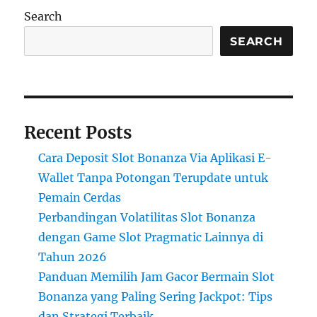
Search
SEARCH
Recent Posts
Cara Deposit Slot Bonanza Via Aplikasi E-
Wallet Tanpa Potongan Terupdate untuk
Pemain Cerdas
Perbandingan Volatilitas Slot Bonanza
dengan Game Slot Pragmatic Lainnya di
Tahun 2026
Panduan Memilih Jam Gacor Bermain Slot
Bonanza yang Paling Sering Jackpot: Tips
dan Strategi Terbaik