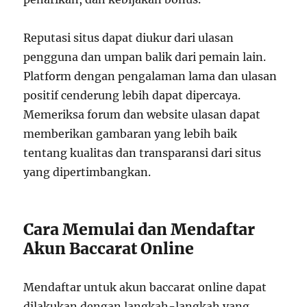
Reputasi situs dapat diukur dari ulasan
pengguna dan umpan balik dari pemain lain.
Platform dengan pengalaman lama dan ulasan
positif cenderung lebih dapat dipercaya.
Memeriksa forum dan website ulasan dapat
memberikan gambaran yang lebih baik
tentang kualitas dan transparansi dari situs
yang dipertimbangkan.
Cara Memulai dan Mendaftar
Akun Baccarat Online
Mendaftar untuk akun baccarat online dapat
dilakukan dengan langkah-langkah yang