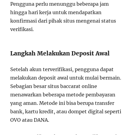
Pengguna perlu menunggu beberapa jam
hingga hari kerja untuk mendapatkan
konfirmasi dari pihak situs mengenai status
verifikasi.
Langkah Melakukan Deposit Awal
Setelah akun terverifikasi, pengguna dapat
melakukan deposit awal untuk mulai bermain.
Sebagian besar situs baccarat online
menawarkan beberapa metode pembayaran
yang aman. Metode ini bisa berupa transfer
bank, kartu kredit, atau dompet digital seperti
OVO atau DANA.