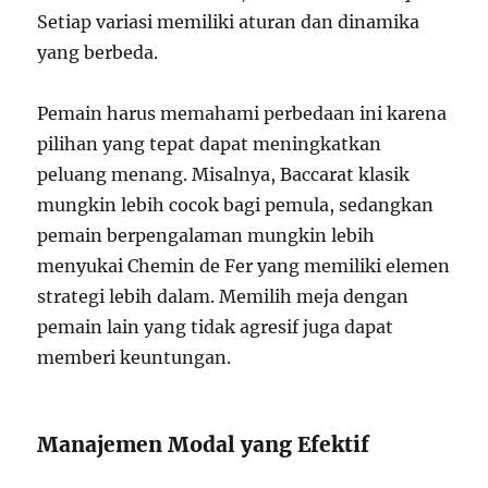
Setiap variasi memiliki aturan dan dinamika
yang berbeda.
Pemain harus memahami perbedaan ini karena
pilihan yang tepat dapat meningkatkan
peluang menang. Misalnya, Baccarat klasik
mungkin lebih cocok bagi pemula, sedangkan
pemain berpengalaman mungkin lebih
menyukai Chemin de Fer yang memiliki elemen
strategi lebih dalam. Memilih meja dengan
pemain lain yang tidak agresif juga dapat
memberi keuntungan.
Manajemen Modal yang Efektif