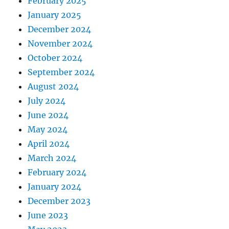
February 2025
January 2025
December 2024
November 2024
October 2024
September 2024
August 2024
July 2024
June 2024
May 2024
April 2024
March 2024
February 2024
January 2024
December 2023
June 2023