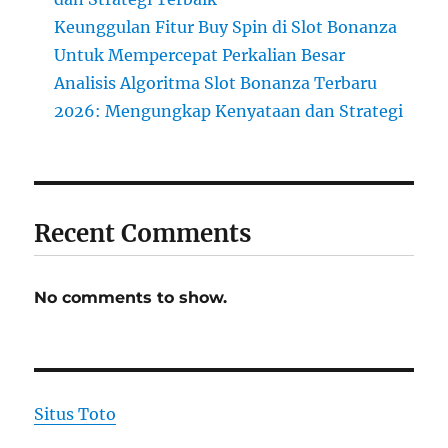
Keunggulan Fitur Buy Spin di Slot Bonanza
Untuk Mempercepat Perkalian Besar
Analisis Algoritma Slot Bonanza Terbaru
2026: Mengungkap Kenyataan dan Strategi
Recent Comments
No comments to show.
Situs Toto