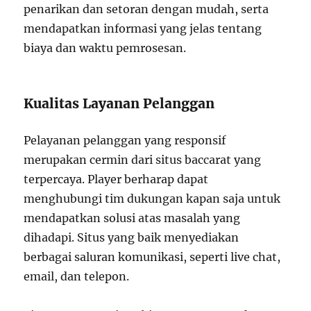
penarikan dan setoran dengan mudah, serta
mendapatkan informasi yang jelas tentang
biaya dan waktu pemrosesan.
Kualitas Layanan Pelanggan
Pelayanan pelanggan yang responsif
merupakan cermin dari situs baccarat yang
terpercaya. Player berharap dapat
menghubungi tim dukungan kapan saja untuk
mendapatkan solusi atas masalah yang
dihadapi. Situs yang baik menyediakan
berbagai saluran komunikasi, seperti live chat,
email, dan telepon.