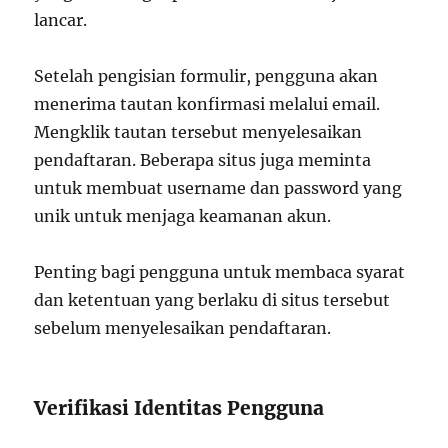
lancar.
Setelah pengisian formulir, pengguna akan
menerima tautan konfirmasi melalui email.
Mengklik tautan tersebut menyelesaikan
pendaftaran. Beberapa situs juga meminta
untuk membuat username dan password yang
unik untuk menjaga keamanan akun.
Penting bagi pengguna untuk membaca syarat
dan ketentuan yang berlaku di situs tersebut
sebelum menyelesaikan pendaftaran.
Verifikasi Identitas Pengguna