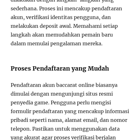
sederhana. Proses ini mencakup pendaftaran
akun, verifikasi identitas pengguna, dan
melakukan deposit awal. Memahami setiap
langkah akan memudahkan pemain baru
dalam memulai pengalaman mereka.
Proses Pendaftaran yang Mudah
Pendaftaran akun baccarat online biasanya
dimulai dengan mengunjungi situs resmi
penyedia game. Pengguna perlu mengisi
formulir pendaftaran yang mencakup informasi
pribadi seperti nama, alamat email, dan nomor
telepon. Pastikan untuk menggunakan data
yang akurat agar proses verifikasi berjalan