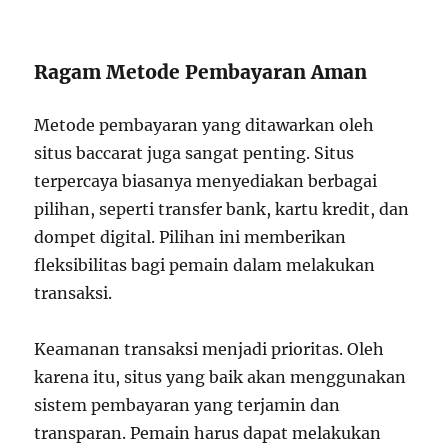
Ragam Metode Pembayaran Aman
Metode pembayaran yang ditawarkan oleh
situs baccarat juga sangat penting. Situs
terpercaya biasanya menyediakan berbagai
pilihan, seperti transfer bank, kartu kredit, dan
dompet digital. Pilihan ini memberikan
fleksibilitas bagi pemain dalam melakukan
transaksi.
Keamanan transaksi menjadi prioritas. Oleh
karena itu, situs yang baik akan menggunakan
sistem pembayaran yang terjamin dan
transparan. Pemain harus dapat melakukan