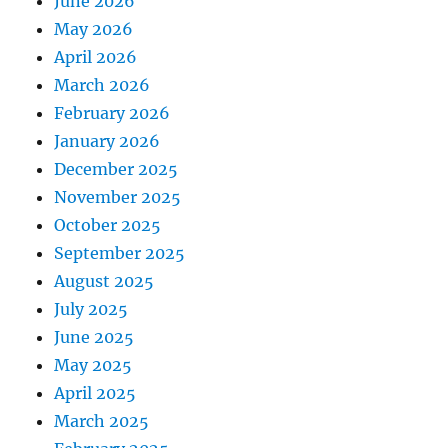
June 2026
May 2026
April 2026
March 2026
February 2026
January 2026
December 2025
November 2025
October 2025
September 2025
August 2025
July 2025
June 2025
May 2025
April 2025
March 2025