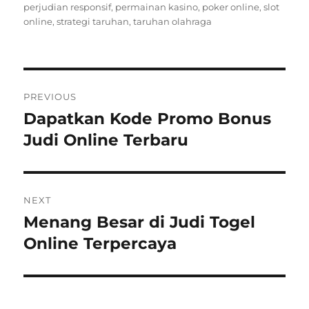
perjudian responsif
,
permainan kasino
,
poker online
,
slot
online
,
strategi taruhan
,
taruhan olahraga
Post
PREVIOUS
navigation
Dapatkan Kode Promo Bonus
Previous
post:
Judi Online Terbaru
NEXT
Menang Besar di Judi Togel
Next
post:
Online Terpercaya