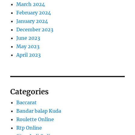
March 2024
February 2024
January 2024
December 2023
June 2023
May 2023
April 2023
Categories
Baccarat
Bandar balap Kuda
Roulette Online
Rtp Online