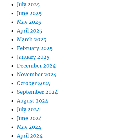
July 2025
June 2025
May 2025
April 2025
March 2025
February 2025
January 2025
December 2024
November 2024
October 2024
September 2024
August 2024
July 2024
June 2024
May 2024
April 2024