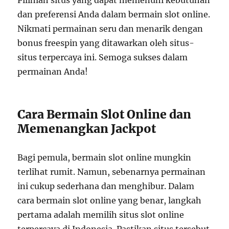
dan preferensi Anda dalam bermain slot online.
Nikmati permainan seru dan menarik dengan
bonus freespin yang ditawarkan oleh situs-
situs terpercaya ini. Semoga sukses dalam
permainan Anda!
Cara Bermain Slot Online dan
Memenangkan Jackpot
Bagi pemula, bermain slot online mungkin
terlihat rumit. Namun, sebenarnya permainan
ini cukup sederhana dan menghibur. Dalam
cara bermain slot online yang benar, langkah
pertama adalah memilih situs slot online
terpercaya di Indonesia. Pastikan situs tersebut