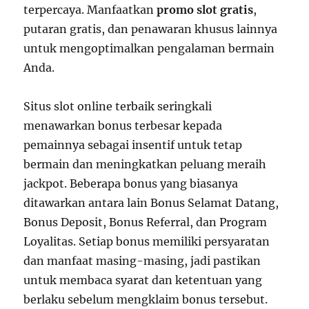
terpercaya. Manfaatkan
promo slot gratis
,
putaran gratis, dan penawaran khusus lainnya
untuk mengoptimalkan pengalaman bermain
Anda.
Situs slot online terbaik seringkali
menawarkan bonus terbesar kepada
pemainnya sebagai insentif untuk tetap
bermain dan meningkatkan peluang meraih
jackpot. Beberapa bonus yang biasanya
ditawarkan antara lain Bonus Selamat Datang,
Bonus Deposit, Bonus Referral, dan Program
Loyalitas. Setiap bonus memiliki persyaratan
dan manfaat masing-masing, jadi pastikan
untuk membaca syarat dan ketentuan yang
berlaku sebelum mengklaim bonus tersebut.