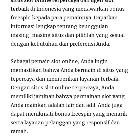
terbaik
di Indonesia yang menawarkan bonus
freespin kepada para pemainnya. Dapatkan
informasi lengkap tentang keunggulan
masing-masing situs dan pilihlah yang sesuai
dengan kebutuhan dan preferensi Anda.
Sebagai pemain slot online, Anda ingin
memastikan bahwa Anda bermain di situs yang
tepercaya dan memberikan layanan terbaik.
Dengan situs slot online terpercaya, Anda
memiliki jaminan bahwa permainan slot yang
Anda mainkan adalah fair dan adil. Anda juga
dapat menikmati bonus freespin yang menarik
serta layanan pelanggan yang responsif dan
ramah.