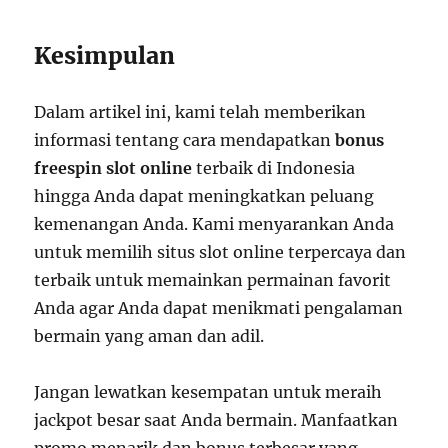
Kesimpulan
Dalam artikel ini, kami telah memberikan
informasi tentang cara mendapatkan
bonus
freespin slot online
terbaik di Indonesia
hingga Anda dapat meningkatkan peluang
kemenangan Anda. Kami menyarankan Anda
untuk memilih situs slot online terpercaya dan
terbaik untuk memainkan permainan favorit
Anda agar Anda dapat menikmati pengalaman
bermain yang aman dan adil.
Jangan lewatkan kesempatan untuk meraih
jackpot besar saat Anda bermain. Manfaatkan
promo menarik dan bonus terbesar yang