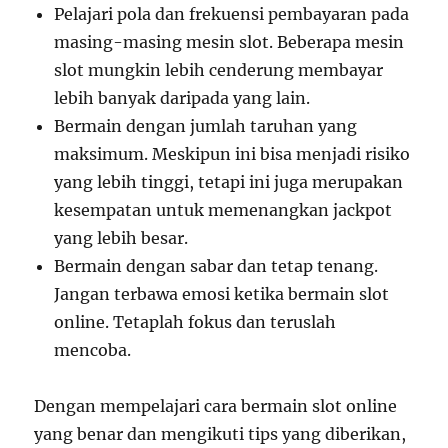
Pelajari pola dan frekuensi pembayaran pada
masing-masing mesin slot. Beberapa mesin
slot mungkin lebih cenderung membayar
lebih banyak daripada yang lain.
Bermain dengan jumlah taruhan yang
maksimum. Meskipun ini bisa menjadi risiko
yang lebih tinggi, tetapi ini juga merupakan
kesempatan untuk memenangkan jackpot
yang lebih besar.
Bermain dengan sabar dan tetap tenang.
Jangan terbawa emosi ketika bermain slot
online. Tetaplah fokus dan teruslah
mencoba.
Dengan mempelajari cara bermain slot online
yang benar dan mengikuti tips yang diberikan,