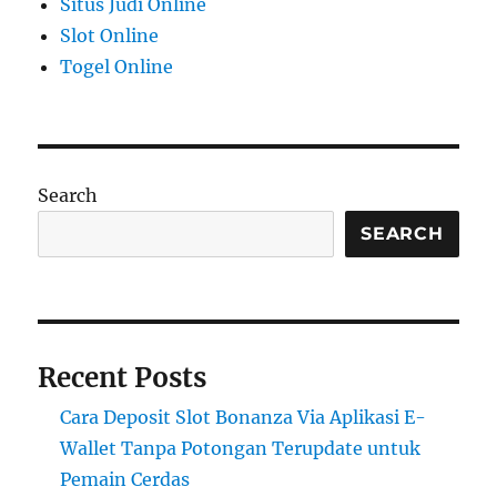
Situs Judi Online
Slot Online
Togel Online
Search
SEARCH
Recent Posts
Cara Deposit Slot Bonanza Via Aplikasi E-
Wallet Tanpa Potongan Terupdate untuk
Pemain Cerdas