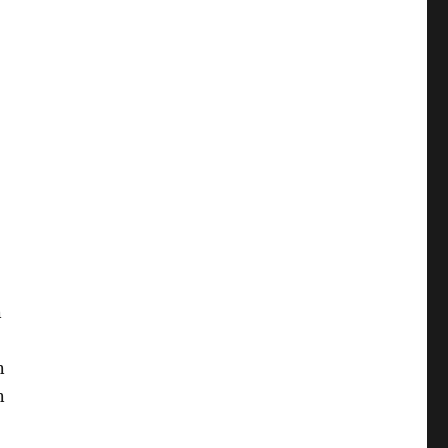
n
n
n