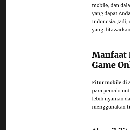
mobile, dan dala
yang dapat Anda
Indonesia. Jadi, 
yang ditawarkan
Manfaat 
Game On
Fitur mobile di
para pemain un
lebih nyaman da
menggunakan fi