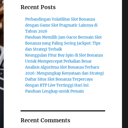
Recent Posts
Perbandingan Volatilitas Slot Bonanza
dengan Game Slot Pragmatic Lainnya di
Tahun 2026
Panduan Memilih Jam Gacor Bermain Slot
Bonanza yang Paling Sering Jackpot: Tips
dan Strategi Terbaik
Keunggulan Fitur Buy Spin di Slot Bonanza
Untuk Mempercepat Perkalian Besar
Analisis Algoritma Slot Bonanza Terbaru
2026: Mengungkap Kenyataan dan Strategi
Daftar Situs Slot Bonanza Terpercaya
dengan RTP Live Tertinggi Hari Ini:
Panduan Lengkap untuk Pemain
Recent Comments