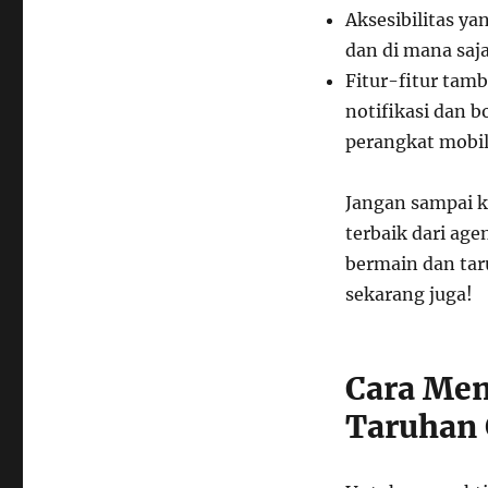
Aksesibilitas y
dan di mana saj
Fitur-fitur tam
notifikasi dan 
perangkat mobil
Jangan sampai 
terbaik dari age
bermain dan tar
sekarang juga!
Cara Men
Taruhan 