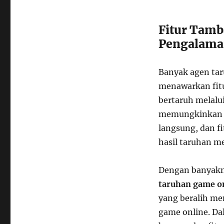
Fitur Tam
Pengalama
Banyak agen tar
menawarkan fit
bertaruh melalui
memungkinkan p
langsung, dan f
hasil taruhan m
Dengan banyakn
taruhan game o
yang beralih m
game online. Da